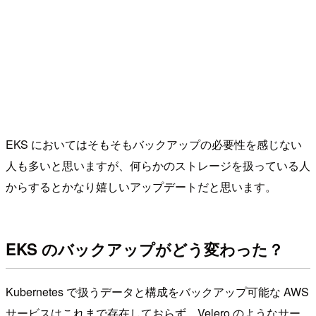
EKS においてはそもそもバックアップの必要性を感じない
人も多いと思いますが、何らかのストレージを扱っている人
からするとかなり嬉しいアップデートだと思います。
EKS のバックアップがどう変わった？
Kubernetes で扱うデータと構成をバックアップ可能な AWS
サービスはこれまで存在しておらず、Velero のようなサー