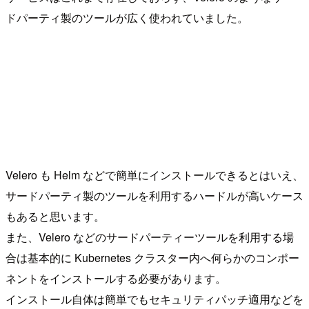
ドパーティ製のツールが広く使われていました。
Velero も Helm などで簡単にインストールできるとはいえ、
サードパーティ製のツールを利用するハードルが高いケース
もあると思います。
また、Velero などのサードパーティーツールを利用する場
合は基本的に Kubernetes クラスター内へ何らかのコンポー
ネントをインストールする必要があります。
インストール自体は簡単でもセキュリティパッチ適用などを