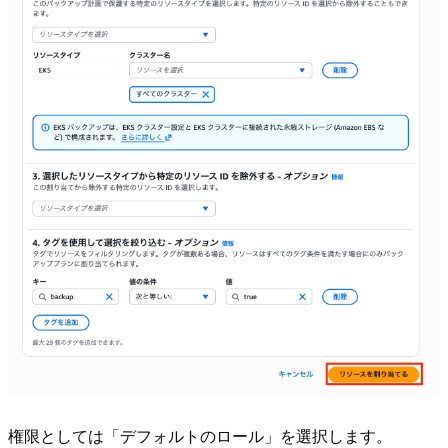
権限としては「デフォルトのロール」を選択します。