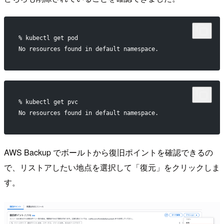
% kubectl get pod
No resources found in default namespace.
% kubectl get pvc
No resources found in default namespace.
AWS Backup でボールトから復旧ポイントを確認できるの
で、リストアしたい地点を選択して「復元」をクリックしま
す。