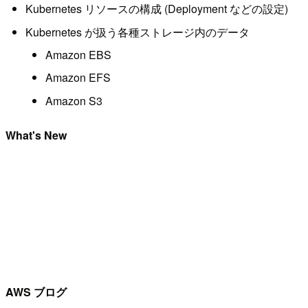
Kubernetes リソースの構成 (Deployment などの設定)
Kubernetes が扱う各種ストレージ内のデータ
Amazon EBS
Amazon EFS
Amazon S3
What's New
AWS ブログ