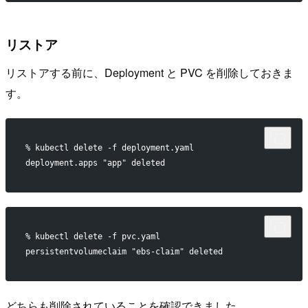
リストア
リストアする前に、Deployment と PVC を削除しておきま
す。
% kubectl delete -f deployment.yaml
deployment.apps "app" deleted
% kubectl delete -f pvc.yaml
persistentvolumeclaim "ebs-claim" deleted
どちらも削除されていることを確認できました。