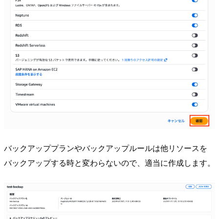
バックアッププランやバックアップルールは他リソースを
バックアップする時と変わらないので、適当に作成します。