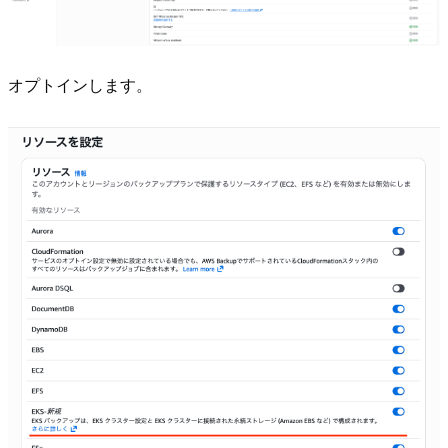
オプトインします。