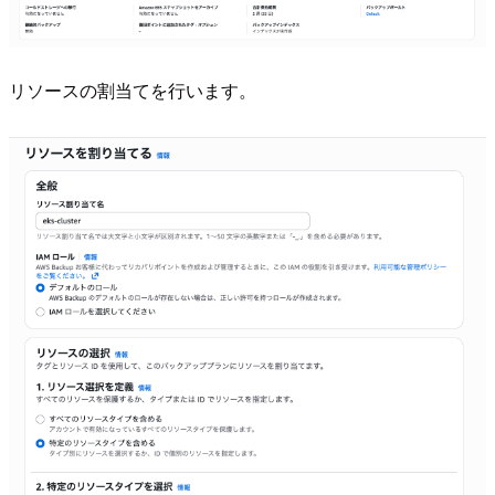
リソースの割当てを行います。