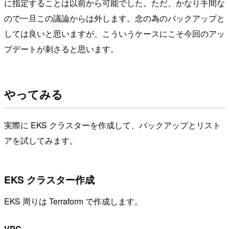
に指定することは以前から可能でした。ただ、かなり手間な
ので一旦この議論からは外します。念の為のバックアップと
しては良いと思いますが、こういうケースにこそ今回のアッ
プデートが刺さると思います。
やってみる
実際に EKS クラスターを作成して、バックアップとリスト
アを試してみます。
EKS クラスター作成
EKS 周りは Terraform で作成します。
VPC