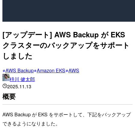
[アップデート] AWS Backup が EKS
クラスターのバックアップをサポート
しました
AWS Backup
Amazon EKS
AWS
枡川 健太郎
2025.11.13
概要
AWS Backup が EKS をサポートして、下記をバックアップ
できるようになりました。