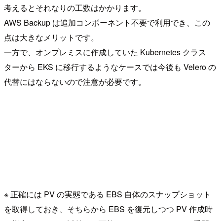
考えるとそれなりの工数はかかります。
AWS Backup は追加コンポーネント不要で利用でき、この
点は大きなメリットです。
一方で、オンプレミスに作成していた Kubernetes クラス
ターから EKS に移行するようなケースでは今後も Velero の
代替にはならないので注意が必要です。
※ 正確には PV の実態である EBS 自体のスナップショット
を取得しておき、そちらから EBS を復元しつつ PV 作成時