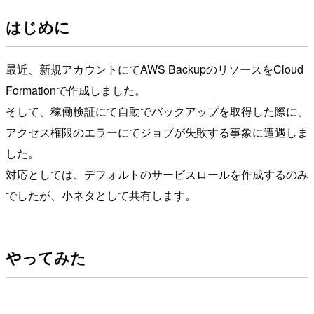
はじめに
最近、新規アカウントにてAWS BackupのリソースをCloud
Formationで作成しました。
そして、稼働検証にて自動でバックアップを取得した際に、
アクセス権限のエラーにてジョブが失敗する事象に遭遇しま
した。
対応としては、デフォルトのサービスロールを作成するのみ
でしたが、小ネタとして共有します。
やってみた