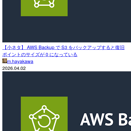
【小ネタ】 AWS Backup で S3 をバックアップすると復旧
ポイントのサイズが 0 になっている
m.hayakawa
2026.04.02