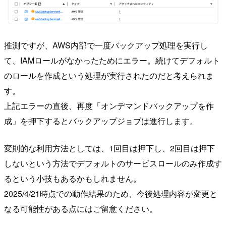
推測ですが、AWS内部で一度バックアップ処理を実行し
て、IAMロールがなかったためにエラー。続けてデフォルト
のロールを作成という処理が実行されたのだと考えられま
す。
上記エラーの直後、再度「オンデマンドバックアップを作
成」を押下するとバックアップジョブは進行します。
変則的な利用方法としては、1回目は押下し、2回目は押下
しないという方法でデフォルトのサービスロールのみ作成す
るという小技もあるかもしれません。
2025/4/21時点での動作結果のため、今後処理内容が変更と
なる可能性がある点にはご留意ください。