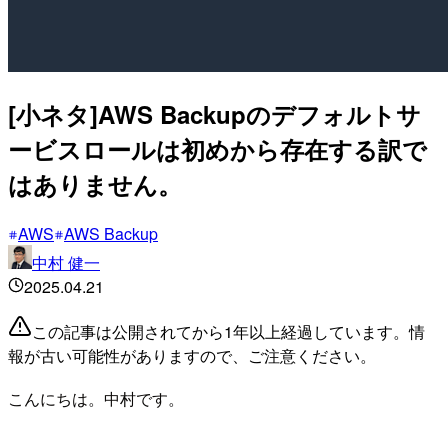
[小ネタ]AWS Backupのデフォルトサ
ービスロールは初めから存在する訳で
はありません。
AWS
AWS Backup
中村 健一
2025.04.21
この記事は公開されてから1年以上経過しています。情
報が古い可能性がありますので、ご注意ください。
こんにちは。中村です。