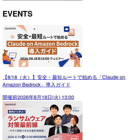
EVENTS
【8/18（火）】安全・最短ルートで始める「Claude on
Amazon Bedrock」導入ガイド
開催前
2026年8月18日(火) 13:00