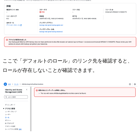
ここで「デフォルトのロール」のリンク先を確認すると、
ロールが存在しないことが確認できます。