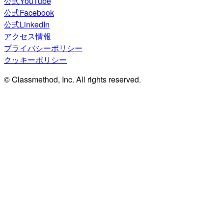
公式YouTube
公式Facebook
公式LinkedIn
アクセス情報
プライバシーポリシー
クッキーポリシー
© Classmethod, Inc. All rights reserved.