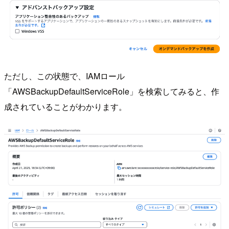
ただし、この状態で、IAMロール
「AWSBackupDefaultServiceRole」を検索してみると、作
成されていることがわかります。