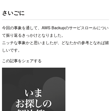
さいごに
今回の事象を通して、AWS Backupのサービスロールについ
て振り返るきっかけとなりました。
ニッチな事象かと思いましたが、どなたかの参考となれば嬉
しいです。
この記事をシェアする