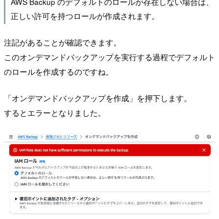
AWS Backup のデフォルトのロールが存在しない場合は、
正しい許可を持つロールが作成されます。
注記があることが確認できます。
このオンデマンドバックアップを実行する過程でデフォルト
のロールを作成するのですね。
「オンデマンドバックアップを作成」を押下します。
するとエラーとなりました。