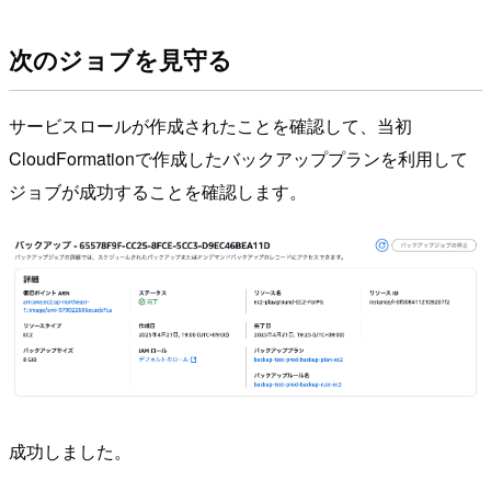
次のジョブを見守る
サービスロールが作成されたことを確認して、当初
CloudFormationで作成したバックアッププランを利用して
ジョブが成功することを確認します。
成功しました。