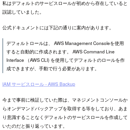
私はデフォルトのサービスロールが初めから存在していると
誤認していました。
公式ドキュメントには下記の通りに案内があります。
デフォルトロールは、 AWS Management Consoleを使用
すると自動的に作成されます。 AWS Command Line
Interface （AWS CLI) を使用してデフォルトのロールを作
成できますが、手動で行う必要があります。
IAM サービスロール - AWS Backup
今まで事前に検証していた際は、マネジメントコンソールか
らオンデマンドバックアップを取得する等をしており、あま
り意識することなくデフォルトのサービスロールを作成して
いたのだと振り返っています。