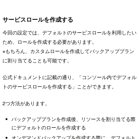
サービスロールを作成する
今回の設定では、デフォルトのサービスロールを利用したい
ため、ロールを作成する必要があります。
※もちろん、カスタムロールを作成してバックアッププラン
に割り当てることも可能です。
公式ドキュメントに記載の通り、「コンソール内でデフォル
トのサービスロールを作成する」ことができます。
2つ方法があります。
バックアッププランを作成後、リソースを割り当てる際
にデフォルトのロールを作成する
オンデマンドバックアップを作成する際に、デフォルト