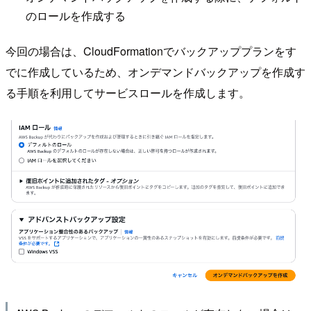
のロールを作成する
今回の場合は、CloudFormationでバックアッププランをす
でに作成しているため、オンデマンドバックアップを作成す
る手順を利用してサービスロールを作成します。