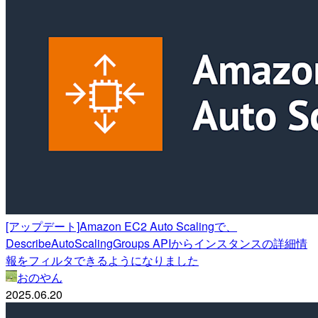
[アップデート]Amazon EC2 Auto Scalingで、
DescribeAutoScalingGroups APIからインスタンスの詳細情
報をフィルタできるようになりました
おのやん
2025.06.20