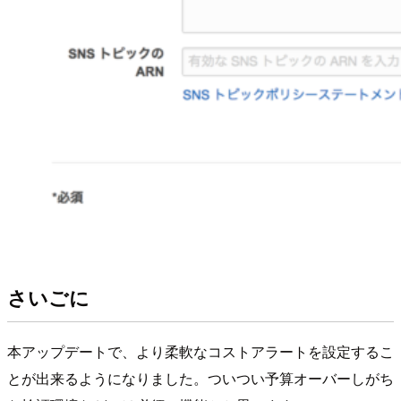
さいごに
本アップデートで、より柔軟なコストアラートを設定するこ
とが出来るようになりました。ついつい予算オーバーしがち