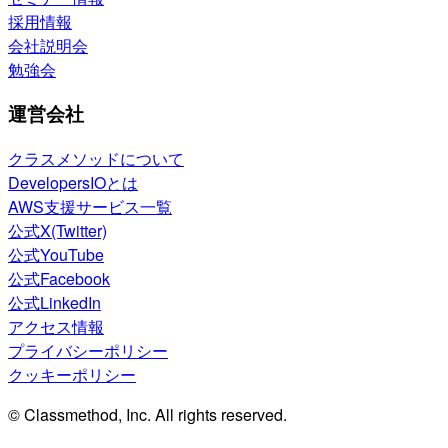
採用情報
会社説明会
勉強会
運営会社
クラスメソッドについて
DevelopersIOとは
AWS支援サービス一覧
公式X(Twitter)
公式YouTube
公式Facebook
公式LinkedIn
アクセス情報
プライバシーポリシー
クッキーポリシー
© Classmethod, Inc. All rights reserved.