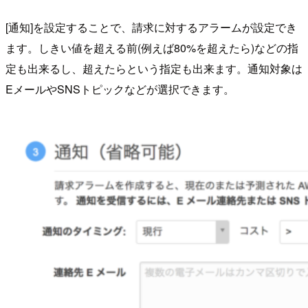
[通知]を設定することで、請求に対するアラームが設定でき
ます。しきい値を超える前(例えば80%を超えたら)などの指
定も出来るし、超えたらという指定も出来ます。通知対象は
EメールやSNSトピックなどが選択できます。