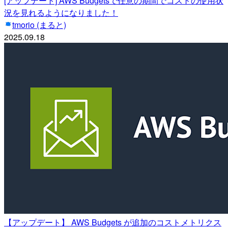
[アップデート] AWS Budgetsで任意の期間でコストの使用状
況を見れるようになりました！
tmorio (まると)
2025.09.18
【アップデート】 AWS Budgets が追加のコストメトリクス