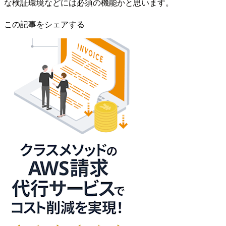
な検証環境などには必須の機能かと思います。
この記事をシェアする