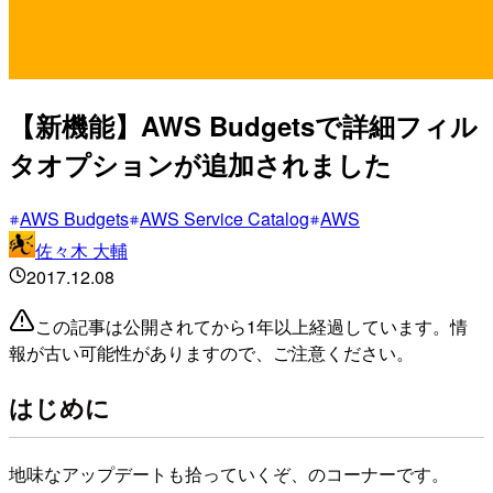
【新機能】AWS Budgetsで詳細フィル
タオプションが追加されました
AWS Budgets
AWS Service Catalog
AWS
佐々木 大輔
2017.12.08
この記事は公開されてから1年以上経過しています。情
報が古い可能性がありますので、ご注意ください。
はじめに
地味なアップデートも拾っていくぞ、のコーナーです。