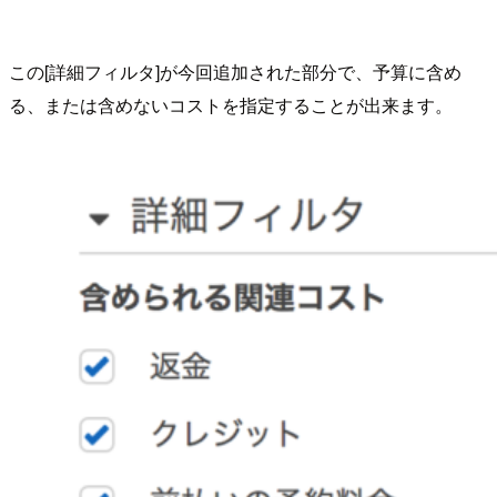
この[詳細フィルタ]が今回追加された部分で、予算に含め
る、または含めないコストを指定することが出来ます。