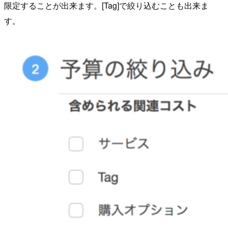
限定することが出来ます。[Tag]で絞り込むことも出来ま
す。