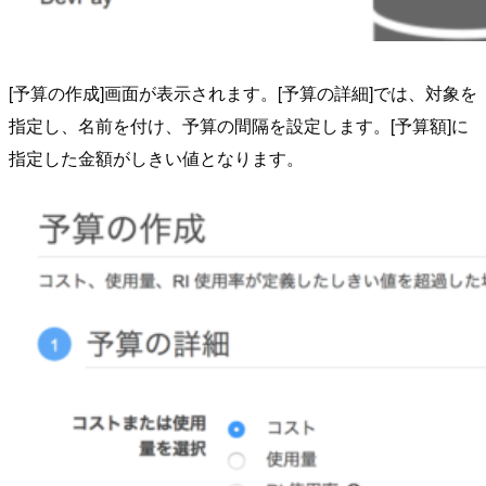
[予算の作成]画面が表示されます。[予算の詳細]では、対象を
指定し、名前を付け、予算の間隔を設定します。[予算額]に
指定した金額がしきい値となります。