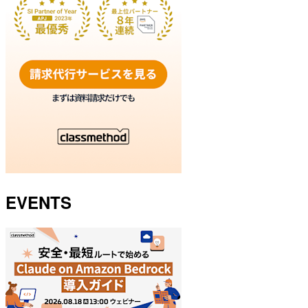
EVENTS