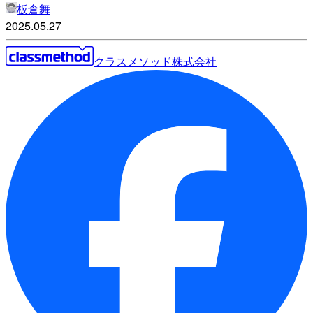
板倉舞
2025.05.27
クラスメソッド株式会社