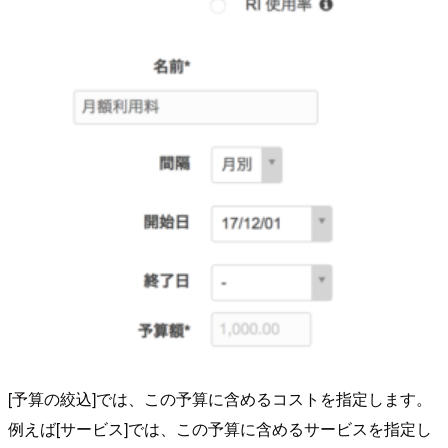
[予算の絞込]では、この予算に含めるコストを指定します。
例えば[サービス]では、この予算に含めるサービスを指定し