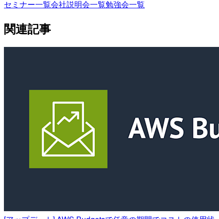
セミナー一覧
会社説明会一覧
勉強会一覧
関連記事