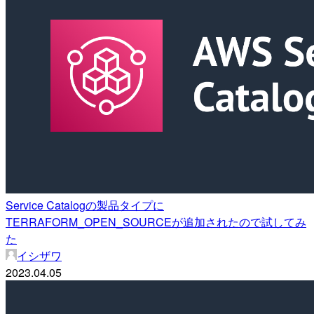
Service Catalogの製品タイプに
TERRAFORM_OPEN_SOURCEが追加されたので試してみ
た
イシザワ
2023.04.05