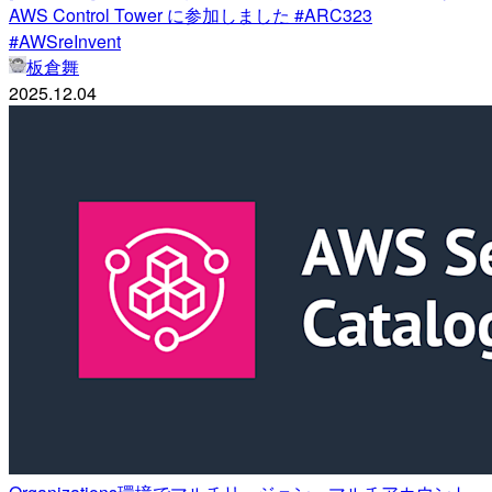
AWS Control Tower に参加しました #ARC323
#AWSreInvent
板倉舞
2025.12.04