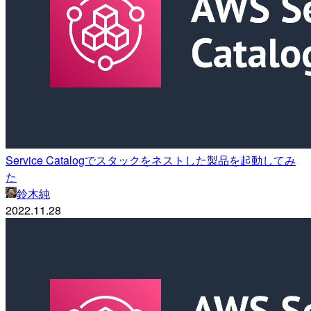
Service Catalogでスタックをネストした製品を起動してみ
た
鈴木純
2022.11.28