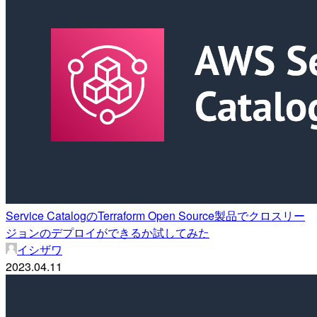
Service CatalogのTerraform Open Source製品でクロスリー
ジョンのデプロイができるか試してみた
イシザワ
2023.04.11