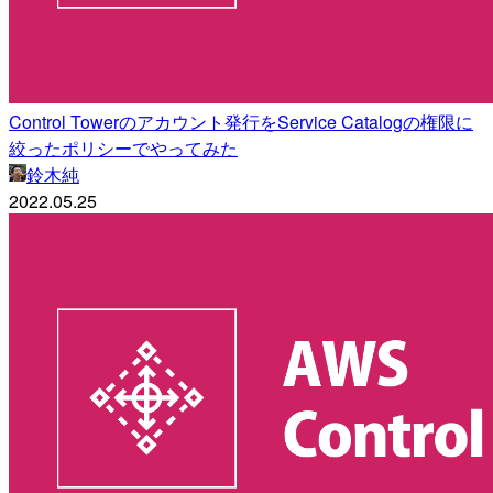
Control Towerのアカウント発行をService Catalogの権限に
絞ったポリシーでやってみた
鈴木純
2022.05.25