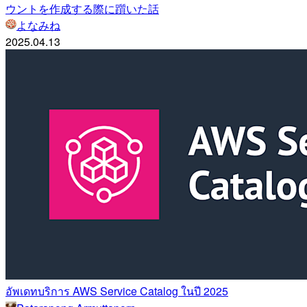
ウントを作成する際に躓いた話
よなみね
2025.04.13
อัพเดทบริการ AWS Service Catalog ในปี 2025