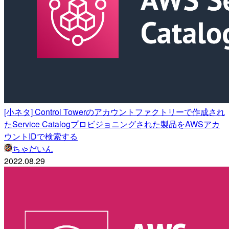
[小ネタ] Control Towerのアカウントファクトリーで作成され
たService Catalogプロビジョニングされた製品をAWSアカ
ウントIDで検索する
ちゃだいん
2022.08.29