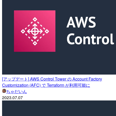
[アップデート] AWS Control Tower の Account Factory
Customization (AFC) で Terraform が利用可能に
ちゃだいん
2023.07.07