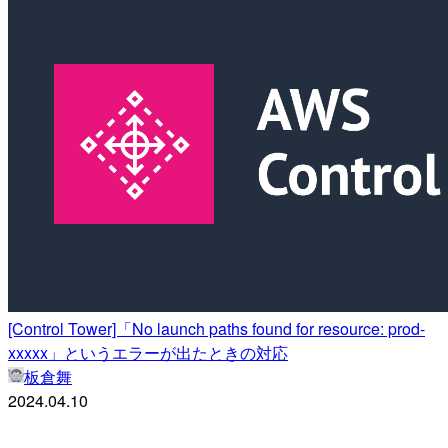
[Control Tower]「No launch paths found for resource: prod-
xxxxx」というエラーが出たときの対応
板倉舞
2024.04.10