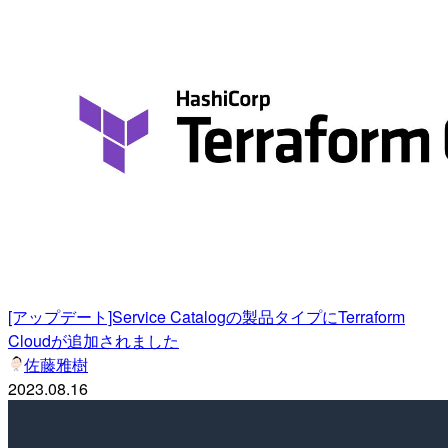
[アップデート]Service Catalogの製品タイプにTerraform
Cloudが追加されました
佐藤雅樹
2023.08.16