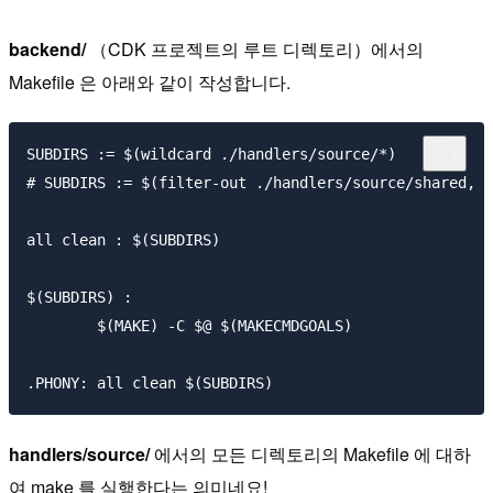
backend/
（CDK 프로젝트의 루트 디렉토리）에서의
Makefile 은 아래와 같이 작성합니다.
SUBDIRS := $(wildcard ./handlers/source/*)

# SUBDIRS := $(filter-out ./handlers/source/shared, $
all clean : $(SUBDIRS)

$(SUBDIRS) :

	$(MAKE) -C $@ $(MAKECMDGOALS)

handlers/source/
에서의 모든 디렉토리의 Makefile 에 대하
여 make 를 실행한다는 의미네요!