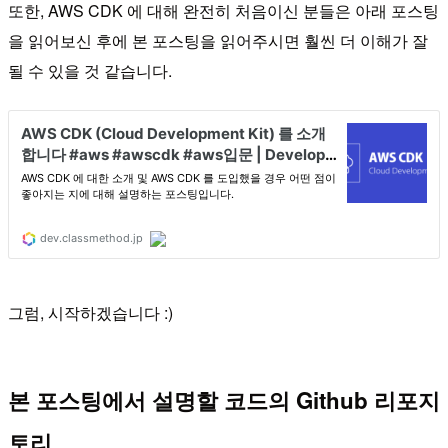
또한, AWS CDK 에 대해 완전히 처음이신 분들은 아래 포스팅
을 읽어보신 후에 본 포스팅을 읽어주시면 훨씬 더 이해가 잘
될 수 있을 것 같습니다.
그럼, 시작하겠습니다 :)
본 포스팅에서 설명할 코드의 Github 리포지
토리