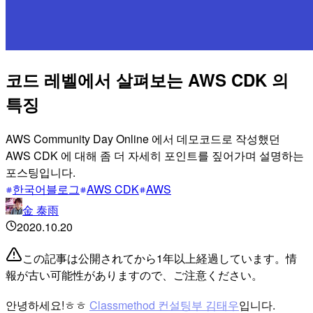
코드 레벨에서 살펴보는 AWS CDK 의
특징
AWS Community Day Online 에서 데모코드로 작성했던
AWS CDK 에 대해 좀 더 자세히 포인트를 짚어가며 설명하는
포스팅입니다.
한국어블로그
AWS CDK
AWS
金 泰雨
2020.10.20
この記事は公開されてから1年以上経過しています。情
報が古い可能性がありますので、ご注意ください。
안녕하세요!ㅎㅎ
Classmethod 컨설팅부 김태우
입니다.