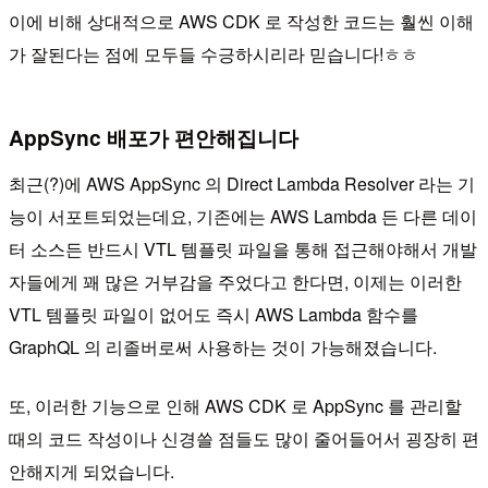
이에 비해 상대적으로 AWS CDK 로 작성한 코드는 훨씬 이해
가 잘된다는 점에 모두들 수긍하시리라 믿습니다!ㅎㅎ
AppSync 배포가 편안해집니다
최근(?)에 AWS AppSync 의 Direct Lambda Resolver 라는 기
능이 서포트되었는데요, 기존에는 AWS Lambda 든 다른 데이
터 소스든 반드시 VTL 템플릿 파일을 통해 접근해야해서 개발
자들에게 꽤 많은 거부감을 주었다고 한다면, 이제는 이러한
VTL 템플릿 파일이 없어도 즉시 AWS Lambda 함수를
GraphQL 의 리졸버로써 사용하는 것이 가능해졌습니다.
또, 이러한 기능으로 인해 AWS CDK 로 AppSync 를 관리할
때의 코드 작성이나 신경쓸 점들도 많이 줄어들어서 굉장히 편
안해지게 되었습니다.