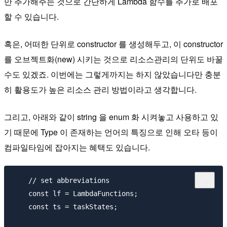
만 추가해주는 것으로 간단하게 Lambda 함수를 추가로 배포
할 수 있습니다.
혹은, 어떠한 단위로 constructor 를 생성해두고, 이 constructor
를 오브젝트화(new) 시키는 것으로 리소스관리의 단위도 바꿀
수도 있겠죠. 이번에는 그렇게까지는 하지 않았습니다만 충분
히 활용도가 높은 리소스 관리 방법이라고 생각합니다.
그리고, 아래와 같이 string 을 enum 화 시켜놓고 사용하고 있
기 때문에 Type 이 존재하는 언어의 특징으로 인해 오타 등이
컴파일타임에 잡아지는 혜택도 있습니다.
    // set abbreviations

    const lf = LambdaFunctions;

    const ts = taskStates;
