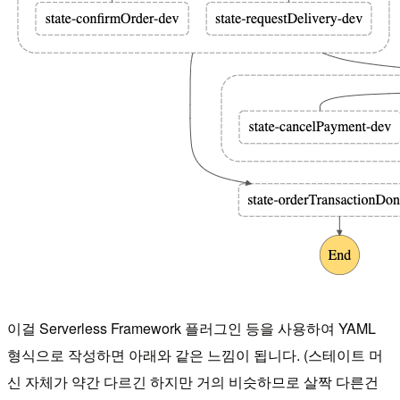
이걸 Serverless Framework 플러그인 등을 사용하여 YAML
형식으로 작성하면 아래와 같은 느낌이 됩니다. (스테이트 머
신 자체가 약간 다르긴 하지만 거의 비슷하므로 살짝 다른건