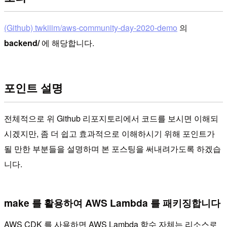
(Github) twkiiim/aws-community-day-2020-demo
의
backend/
에 해당합니다.
포인트 설명
전체적으로 위 Github 리포지토리에서 코드를 보시면 이해되
시겠지만, 좀 더 쉽고 효과적으로 이해하시기 위해 포인트가
될 만한 부분들을 설명하며 본 포스팅을 써내려가도록 하겠습
니다.
make 를 활용하여 AWS Lambda 를 패키징합니다
AWS CDK 를 사용하면 AWS Lambda 함수 자체는 리소스로