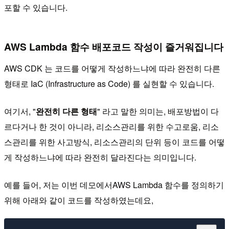
포할 수 있습니다.
AWS Lambda 함수 배포코드 작성이 즐거워집니다
AWS CDK 는 코드를 어떻게 작성하느냐에 따라 완전히 다른
형태로 IaC (Infrastructure as Code) 를 실현할 수 있습니다.
여기서, "
완전히 다른 형태
" 라고 말한 의미는, 배포방법이 다
르다거나 한 것이 아니라, 리소스관리를 위한 수고로움, 리소
스관리를 위한 사고방식, 리소스관리의 단위 등이 코드를 어떻
게 작성하느냐에 따라 완전히 달라진다는 의미입니다.
예를 들어, 저는 이번 데모에서AWS Lambda 함수를 정의하기
위해 아래와 같이 코드를 작성하였는데요,