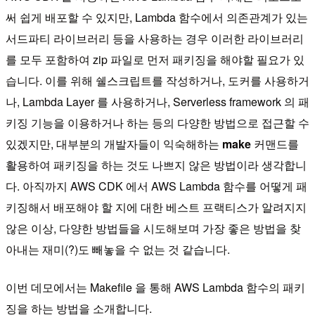
써 쉽게 배포할 수 있지만, Lambda 함수에서 의존관계가 있는
서드파티 라이브러리 등을 사용하는 경우 이러한 라이브러리
를 모두 포함하여 zip 파일로 먼저 패키징을 해야할 필요가 있
습니다. 이를 위해 쉘스크립트를 작성하거나, 도커를 사용하거
나, Lambda Layer 를 사용하거나, Serverless framework 의 패
키징 기능을 이용하거나 하는 등의 다양한 방법으로 접근할 수
있겠지만, 대부분의 개발자들이 익숙해하는
make
커맨드를
활용하여 패키징을 하는 것도 나쁘지 않은 방법이라 생각합니
다. 아직까지 AWS CDK 에서 AWS Lambda 함수를 어떻게 패
키징해서 배포해야 할 지에 대한 베스트 프랙티스가 알려지지
않은 이상, 다양한 방법들을 시도해보며 가장 좋은 방법을 찾
아내는 재미(?)도 빼놓을 수 없는 것 같습니다.
이번 데모에서는 Makefile 을 통해 AWS Lambda 함수의 패키
징을 하는 방법을 소개합니다.