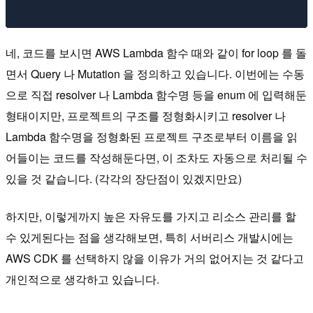
네, 코드를 보시면 AWS Lambda 함수 때와 같이 for loop 를 돌
면서 Query 나 Mutation 을 정의하고 있습니다. 이번에는 수동
으로 직접 resolver 나 Lambda 함수명 등을 enum 에 입력해둔
형태이지만, 프로젝트의 구조를 정형화시키고 resolver 나
Lambda 함수명을 정형화된 프로젝트 구조로부터 이름을 읽
어들이는 코드를 작성해둔다면, 이 조차도 자동으로 처리될 수
있을 것 같습니다. (각각의 장단점이 있겠지만요)
하지만, 이렇게까지 높은 자유도를 가지고 리소스 관리를 할
수 있게된다는 점을 생각해보면, 특히 서버리스 개발시에는
AWS CDK 를 선택하지 않을 이유가 거의 없어지는 것 같다고
개인적으로 생각하고 있습니다.