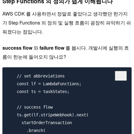
Step Functions 의 정의가 쉽게 이해됩니다
AWS CDK 를 사용하면서 정말로 좋았다고 생각했던 한가지
가 Step Functions 의 정의 및 실행 흐름이 굉장히 파악하기 쉬
워졌다는 점입니다.
success flow
와
failure flow
를 봅시다. 개발시에 실행의 흐
름이 한눈에 들어오지 않나요?
    // set abbreviations

    const lf = LambdaFunctions;

    const ts = taskStates;

    // success flow

    ts.get(lf.stripeWebhook).next(

      startOrderTransaction

        .branch(
