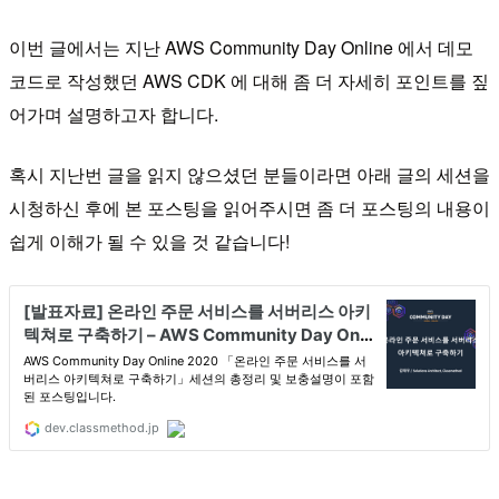
이번 글에서는 지난 AWS Community Day Online 에서 데모
코드로 작성했던 AWS CDK 에 대해 좀 더 자세히 포인트를 짚
어가며 설명하고자 합니다.
혹시 지난번 글을 읽지 않으셨던 분들이라면 아래 글의 세션을
시청하신 후에 본 포스팅을 읽어주시면 좀 더 포스팅의 내용이
쉽게 이해가 될 수 있을 것 같습니다!