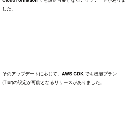
した。
そのアップデートに応じて、
AWS CDK
でも機能プラン
(Tier)の設定が可能となるリリースがありました。