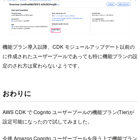
機能プラン導入以降、CDK モジュールアップデート以前の
に作成されたユーザープールであっても特に機能プランの設
定のされ方は変わらないようです。
おわりに
AWS CDK で Cognito ユーザープールの機能プラン(Tier)が
設定可能になったので試してみました。
今後 Amazon Cognito ユーザープールを扱う上で機能プラン