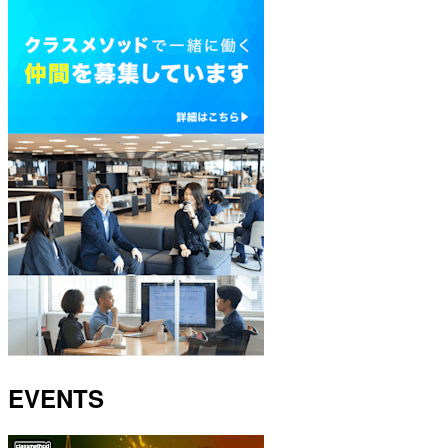
EVENTS