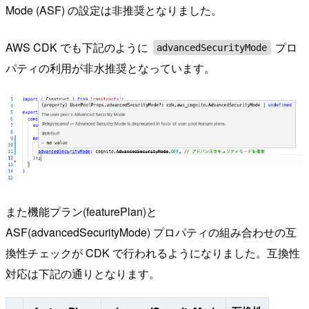
Mode (ASF) の設定は非推奨となりました。
AWS CDK でも下記のように
プロ
advancedSecurityMode
パティの利用が非水推奨となっています。
また機能プラン(featurePlan)と
ASF(advancedSecurityMode) プロパティの組み合わせの互
換性チェックが CDK で行われるようになりました。互換性
対応は下記の通りとなります。