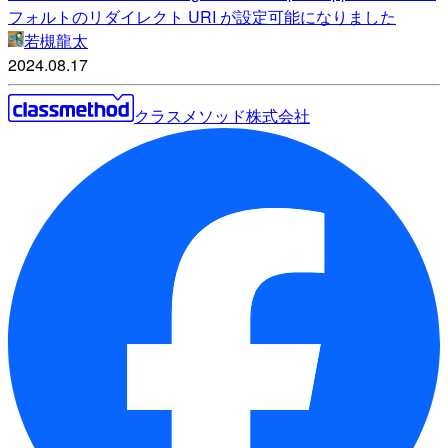
フォルトのリダイレクト URI が設定可能になりました
若槻龍太
2024.08.17
クラスメソッド株式会社