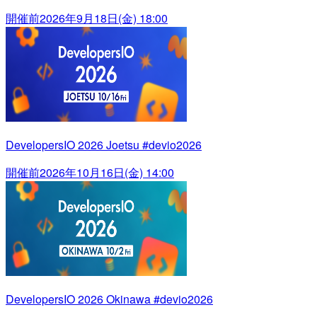
開催前
2026年9月18日(金) 18:00
DevelopersIO 2026 Joetsu #devio2026
開催前
2026年10月16日(金) 14:00
DevelopersIO 2026 Okinawa #devio2026