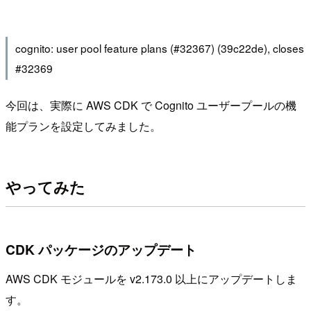
cognito: user pool feature plans (#32367) (39c22de), closes
#32369
今回は、実際に AWS CDK で Cognito ユーザープールの機
能プランを設定してみました。
やってみた
CDK パッケージのアップデート
AWS CDK モジュールを v2.173.0 以上にアップデートしま
す。