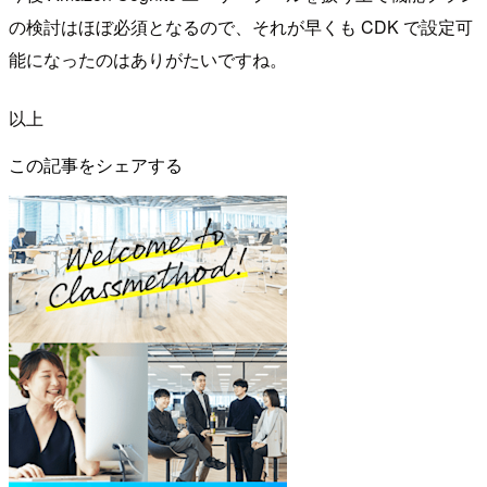
の検討はほぼ必須となるので、それが早くも CDK で設定可
能になったのはありがたいですね。
以上
この記事をシェアする