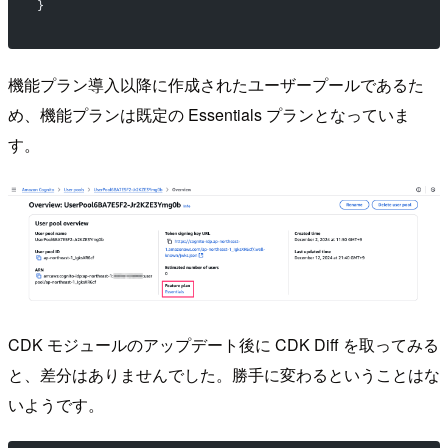
}
機能プラン導入以降に作成されたユーザープールであるた
め、機能プランは既定の Essentials プランとなっていま
す。
CDK モジュールのアップデート後に CDK Diff を取ってみる
と、差分はありませんでした。勝手に変わるということはな
いようです。