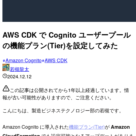
AWS CDK で Cognito ユーザープール
の機能プラン(Tier)を設定してみた
Amazon Cognito
AWS CDK
若槻龍太
2024.12.12
この記事は公開されてから1年以上経過しています。情
報が古い可能性がありますので、ご注意ください。
こんにちは、製造ビジネステクノロジー部の若槻です。
Amazon Cognito に導入された
機能プラン(Tier)
が
Amazon
CloudFormation
でも設定可能となるアップデートがありま