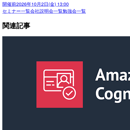
開催前
2026年10月2日(金) 13:00
セミナー一覧
会社説明会一覧
勉強会一覧
関連記事