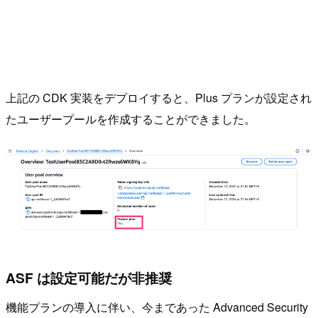
上記の CDK 実装をデプロイすると、Plus プランが設定され
たユーザープールを作成することができました。
ASF は設定可能だが非推奨
機能プランの導入に伴い、今まであった Advanced Security