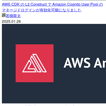
AWS CDK の L2 Construct で Amazon Cognito User Pool の
マネージドログインが有効化可能になりました
若槻龍太
2025.01.26