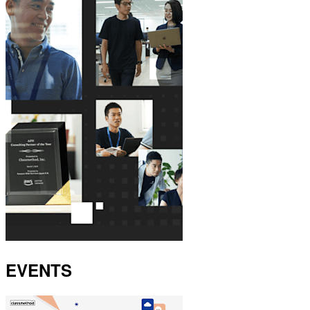
EVENTS