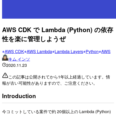
AWS CDK で Lambda (Python) の依存
性を楽に管理しようぜ
AWS CDK
AWS Lambda
Lambda Layers
Python
AWS
キム インソ
2020.11.23
この記事は公開されてから1年以上経過しています。情
報が古い可能性がありますので、ご注意ください。
Introduction
今コミットしている案件で約 20個以上の Lambda (Python)