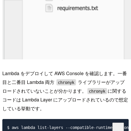
Lambda をデプロイして AWS Console を確認します。一番
目と二番目 Lambda 両方
ライブラリーがアップ
chronyk
ロードされていないことが分かります。
に関する
chronyk
コードは Lambda Layer にアップロードされているので想定
している挙動です。
$ aws lambda list-layers --compatible-runtime python3