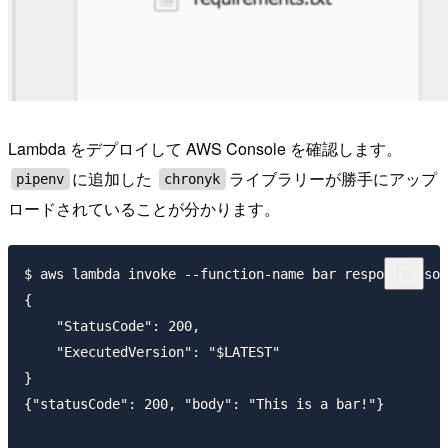
Lambda をデプロイして AWS Console を確認します。
に追加した
ライブラリーが勝手にアップ
pipenv
chronyk
ロードされていることが分かります。
$ aws lambda invoke --function-name bar response.json
{

    "StatusCode": 200,

    "ExecutedVersion": "$LATEST"

}

{"statusCode": 200, "body": "This is a bar!"}
