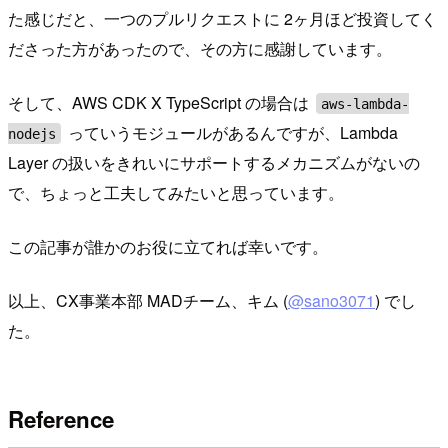
た感じだと、一つのプルリクエストに 2ヶ月ほど投資してく
ださった方があったので、その方に感謝しています。
そして、AWS CDK X TypeScript の場合は
aws-lambda-
っていうモジュールがあるんですが、Lambda
nodejs
Layer の扱いをきれいにサポートするメカニズムがないの
で、ちょっと工夫してみたいと思っています。
この記事が誰かのお役に立てれば幸いです。
以上、CX事業本部 MADチーム、キム (
@sano3071
) でし
た。
Reference