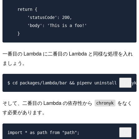
    return {

        'statusCode': 200,

        'body': 'This is a foo!'

一番目の Lambda に二番目の Lambda と同様な処理を入れ
ましょう。
そして、二番目の Lambda の依存性から
をなく
chronyk
す必要があります。
import * as path from "path";
