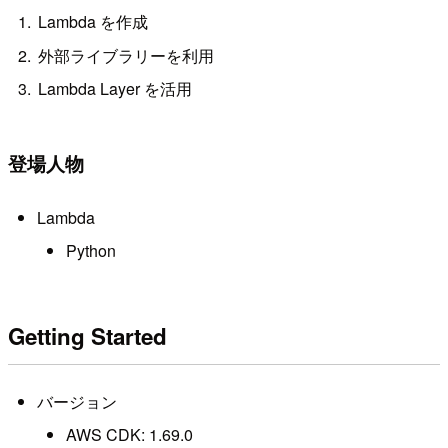
Lambda を作成
外部ライブラリーを利用
Lambda Layer を活用
登場人物
Lambda
Python
Getting Started
バージョン
AWS CDK: 1.69.0