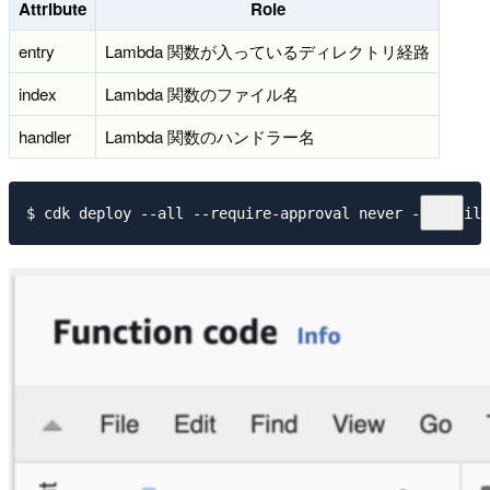
Attribute
Role
entry
Lambda 関数が入っているディレクトリ経路
index
Lambda 関数のファイル名
handler
Lambda 関数のハンドラー名