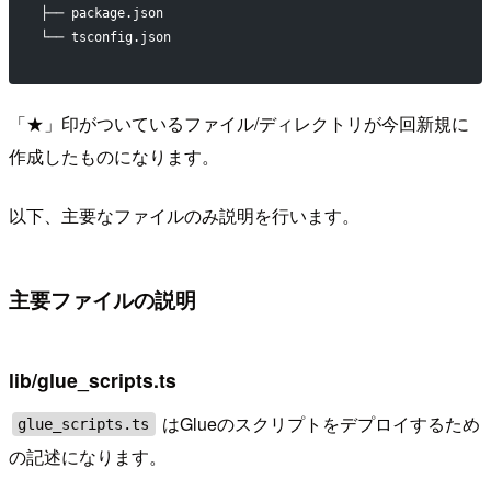
├── package.json
└── tsconfig.json
「★」印がついているファイル/ディレクトリが今回新規に
作成したものになります。
以下、主要なファイルのみ説明を行います。
主要ファイルの説明
lib/glue_scripts.ts
はGlueのスクリプトをデプロイするため
glue_scripts.ts
の記述になります。