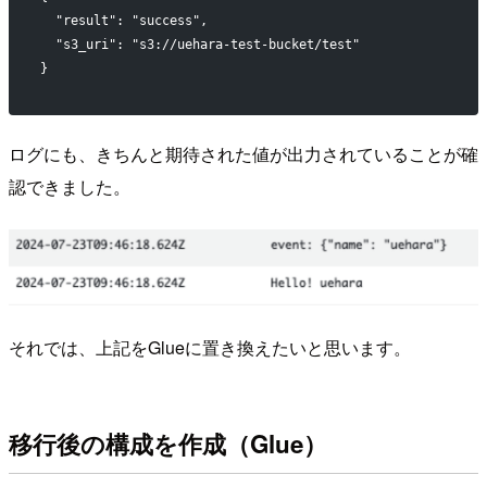
  "result": "success",
  "s3_uri": "s3://uehara-test-bucket/test"
}
ログにも、きちんと期待された値が出力されていることが確
認できました。
それでは、上記をGlueに置き換えたいと思います。
移行後の構成を作成（Glue）