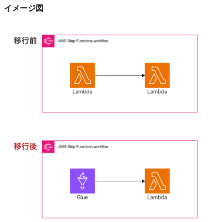
イメージ図