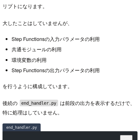
リプトになります。
大したことはしていませんが、
Step Functionsの入力パラメータの利用
共通モジュールの利用
環境変数の利用
Step Functionsの出力パラメータの利用
を行うように構成しています。
後続の
は前段の出力を表示するだけで、
end_handler.py
特に処理はしていません。
end_handler.py