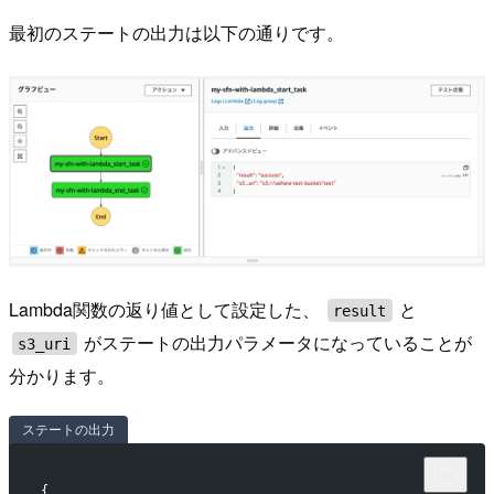
最初のステートの出力は以下の通りです。
Lambda関数の返り値として設定した、
と
result
がステートの出力パラメータになっていることが
s3_uri
分かります。
ステートの出力
{