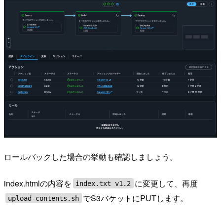
ロールバックした場合の挙動も確認しましょう。
index.htmlの内容を
に変更して、再度
index.txt v1.2
でS3バケットにPUTします。
upload-contents.sh