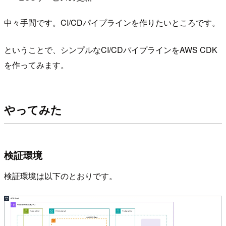
中々手間です。CI/CDパイプラインを作りたいところです。
ということで、シンプルなCI/CDパイプラインをAWS CDK
を作ってみます。
やってみた
検証環境
検証環境は以下のとおりです。