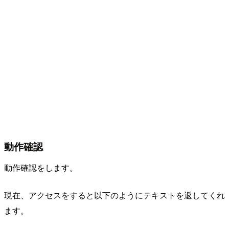
動作確認
動作確認をします。
現在、アクセスをすると以下のようにテキストを返してくれ
ます。