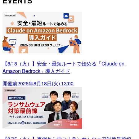
EVENTS
【8/18（火）】安全・最短ルートで始める「Claude on
Amazon Bedrock」導入ガイド
開催前
2026年8月18日(火) 13:00
【8/25（火）】事例から学ぶ！ランサムウェア対策最前線～