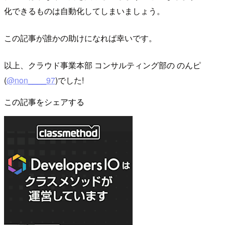
化できるものは自動化してしまいましょう。
この記事が誰かの助けになれば幸いです。
以上、クラウド事業本部 コンサルティング部の のんピ
(
@non____97
)でした!
この記事をシェアする