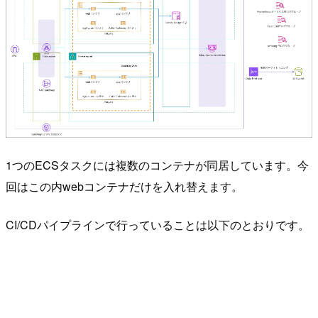
1つのECSタスクには複数のコンテナが同居しています。今
回はこの内webコンテナだけを入れ替えます。
CI/CDパイプラインで行っていることは以下のとおりです。