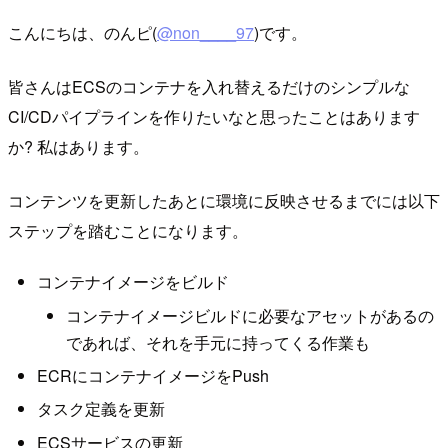
こんにちは、のんピ(
@non____97
)です。
皆さんはECSのコンテナを入れ替えるだけのシンプルな
CI/CDパイプラインを作りたいなと思ったことはあります
か? 私はあります。
コンテンツを更新したあとに環境に反映させるまでには以下
ステップを踏むことになります。
コンテナイメージをビルド
コンテナイメージビルドに必要なアセットがあるの
であれば、それを手元に持ってくる作業も
ECRにコンテナイメージをPush
タスク定義を更新
ECSサービスの更新