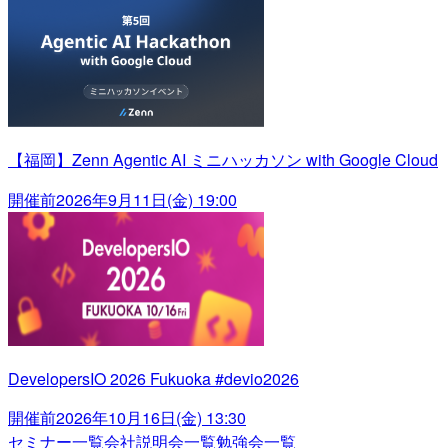
【福岡】Zenn Agentic AI ミニハッカソン with Google Cloud
開催前
2026年9月11日(金) 19:00
DevelopersIO 2026 Fukuoka #devio2026
開催前
2026年10月16日(金) 13:30
セミナー一覧
会社説明会一覧
勉強会一覧