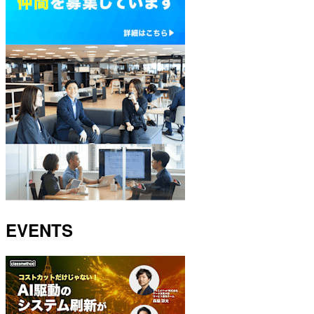
EVENTS