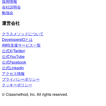
採用情報
会社説明会
勉強会
運営会社
クラスメソッドについて
DevelopersIOとは
AWS支援サービス一覧
公式X(Twitter)
公式YouTube
公式Facebook
公式LinkedIn
アクセス情報
プライバシーポリシー
クッキーポリシー
© Classmethod, Inc. All rights reserved.