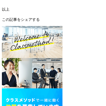
以上
この記事をシェアする