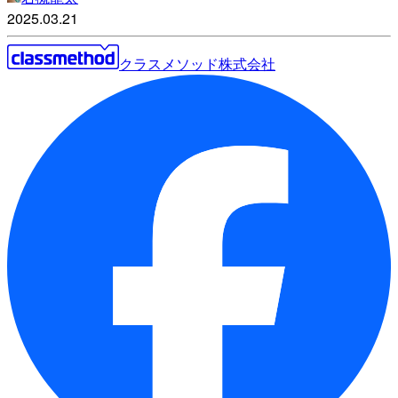
2025.03.21
クラスメソッド株式会社