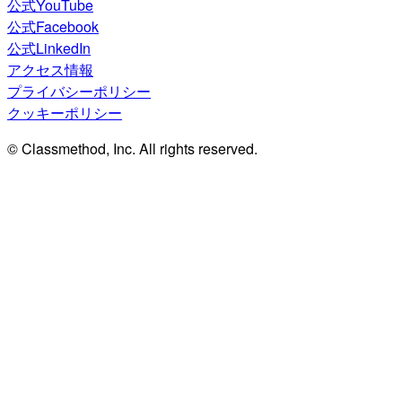
公式YouTube
公式Facebook
公式LinkedIn
アクセス情報
プライバシーポリシー
クッキーポリシー
© Classmethod, Inc. All rights reserved.