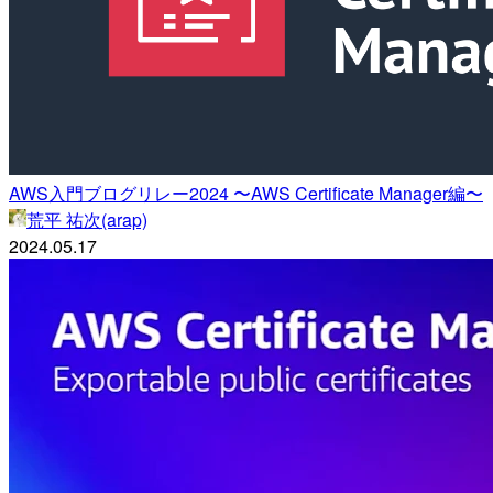
AWS入門ブログリレー2024 〜AWS Certificate Manager編〜
荒平 祐次(arap)
2024.05.17