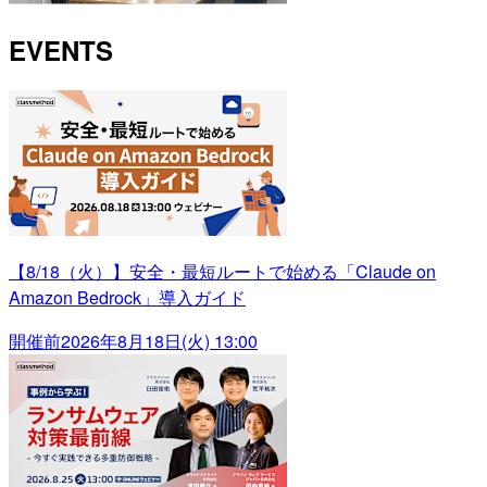
EVENTS
【8/18（火）】安全・最短ルートで始める「Claude on
Amazon Bedrock」導入ガイド
開催前
2026年8月18日(火) 13:00