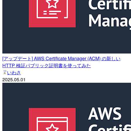
[アップデート] AWS Certificate Manager (ACM) の新しい
HTTP 検証パブリック証明書を使ってみた
いわさ
2025.05.01