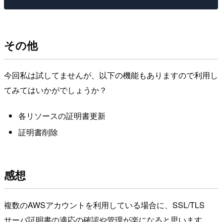
その他
今回私は試してませんが、以下の機能もありますので利用し
てみてはいかがでしょうか？
各リソースの証明書更新
証明書削除
感想
複数のAWSアカウントを利用している場合に、SSL/TLS
サーバ証明書の適応の確認や管理が楽になると思います。