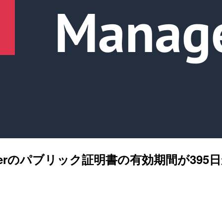
e Managerのパブリック証明書の有効期間が3