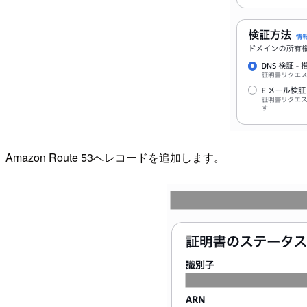
Amazon Route 53へレコードを追加します。