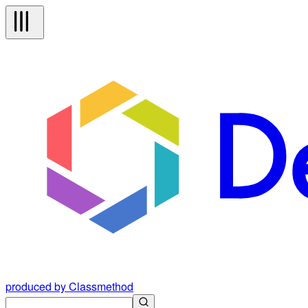
produced by Classmethod