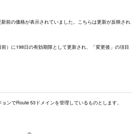
更新前の価格が表示されていました。こちらは更新が反映され
日前）に198日の有効期限として更新され、「変更後」の項目
ンでRoute 53ドメインを管理しているものとします。