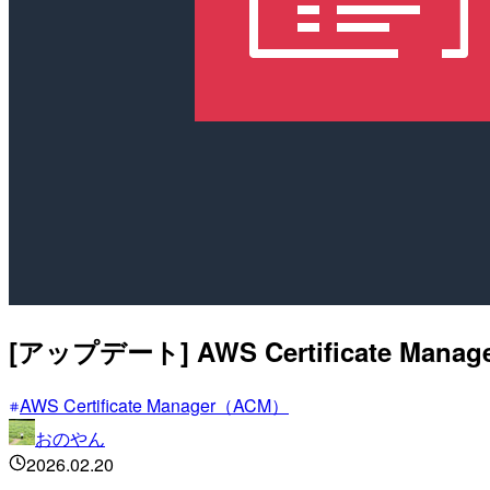
[アップデート] AWS Certificat
AWS Certificate Manager（ACM）
おのやん
2026.02.20