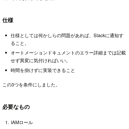
仕様
仕様としては何かしらの問題があれば、Slackに通知す
ること。
オートメーションドキュメントのエラー詳細までは記載
せず異変に気付ければいい。
時間を掛けずに実装できること
この3つを条件にしました。
必要なもの
IAMロール