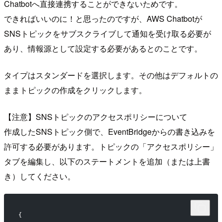
Chatbotへ直接連携することができないためです。
できればいいのに！と思ったのですが、AWS Chatbotが
SNSトピックをサブスクライブして通知を受け取る必要が
あり、情報源として設定する必要があるとのことです。
タイプはスタンダードを選択します。その他はデフォルトの
ままトピックの作成をクリックします。
【注意】SNSトピックのアクセスポリシーについて
作成したSNSトピック側で、EventBridgeからの書き込みを
許可する必要があります。トピックの「アクセスポリシー」
タブを編集し、以下のステートメントを追加（または上書
き）してください。
{