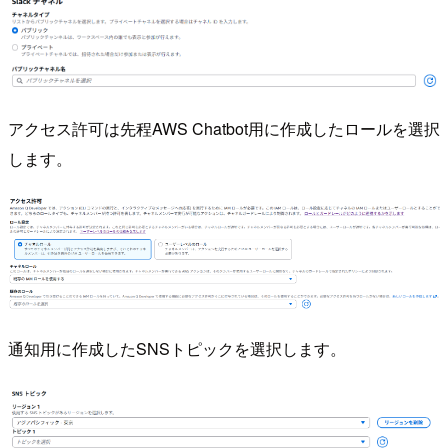
アクセス許可は先程AWS Chatbot用に作成したロールを選択
します。
通知用に作成したSNSトピックを選択します。