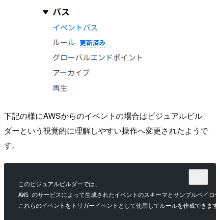
下記の様にAWSからのイベントの場合はビジュアルビル
ダーという視覚的に理解しやすい操作へ変更されたようで
す。
このビジュアルビルダーでは、
AWS のサービスによって生成されたイベントのスキーマとサンプルペイロード、
これらのイベントをトリガーイベントとして使用してルールを作成できます