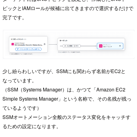
ピックとIAMロールが候補に出てきますので選択するだけで
完了です。
少し紛らわしいですが、SSMにも関わらず名前がEC2と
なっています。
（SSM（Systems Manager）は、かつて「Amazon EC2
Simple Systems Manager」という名称で、その名残が残っ
ているようです）
SSMオートメーション全般のステータス変化をキャッチす
るための設定になります。