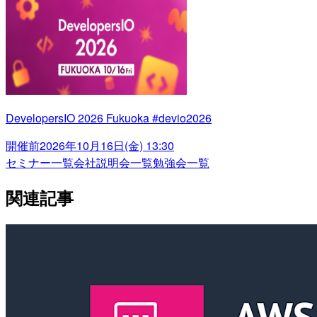
DevelopersIO 2026 Fukuoka #devio2026
開催前
2026年10月16日(金) 13:30
セミナー一覧
会社説明会一覧
勉強会一覧
関連記事