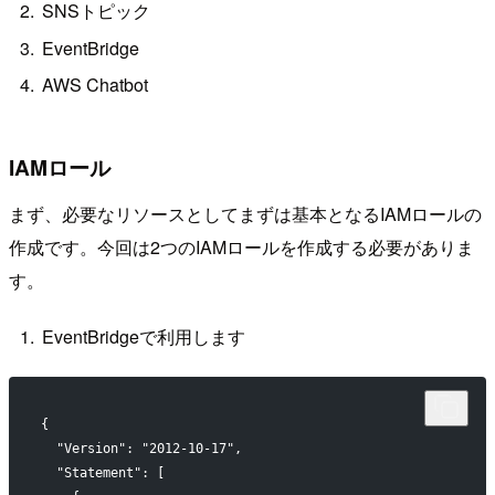
SNSトピック
EventBridge
AWS Chatbot
IAMロール
まず、必要なリソースとしてまずは基本となるIAMロールの
作成です。今回は2つのIAMロールを作成する必要がありま
す。
EventBridgeで利用します
{
  "Version": "2012-10-17",
  "Statement": [