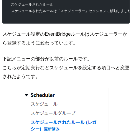
スケジュールされたルール
スケジュールされたルールは「スケジューラー」セクションに移動しました
スケジュール設定のEventBridgeルールはスケジューラーか
ら登録するように変わっています。
下記メニューの部分が以前のルールです。
こちらが定期実行などスケジュールを設定する項目へと変更
されたようです。