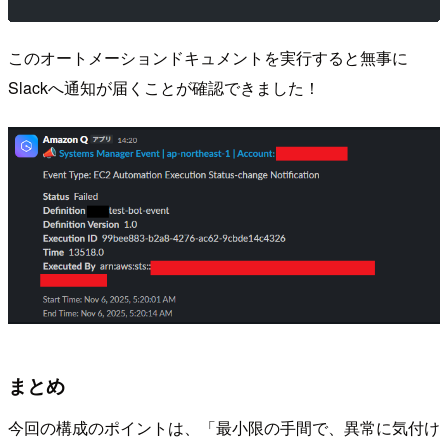
このオートメーションドキュメントを実行すると無事に
Slackへ通知が届くことが確認できました！
まとめ
今回の構成のポイントは、「最小限の手間で、異常に気付け