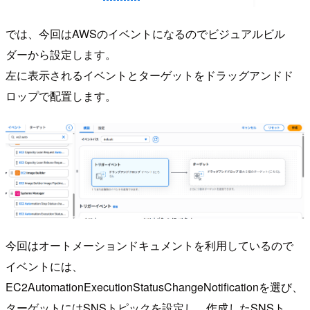
では、今回はAWSのイベントになるのでビジュアルビル
ダーから設定します。
左に表示されるイベントとターゲットをドラッグアンドド
ロップで配置します。
今回はオートメーションドキュメントを利用しているので
イベントには、
EC2AutomationExecutionStatusChangeNotificationを選び、
ターゲットにはSNSトピックを設定し、作成したSNSト