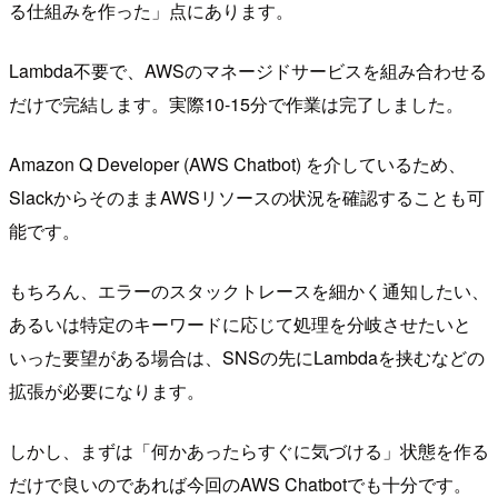
る仕組みを作った」点にあります。
Lambda不要で、AWSのマネージドサービスを組み合わせる
だけで完結します。実際10-15分で作業は完了しました。
Amazon Q Developer (AWS Chatbot) を介しているため、
SlackからそのままAWSリソースの状況を確認することも可
能です。
もちろん、エラーのスタックトレースを細かく通知したい、
あるいは特定のキーワードに応じて処理を分岐させたいと
いった要望がある場合は、SNSの先にLambdaを挟むなどの
拡張が必要になります。
しかし、まずは「何かあったらすぐに気づける」状態を作る
だけで良いのであれば今回のAWS Chatbotでも十分です。