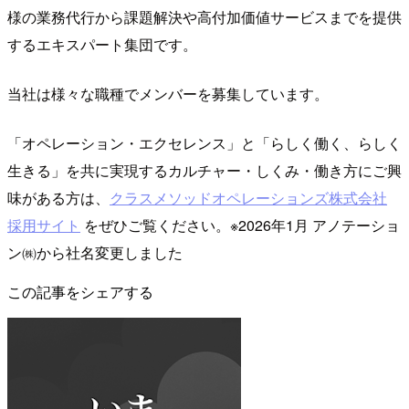
様の業務代行から課題解決や高付加価値サービスまでを提供
するエキスパート集団です。
当社は様々な職種でメンバーを募集しています。
「オペレーション・エクセレンス」と「らしく働く、らしく
生きる」を共に実現するカルチャー・しくみ・働き方にご興
味がある方は、
クラスメソッドオペレーションズ株式会社
採用サイト
をぜひご覧ください。※2026年1月 アノテーショ
ン㈱から社名変更しました
この記事をシェアする