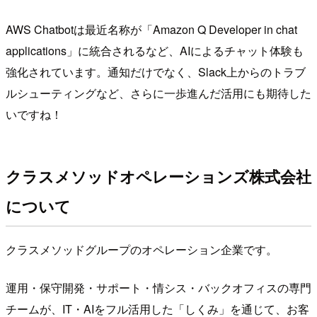
AWS Chatbotは最近名称が「Amazon Q Developer in chat
applications」に統合されるなど、AIによるチャット体験も
強化されています。通知だけでなく、Slack上からのトラブ
ルシューティングなど、さらに一歩進んだ活用にも期待した
いですね！
クラスメソッドオペレーションズ株式会社
について
クラスメソッドグループのオペレーション企業です。
運用・保守開発・サポート・情シス・バックオフィスの専門
チームが、IT・AIをフル活用した「しくみ」を通じて、お客