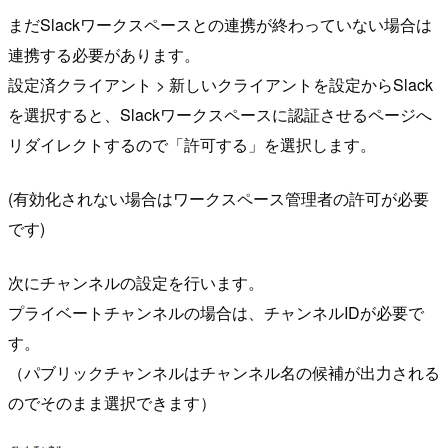
まだSlackワークスペースとの連携が終わっていない場合は
連携する必要があります。
設定済クライアント > 新しいクライアントを設定からSlack
を選択すると、Slackワークスペースに認証させるページへ
リダイレクトするので「許可する」を選択します。
(有効化されない場合はワークスペース管理者の許可が必要
です)
次にチャンネルの設定を行います。
プライベートチャンネルの場合は、チャンネルIDが必要で
す。
（パブリックチャンネルはチャンネル名の候補が出力される
のでそのまま選択できます）