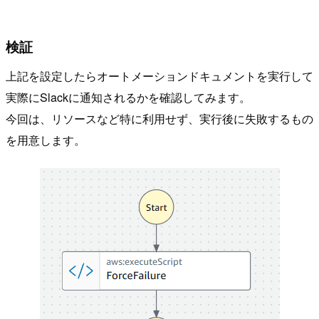
検証
上記を設定したらオートメーションドキュメントを実行して
実際にSlackに通知されるかを確認してみます。
今回は、リソースなど特に利用せず、実行後に失敗するもの
を用意します。