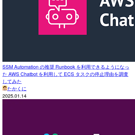
SSM Automation の推奨 Runbook を利用できるようになっ
た AWS Chatbot を利用して ECS タスクの停止理由を調査
してみた
たかくに
2025.01.14