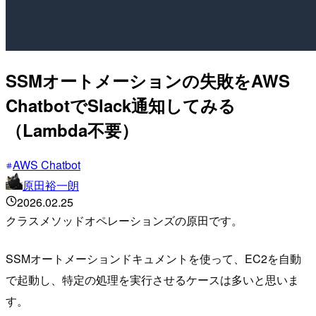
SSMオートメーションの失敗をAWS
ChatbotでSlack通知してみる
（Lambda不要）
AWS Chatbot
原田裕一朗
2026.02.25
クラスメソッドオペレーションズの原田です。
SSMオートメーションドキュメントを使って、EC2を自動
で起動し、特定の処理を実行させるケースは多いと思いま
す。