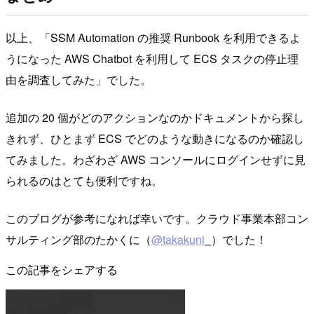
以上、「SSM Automation の推奨 Runbook を利用できるよ
うになった AWS Chatbot を利用して ECS タスクの停止理
由を調査してみた」でした。
追加の 20 個がどのアクションなのかドキュメントから探し
きれず、ひとまず ECS でどのような動きになるのか確認し
てみました。わざわざ AWS コンソールにログインせずに見
られるのはとても便利ですね。
このブログが参考になれば幸いです。クラウド事業本部コン
サルティング部のたかくに（
@takakuni_
）でした！
この記事をシェアする