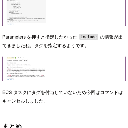
Parameters を押すと指定したかった
の情報が出
include
てきましたね。タグを指定するようです。
ECS タスクにタグを付与していないため今回はコマンドは
キャンセルしました。
まとめ