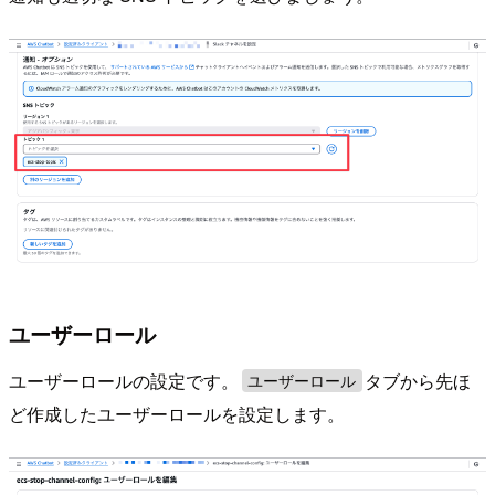
ユーザーロール
ユーザーロールの設定です。
タブから先ほ
ユーザーロール
ど作成したユーザーロールを設定します。