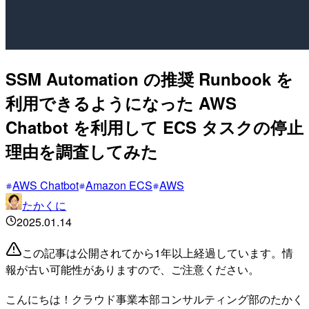
SSM Automation の推奨 Runbook を
利用できるようになった AWS
Chatbot を利用して ECS タスクの停止
理由を調査してみた
AWS Chatbot
Amazon ECS
AWS
たかくに
2025.01.14
この記事は公開されてから1年以上経過しています。情
報が古い可能性がありますので、ご注意ください。
こんにちは！クラウド事業本部コンサルティング部のたかく