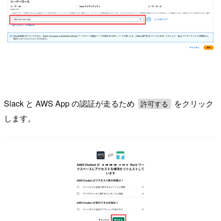
Slack と AWS App の認証が走るため
をクリック
許可する
します。