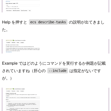
Help を押すと
の説明が出てきまし
ecs describe-tasks
た。
Example ではどのようにコマンドを実行するか例題が記載
されていますね（肝心の
は指定がないです
--include
が。）