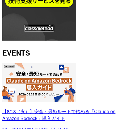
EVENTS
【8/18（火）】安全・最短ルートで始める「Claude on
Amazon Bedrock」導入ガイド