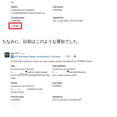
ちなみに、以前はこのような通知でした。