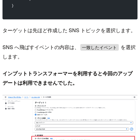
}
ターゲットは先ほど作成した SNS トピックを選択します。
SNS へ飛ばすイベントの内容は、
を選択
一致したイベント
します。
インプットトランスフォーマーを利用すると今回のアップ
デートは利用できませんでした。