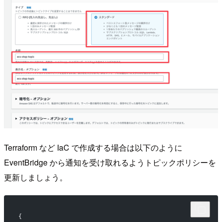
Terraform など IaC で作成する場合は以下のように
EventBridge から通知を受け取れるようトピックポリシーを
更新しましょう。
{