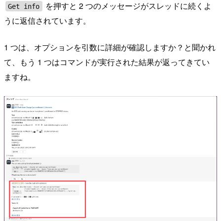
を押すと 2 つのメッセージがスレッドに続くよ
Get info
うに返信されています。
1 つは、オプションを引数に詳細が確認しますか？と聞かれ
て、もう 1 つはコマンドが実行された結果が返ってきてい
ますね。