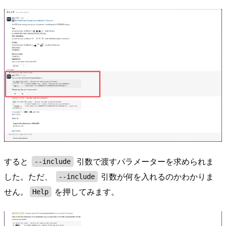
すると
引数で渡すパラメーターを求められま
--include
した。ただ、
引数が何を入れるのかわかりま
--include
せん。
を押してみます。
Help