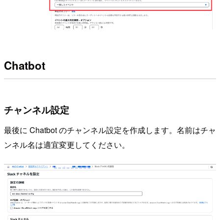
Chatbot
チャンネル設定
最後に Chatbot のチャンネル設定を作成します。名前はチャ
ンネル名は適宜変更してください。