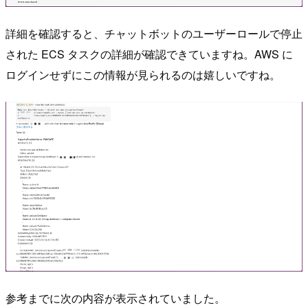
詳細を確認すると、チャットボットのユーザーロールで停止
された ECS タスクの詳細が確認できていますね。AWS に
ログインせずにこの情報が見られるのは嬉しいですね。
参考までに次の内容が表示されていました。