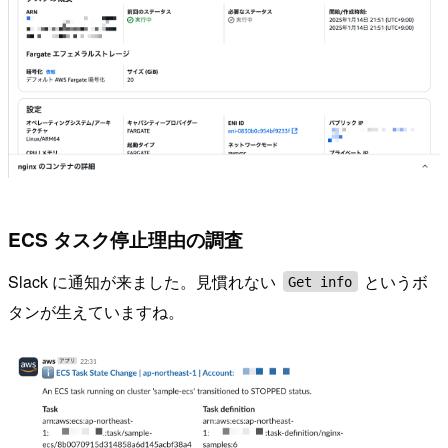
ECS タスク停止理由の調査
Slack に通知が来ました。見慣れない
というボ
Get info
タンが生えていますね。