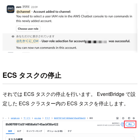
ECS タスクの停止
それでは ECS タスクの停止を行います。 EventBridge で設
定した ECS クラスター内の ECS タスクを停止します。