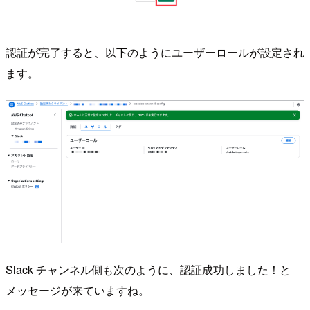
認証が完了すると、以下のようにユーザーロールが設定され
ます。
Slack チャンネル側も次のように、認証成功しました！と
メッセージが来ていますね。