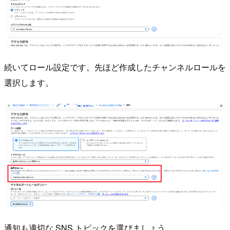
続いてロール設定です。先ほど作成したチャンネルロールを
選択します。
通知も適切な SNS トピックを選びましょう。