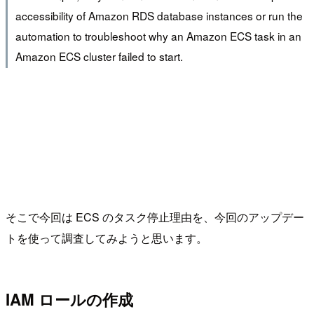
accessibility of Amazon RDS database instances or run the
automation to troubleshoot why an Amazon ECS task in an
Amazon ECS cluster failed to start.
そこで今回は ECS のタスク停止理由を、今回のアップデー
トを使って調査してみようと思います。
IAM ロールの作成