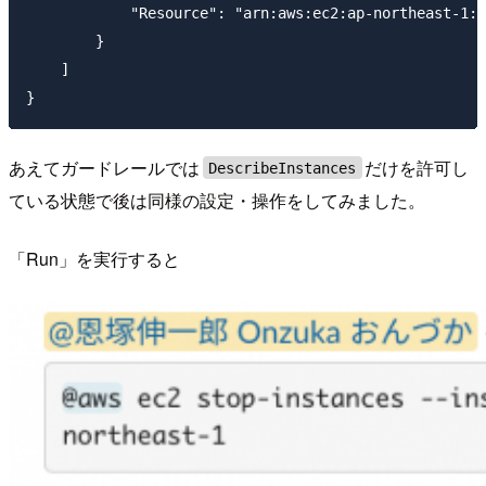
            "Resource": "arn:aws:ec2:ap-northeast-1:X
        }

    ]

あえてガードレールでは
だけを許可し
DescribeInstances
ている状態で後は同様の設定・操作をしてみました。
「Run」を実行すると