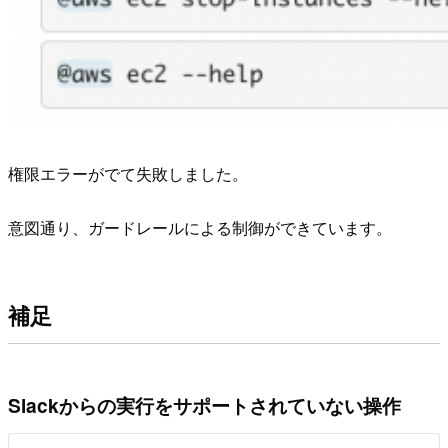
権限エラーがでて失敗しました。
意図通り、ガードレールによる制御ができています。
補足
Slackからの実行をサポートされていない操作