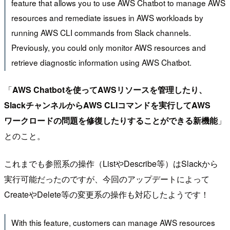
feature that allows you to use AWS Chatbot to manage AWS
resources and remediate issues in AWS workloads by
running AWS CLI commands from Slack channels.
Previously, you could only monitor AWS resources and
retrieve diagnostic information using AWS Chatbot.
「
AWS Chatbotを使ってAWSリソースを管理したり、
SlackチャンネルからAWS CLIコマンドを実行してAWS
ワークロードの問題を修復したりすることができる新機能
」
とのこと。
これまでも参照系の操作（ListやDescribe等）はSlackから
実行可能だったのですが、今回のアップデートによって
CreateやDelete等の変更系の操作も対応したようです！
With this feature, customers can manage AWS resources