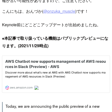
報が古い可能性がありますので、ご注意ください。
こんにちは、おんづか(
@onzuka_muscle
)です！
Keynote前にどこどこアップデートが出始めましたね。
※本記事で取り扱っている機能はパブリックプレビューにな
ります。(2021/11/29時点)
Today, we are announcing the public preview of a new