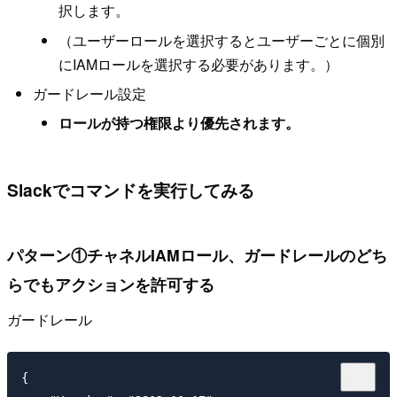
択します。
（ユーザーロールを選択するとユーザーごとに個別
にIAMロールを選択する必要があります。）
ガードレール設定
ロールが持つ権限より優先されます。
Slackでコマンドを実行してみる
パターン①チャネルIAMロール、ガードレールのどち
らでもアクションを許可する
ガードレール
{
