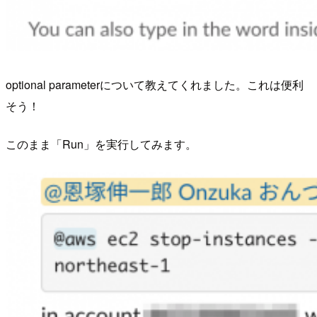
optional parameterについて教えてくれました。これは便利
そう！
このまま「Run」を実行してみます。