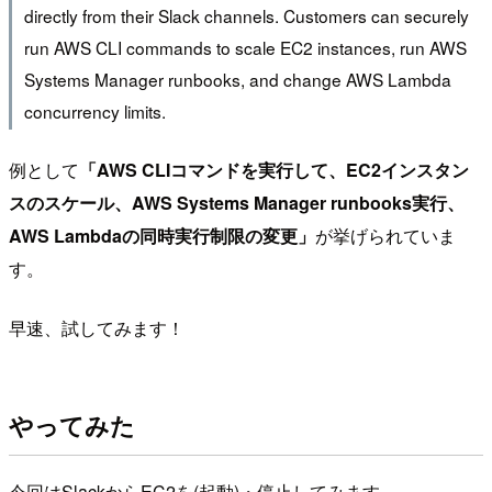
directly from their Slack channels. Customers can securely
run AWS CLI commands to scale EC2 instances, run AWS
Systems Manager runbooks, and change AWS Lambda
concurrency limits.
例として
「AWS CLIコマンドを実行して、EC2インスタン
スのスケール、AWS Systems Manager runbooks実行、
AWS Lambdaの同時実行制限の変更」
が挙げられていま
す。
早速、試してみます！
やってみた
今回はSlackからEC2を(起動)・停止してみます。