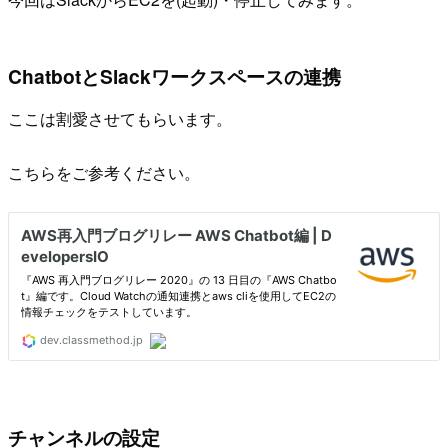
ChatbotとSlackワークスペースの連携
ここは割愛させてもらいます。
こちらをご参考ください。
チャンネルの設定