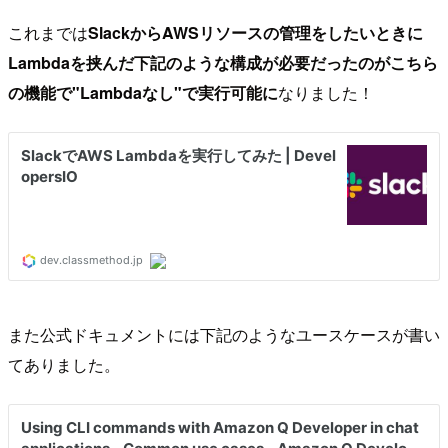
これまでは
SlackからAWSリソースの管理をしたいときに
Lambdaを挟んだ下記のような構成が必要だったのがこちら
の機能で"Lambdaなし"で実行可能に
なりました！
また公式ドキュメントには下記のようなユースケースが書い
てありました。