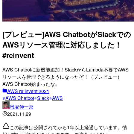
[プレビュー]AWS ChatbotがSlackでの
AWSリソース管理に対応しました！
#reinvent
AWS Chatbotに新機能追加！SlackからLambda不要でAWS
リソースを管理できるようになったぞ！（プレビュー）
AWS Chatbot始まったな。
AWS re:Invent 2021
AWS Chatbot
Slack
AWS
恩塚伸一郎
2021.11.29
この記事は公開されてから1年以上経過しています。情