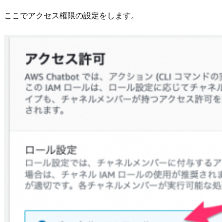
ここでアクセス権限の設定をします。