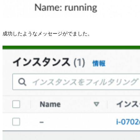
成功したようなメッセージがでました。