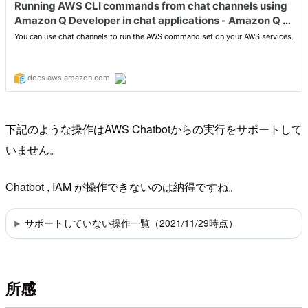
下記のような操作はAWS Chatbotからの実行をサポートして
いません。
Chatbot , IAM が操作できないのは納得ですね。
サポートしていない操作一覧（2021/11/29時点）
所感