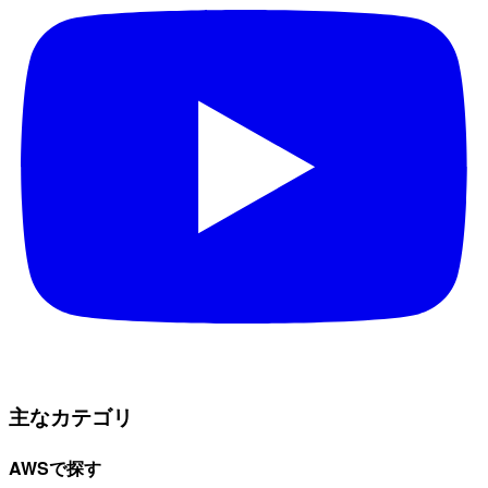
主なカテゴリ
AWSで探す