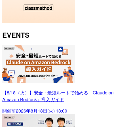
EVENTS
【8/18（火）】安全・最短ルートで始める「Claude on
Amazon Bedrock」導入ガイド
開催前
2026年8月18日(火) 13:00