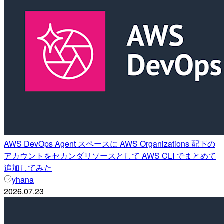
AWS DevOps Agent スペースに AWS Organizations 配下の
アカウントをセカンダリソースとして AWS CLI でまとめて
追加してみた
yhana
2026.07.23