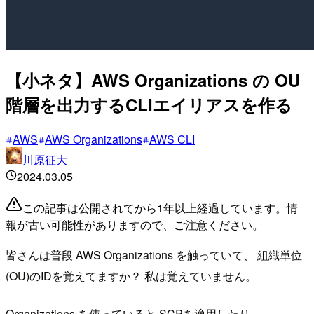
【小ネタ】AWS Organizations の OU
階層を出力するCLIエイリアスを作る
AWS
AWS Organizations
AWS CLI
川原征大
2024.03.05
この記事は公開されてから1年以上経過しています。情
報が古い可能性がありますので、ご注意ください。
皆さんは普段 AWS Organizations を触っていて、 組織単位
(OU)のIDを覚えてますか？ 私は覚えていません。
Organizations を使っていると SCPを適用したり