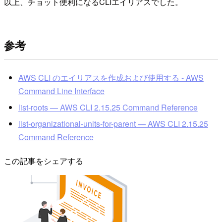
以上、チョット便利になるCLIエイリアスでした。
参考
AWS CLI のエイリアスを作成および使用する - AWS
Command Line Interface
list-roots — AWS CLI 2.15.25 Command Reference
list-organizational-units-for-parent — AWS CLI 2.15.25
Command Reference
この記事をシェアする