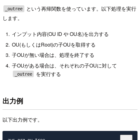
という再帰関数を使っています。以下処理を実行
_outree
します。
インプット内容(OU ID や OU名)を出力する
OU(もしくはRoot)の子OUを取得する
子OUが無い場合は、処理を終了する
子OUがある場合は、それぞれの子OUに対して
を実行する
_outree
出力例
以下出力例です。