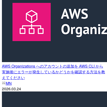
AWS Organizations へのアカウントの追加を AWS CLI から
実施後にエラーが発生しているかどうかを確認する方法を教
えてください
MN
2026.03.24