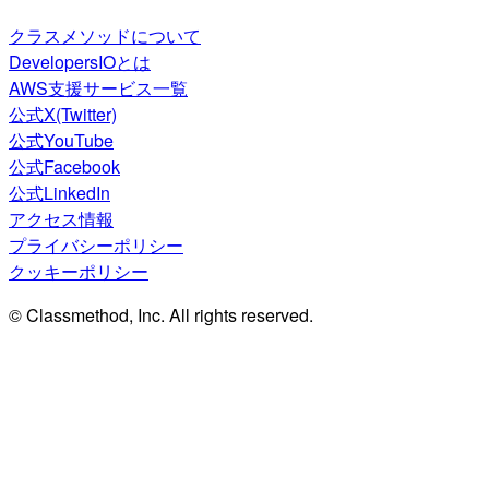
クラスメソッドについて
DevelopersIOとは
AWS支援サービス一覧
公式X(Twitter)
公式YouTube
公式Facebook
公式LinkedIn
アクセス情報
プライバシーポリシー
クッキーポリシー
© Classmethod, Inc. All rights reserved.