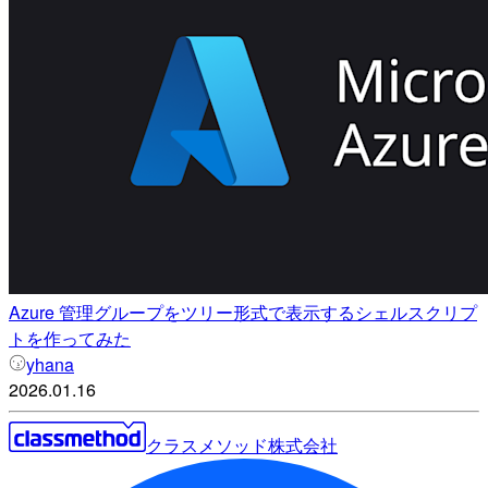
Azure 管理グループをツリー形式で表示するシェルスクリプ
トを作ってみた
yhana
2026.01.16
クラスメソッド株式会社