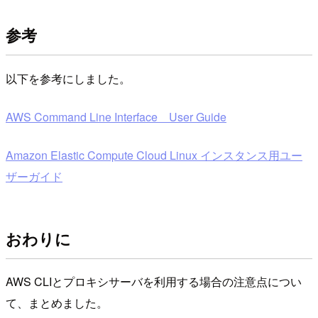
参考
以下を参考にしました。
AWS Command Line Interface User Guide
Amazon Elastic Compute Cloud Linux インスタンス用ユー
ザーガイド
おわりに
AWS CLIとプロキシサーバを利用する場合の注意点につい
て、まとめました。