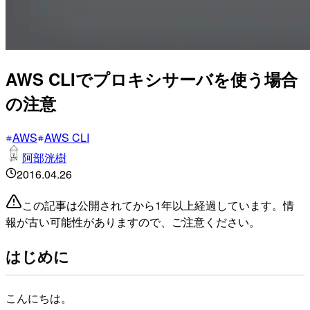
AWS CLIでプロキシサーバを使う場合
の注意
AWS
AWS CLI
阿部洸樹
2016.04.26
この記事は公開されてから1年以上経過しています。情
報が古い可能性がありますので、ご注意ください。
はじめに
こんにちは。