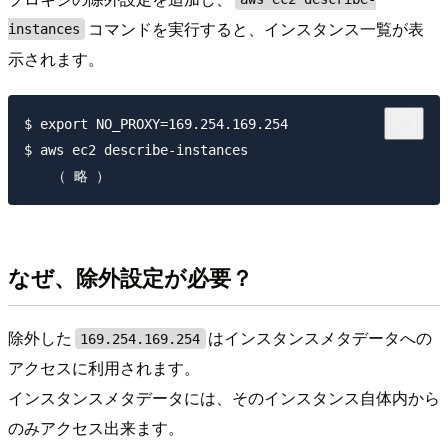
コマンドを実行すると、インスタンス一覧が表
instances
示されます。
$ export NO_PROXY=169.254.169.254

$ aws ec2 describe-instances

なぜ、除外設定が必要？
除外した
はインスタンスメタデータへの
169.254.169.254
アクセスに利用されます。
インスタンスメタデータには、そのインスタンス自体内から
のみアクセス出来ます。