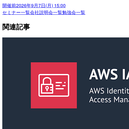
開催前
2026年9月7日(月) 15:00
セミナー一覧
会社説明会一覧
勉強会一覧
関連記事