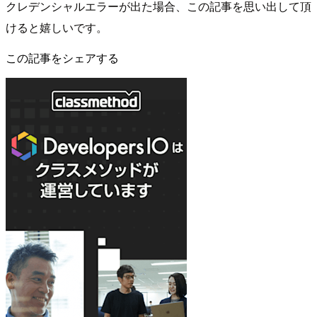
クレデンシャルエラーが出た場合、この記事を思い出して頂
けると嬉しいです。
この記事をシェアする