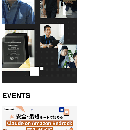
EVENTS