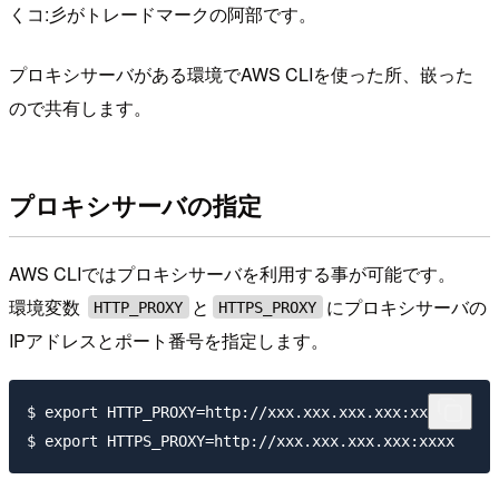
くコ:彡がトレードマークの阿部です。
プロキシサーバがある環境でAWS CLIを使った所、嵌った
ので共有します。
プロキシサーバの指定
AWS CLIではプロキシサーバを利用する事が可能です。
環境変数
と
にプロキシサーバの
HTTP_PROXY
HTTPS_PROXY
IPアドレスとポート番号を指定します。
$ export HTTP_PROXY=http://xxx.xxx.xxx.xxx:xxxxx
