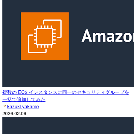
複数の EC2 インスタンスに同一のセキュリティグループを
一括で追加してみた
kazuki yakame
2026.02.09