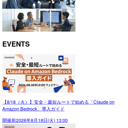
EVENTS
【8/18（火）】安全・最短ルートで始める「Claude on
Amazon Bedrock」導入ガイド
開催前
2026年8月18日(火) 13:00