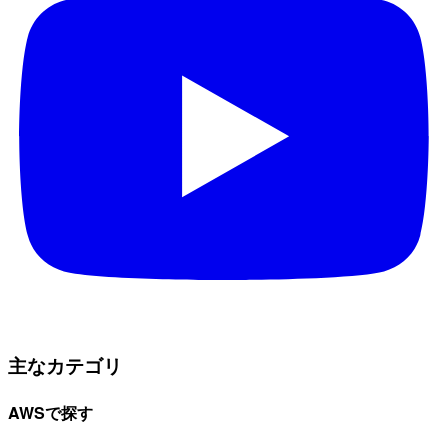
主なカテゴリ
AWSで探す