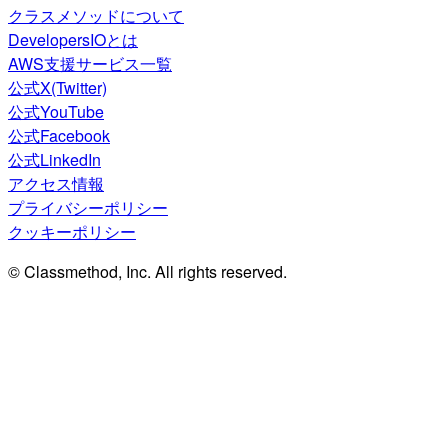
クラスメソッドについて
DevelopersIOとは
AWS支援サービス一覧
公式X(Twitter)
公式YouTube
公式Facebook
公式LinkedIn
アクセス情報
プライバシーポリシー
クッキーポリシー
© Classmethod, Inc. All rights reserved.