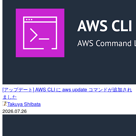
[アップデート] AWS CLI に aws update コマンドが追加され
ました
Takuya Shibata
2026.07.26