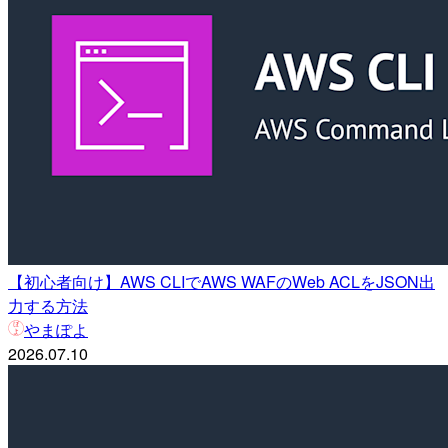
【初心者向け】AWS CLIでAWS WAFのWeb ACLをJSON出
力する方法
やまぽよ
2026.07.10