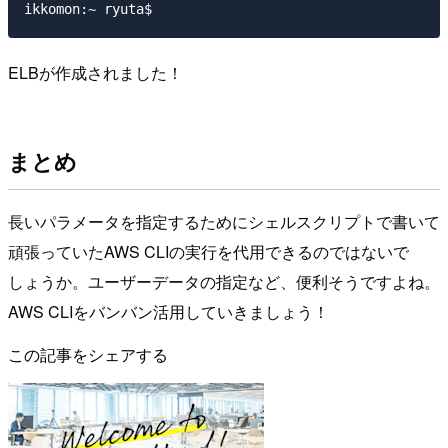
ELBが作成されました！
まとめ
長いパラメータを指定するためにシェルスクリプトで書いて
頑張っていたAWS CLIの実行を代用できるのではないで
しょうか。ユーザーデータの指定など、便利そうですよね。
AWS CLIをバンバン活用していきましょう！
この記事をシェアする