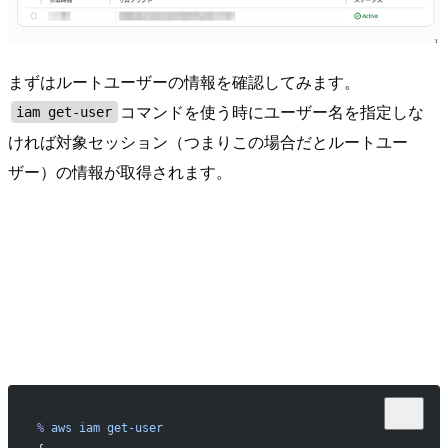
まずはルートユーザーの情報を確認してみます。
コマンドを使う時にユーザー名を指定しな
iam get-user
ければ対象セッション（つまりこの場合だとルートユー
ザー）の情報が取得されます。
%
 aws
 iam
 get-user