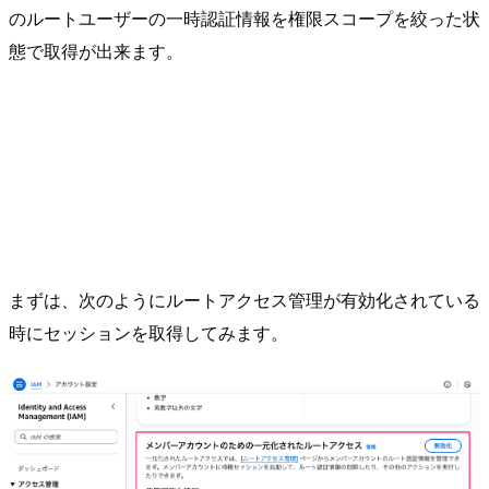
のルートユーザーの一時認証情報を権限スコープを絞った状
態で取得が出来ます。
まずは、次のようにルートアクセス管理が有効化されている
時にセッションを取得してみます。