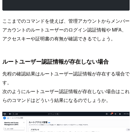
ここまでのコマンドを使えば、管理アカウントからメンバー
アカウントのルートユーザーのログイン認証情報や MFA、
アクセスキーや証明書の有無が確認できるでしょう。
ルートユーザー認証情報が存在しない場合
先程の確認結果はルートユーザー認証情報が存在する場合で
す。
次のようにルートユーザー認証情報が存在しない場合はこれ
らのコマンドはどういう結果になるのでしょうか。