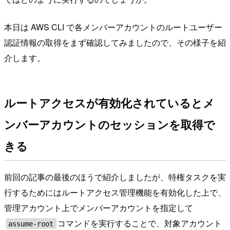
本日は AWS CLI で各メンバーアカウントのルートユーザー
認証情報の取得をまず確認してみましたので、その様子を紹
介します。
ルートアクセスが有効化されているとメ
ンバーアカウントのセッションを取得で
きる
前回の記事の最後のほうで紹介しましたが、特権タスクを実
行するためにはルートアクセス管理機能を有効化した上で、
管理アカウント上でメンバーアカウントを指定して
コマンドを実行することで、対象アカウント
assume-root