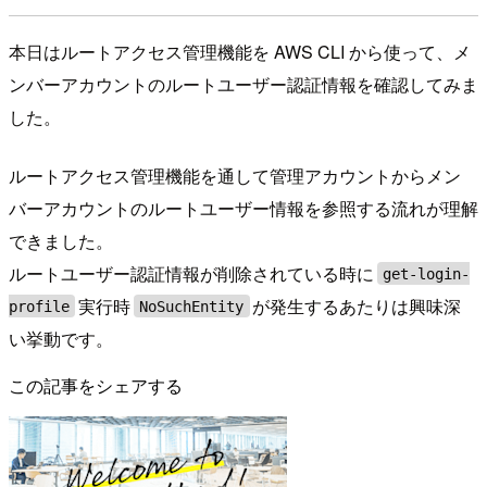
本日はルートアクセス管理機能を AWS CLI から使って、メ
ンバーアカウントのルートユーザー認証情報を確認してみま
した。
ルートアクセス管理機能を通して管理アカウントからメン
バーアカウントのルートユーザー情報を参照する流れが理解
できました。
ルートユーザー認証情報が削除されている時に
get-login-
実行時
が発生するあたりは興味深
profile
NoSuchEntity
い挙動です。
この記事をシェアする