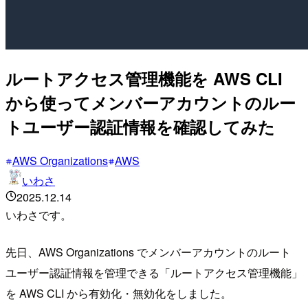
ルートアクセス管理機能を AWS CLI
から使ってメンバーアカウントのルー
トユーザー認証情報を確認してみた
AWS Organizations
AWS
いわさ
2025.12.14
いわさです。
先日、AWS Organizations でメンバーアカウントのルート
ユーザー認証情報を管理できる「ルートアクセス管理機能」
を AWS CLI から有効化・無効化をしました。