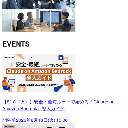
EVENTS
【8/18（火）】安全・最短ルートで始める「Claude on
Amazon Bedrock」導入ガイド
開催前
2026年8月18日(火) 13:00