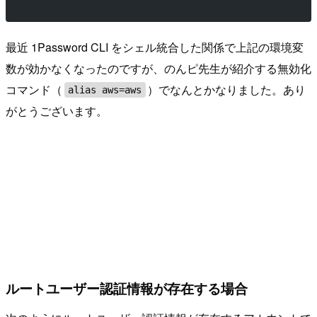
最近 1Password CLI をシェル統合した関係で上記の環境変
数が効かなくなったのですが、のんピ先生が紹介する無効化
コマンド（
）でなんとかなりました。あり
alias aws=aws
がとうございます。
ルートユーザー認証情報が存在する場合