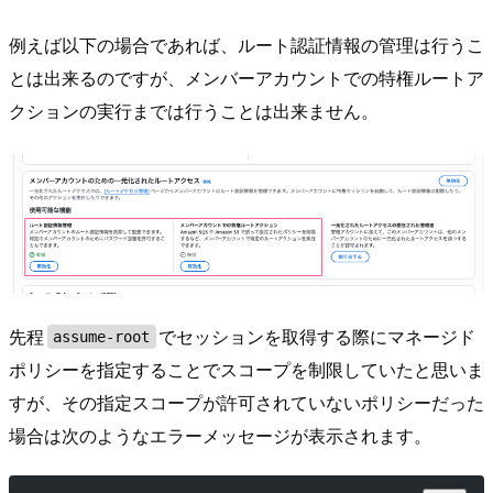
例えば以下の場合であれば、ルート認証情報の管理は行うこ
とは出来るのですが、メンバーアカウントでの特権ルートア
クションの実行までは行うことは出来ません。
先程
でセッションを取得する際にマネージド
assume-root
ポリシーを指定することでスコープを制限していたと思いま
すが、その指定スコープが許可されていないポリシーだった
場合は次のようなエラーメッセージが表示されます。