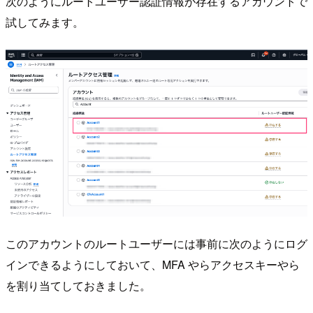
次のようにルートユーザー認証情報が存在するアカウントで
試してみます。
このアカウントのルートユーザーには事前に次のようにログ
インできるようにしておいて、MFA やらアクセスキーやら
を割り当てしておきました。