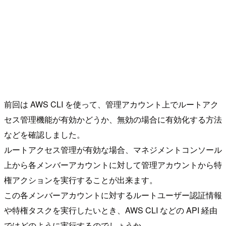
前回は AWS CLI を使って、管理アカウント上でルートアク
セス管理機能が有効かどうか、無効の場合に有効化する方法
などを確認しました。
ルートアクセス管理が有効な場合、マネジメントコンソール
上から各メンバーアカウントに対して管理アカウントから特
権アクションを実行することが出来ます。
この各メンバーアカウントに対するルートユーザー認証情報
や特権タスクを実行したいとき、AWS CLI などの API 経由
ではどのように実行するのでしょうか。