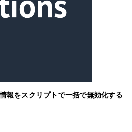
情報をスクリプトで一括で無効化する