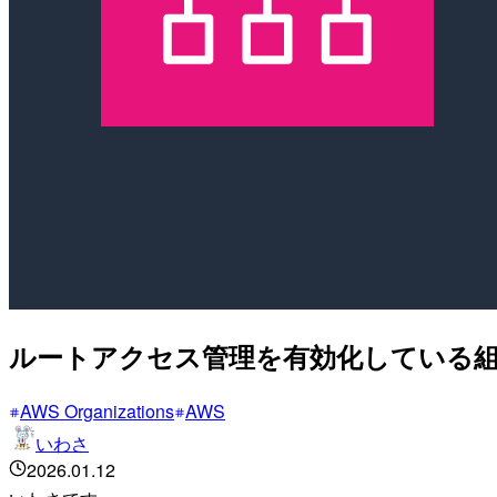
ルートアクセス管理を有効化している
AWS Organizations
AWS
いわさ
2026.01.12