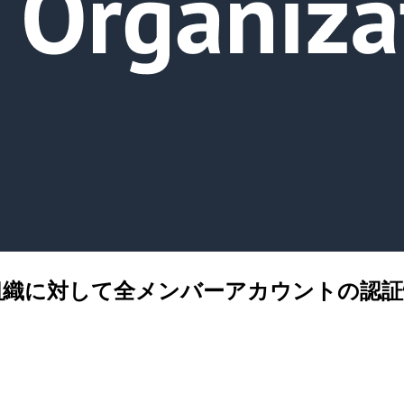
組織に対して全メンバーアカウントの認証