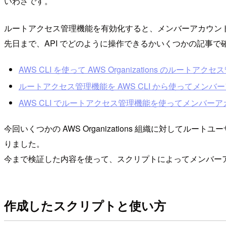
いわさです。
ルートアクセス管理機能を有効化すると、メンバーアカウン
先日まで、API でどのように操作できるかいくつかの記事で
AWS CLI を使って AWS Organizations のルートアクセス
ルートアクセス管理機能を AWS CLI から使ってメンバーア
AWS CLI でルートアクセス管理機能を使ってメンバーアカ
今回いくつかの AWS Organizations 組織に対
りました。
今まで検証した内容を使って、スクリプトによってメンバー
作成したスクリプトと使い方