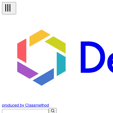
produced by Classmethod