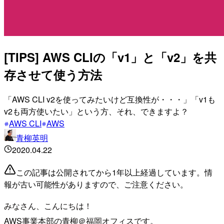
[TIPS] AWS CLIの「v1」と「v2」を共
存させて使う方法
「AWS CLI v2を使ってみたいけど互換性が・・・」「v1も
v2も両方使いたい」という方、それ、できますよ？
AWS CLI
AWS
青柳英明
2020.04.22
この記事は公開されてから1年以上経過しています。情
報が古い可能性がありますので、ご注意ください。
みなさん、こんにちは！
AWS事業本部の青柳＠福岡オフィスです。