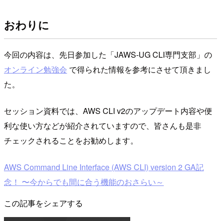
おわりに
今回の内容は、先日参加した「JAWS-UG CLI専門支部」の
オンライン勉強会
で得られた情報を参考にさせて頂きまし
た。
セッション資料では、AWS CLI v2のアップデート内容や便
利な使い方などが紹介されていますので、皆さんも是非
チェックされることをお勧めします。
AWS Command Line Interface (AWS CLI) version 2 GA記
念！ 〜今からでも間に合う機能のおさらい～
この記事をシェアする