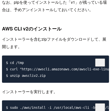
なお、pipを使ってインストールした「v1」が残っている場
合は、予めアンインストールしておいてください。
AWS CLI v2のインストール
インストーラーを含むzipファイルをダウンロードして、展
開します。
$ cd /tmp

$ curl "https://awscli.amazonaws.com/awscli-exe-linux
インストーラーを実行します。