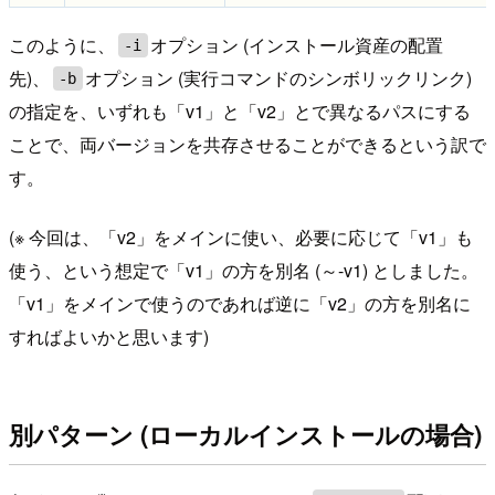
このように、
オプション (インストール資産の配置
-i
先)、
オプション (実行コマンドのシンボリックリンク)
-b
の指定を、いずれも「v1」と「v2」とで異なるパスにする
ことで、両バージョンを共存させることができるという訳で
す。
(※ 今回は、「v2」をメインに使い、必要に応じて「v1」も
使う、という想定で「v1」の方を別名 (～-v1) としました。
「v1」をメインで使うのであれば逆に「v2」の方を別名に
すればよいかと思います)
別パターン (ローカルインストールの場合)