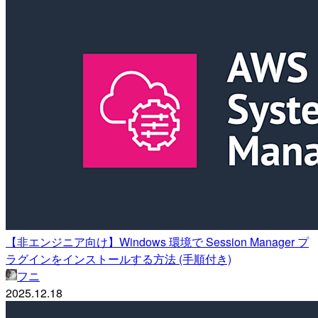
【非エンジニア向け】Windows 環境で Session Manager プ
ラグインをインストールする方法 (手順付き)
フニ
2025.12.18