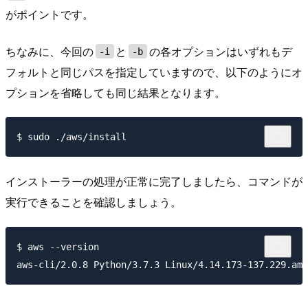
がポイントです。
ちなみに、今回の
と
の各オプションはいずれもデ
-i
-b
フォルトと同じパスを指定していますので、以下のようにオ
プションを省略しても同じ結果となります。
インストーラーの処理が正常に完了しましたら、コマンドが
実行できることを確認しましょう。
$ aws --version
