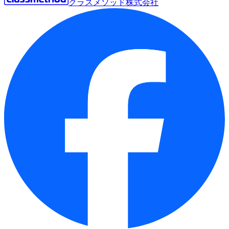
クラスメソッド株式会社