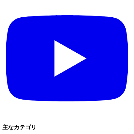
主なカテゴリ