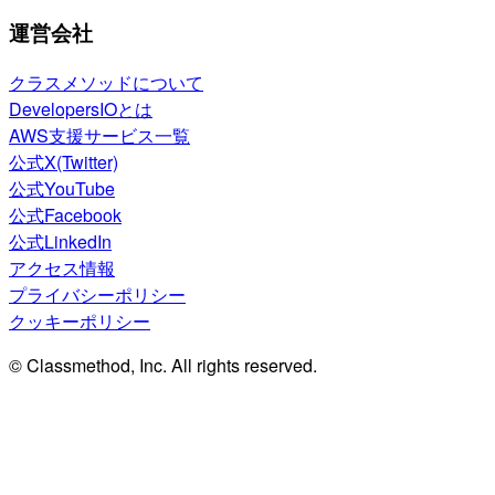
運営会社
クラスメソッドについて
DevelopersIOとは
AWS支援サービス一覧
公式X(Twitter)
公式YouTube
公式Facebook
公式LinkedIn
アクセス情報
プライバシーポリシー
クッキーポリシー
© Classmethod, Inc. All rights reserved.