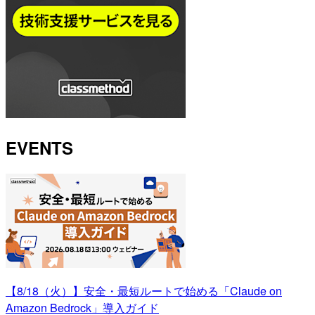
EVENTS
【8/18（火）】安全・最短ルートで始める「Claude on
Amazon Bedrock」導入ガイド