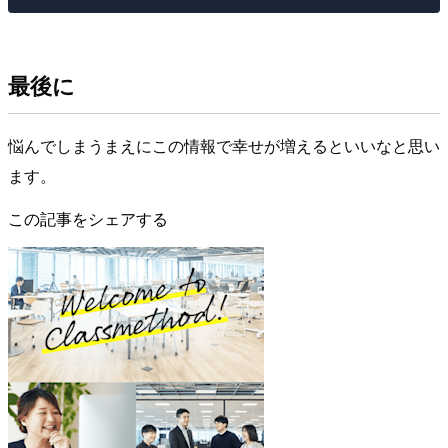
最後に
悩んでしまうまえにこの情報で幸せが増えるといいなと思い
ます。
この記事をシェアする