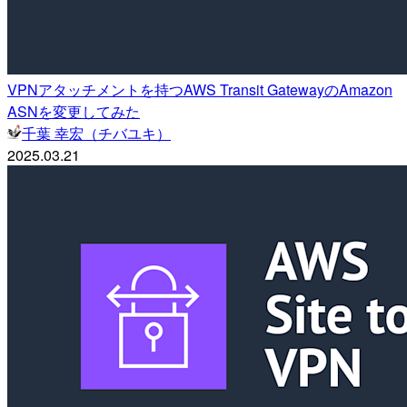
VPNアタッチメントを持つAWS Transit GatewayのAmazon
ASNを変更してみた
千葉 幸宏（チバユキ）
2025.03.21