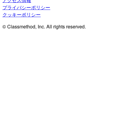
アクセス情報
プライバシーポリシー
クッキーポリシー
© Classmethod, Inc. All rights reserved.