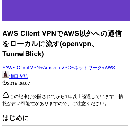
AWS Client VPNでAWS以外への通信
をローカルに流す(openvpn、
TunnelBlick)
AWS Client VPN
Amazon VPC
ネットワーク
AWS
瀬田安弘
2019.06.07
この記事は公開されてから1年以上経過しています。情
報が古い可能性がありますので、ご注意ください。
はじめに