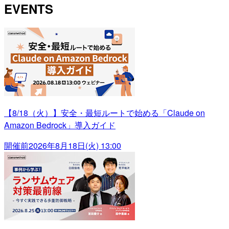
EVENTS
【8/18（火）】安全・最短ルートで始める「Claude on
Amazon Bedrock」導入ガイド
開催前
2026年8月18日(火) 13:00