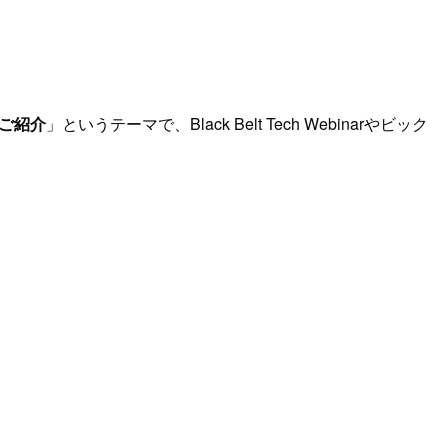
Bご紹介
」というテーマで、Black Belt Tech Webinarやビック