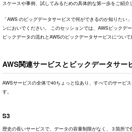
スケースや事例、試してみるための具体的な第一歩をご紹介
「AWS のビッグデータサービスで何ができるのか知りたい
ンにおいでください。 このセッションでは、AWSビックデータサービス群
ビックデータの流れとAWSのビックデータサービスについて
AWS関連サービスとビックデータサー
AWSサービスの全体で40ちょっと位あり、すべてのサービ
す。
S3
歴史の長いサービスで、データの容量制限がなく、３箇所で