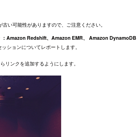
が古い可能性がありますので、ご注意ください。
zon Redshift、Amazon EMR、 Amazon DynamoD
のセッションについてレポートします。
たらリンクを追加するようにします。