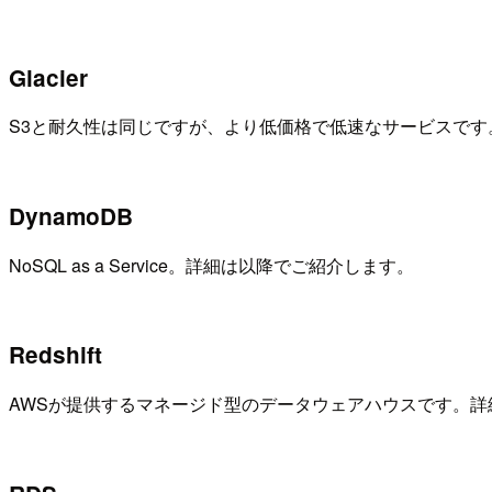
Glacier
S3と耐久性は同じですが、より低価格で低速なサービスです
DynamoDB
NoSQL as a Service。詳細は以降でご紹介します。
Redshift
AWSが提供するマネージド型のデータウェアハウスです。詳