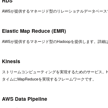
RDS
AWSが提供するマネージド型のリレーショナルデータベースでMySQ
Elastic Map Reduce (EMR)
AWSが提供するマネージド型のHadoopを提供します。詳
Kinesis
ストリームコンピューティングを実現するためのサービス。Hado
タイムにMapReduceを実現するフレームワークです。
AWS Data Pipeline