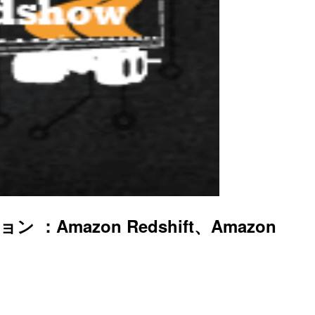
 ：Amazon Redshift、Amazon