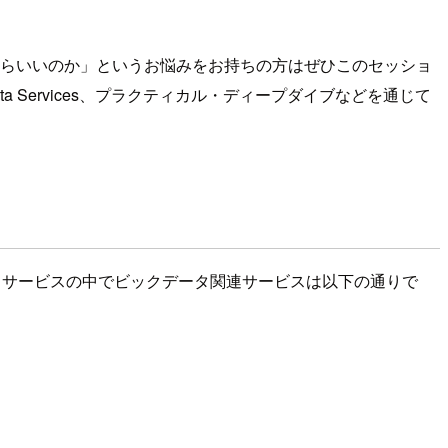
たらいいのか」というお悩みをお持ちの方はぜひこのセッショ
Data Services、プラクティカル・ディープダイブなどを通じて
るサービスの中でビックデータ関連サービスは以下の通りで