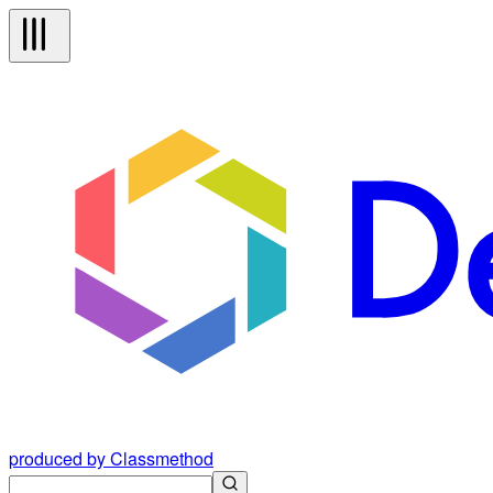
produced by Classmethod