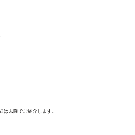
。
細は以降でご紹介します。