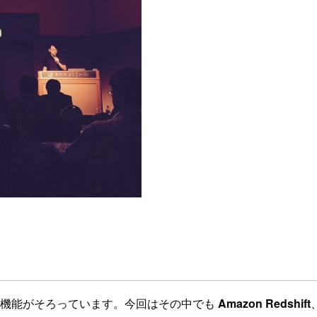
や機能がそろっています。今回はその中でも
Amazon Redshift