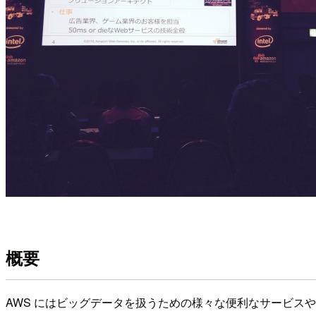
概要
AWS にはビッグデータを扱うための様々な便利なサービス