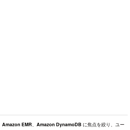
、
Amazon EMR
、
Amazon DynamoDB
に焦点を絞り、ユー