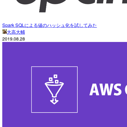
Spark SQLによる値のハッシュ化を試してみた
大高大輔
2019.08.28