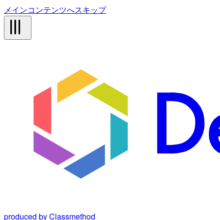
メインコンテンツへスキップ
produced by Classmethod