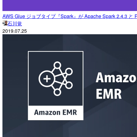
AWS Glue ジョブタイプ『Spark』が Apache Spark 2.4.3 
石川覚
2019.07.25