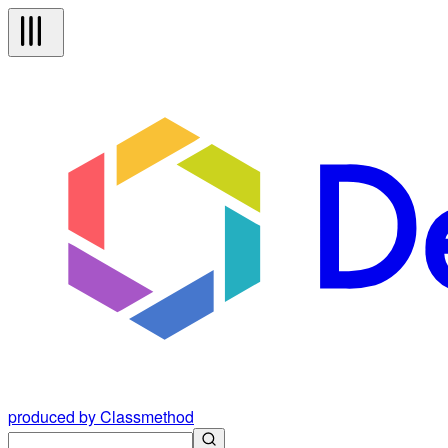
produced by Classmethod