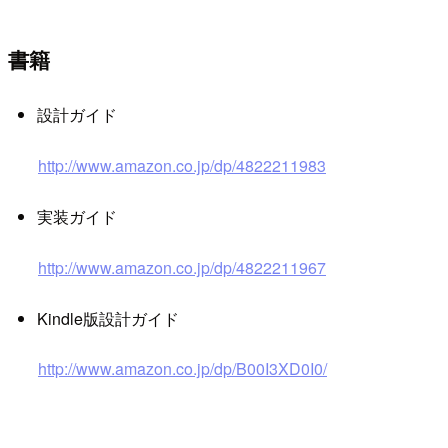
書籍
設計ガイド
http://www.amazon.co.jp/dp/4822211983
実装ガイド
http://www.amazon.co.jp/dp/4822211967
Kindle版設計ガイド
http://www.amazon.co.jp/dp/B00I3XD0I0/