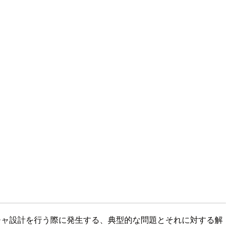
ムアーキテクチャ設計を行う際に発生する、典型的な問題とそれに対する解