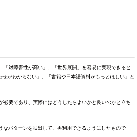
、「対障害性が高い」、「世界展開」を容易に実現できると
わせがわからない」、「書籍や日本語資料がもっとほしい」と
が必要であり、実際にはどうしたらよいかと良いのかと立ち
うなパターンを抽出して、再利用できるようにしたもので