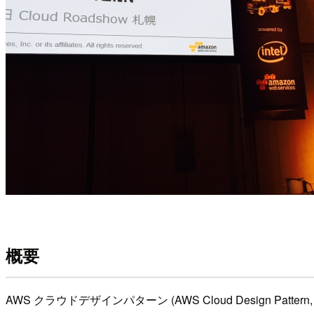
概要
AWS クラウドデザインパターン (AWS Cloud Desig