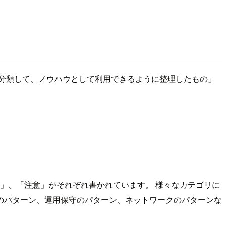
分類して、ノウハウとして利用できるように整理したもの」
点」、「注意」がそれぞれ書かれています。 様々なカテゴリに
のパターン、運用保守のパターン、ネットワークのパターンな