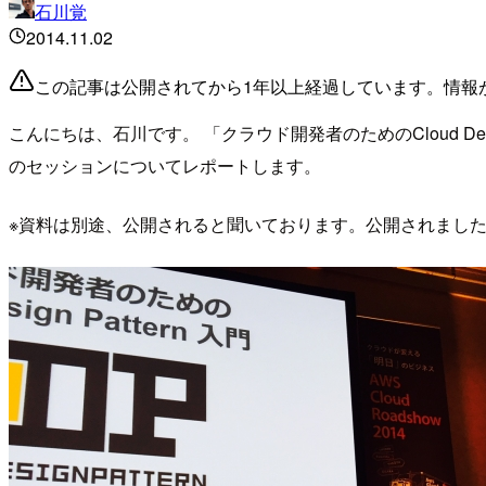
石川覚
2014.11.02
この記事は公開されてから1年以上経過しています。情報
こんにちは、石川です。 「クラウド開発者のためのCloud Desi
のセッションについてレポートします。
※資料は別途、公開されると聞いております。公開されまし