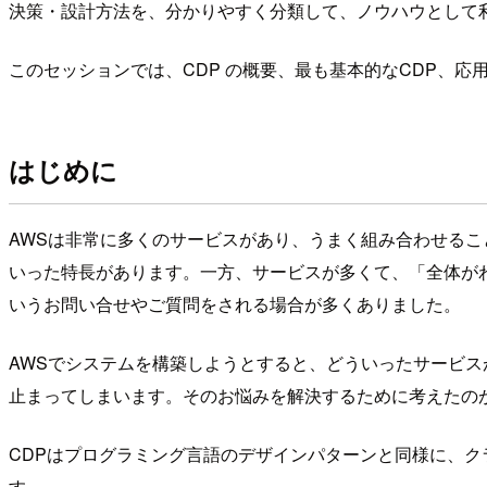
決策・設計方法を、分かりやすく分類して、ノウハウとして
このセッションでは、CDP の概要、最も基本的なCDP、応
はじめに
AWSは非常に多くのサービスがあり、うまく組み合わせる
いった特長があります。一方、サービスが多くて、「全体が
いうお問い合せやご質問をされる場合が多くありました。
AWSでシステムを構築しようとすると、どういったサービ
止まってしまいます。そのお悩みを解決するために考えたのが
CDPはプログラミング言語のデザインパターンと同様に、
す。