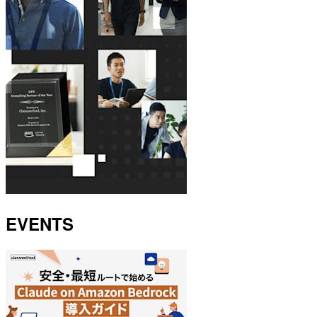
EVENTS