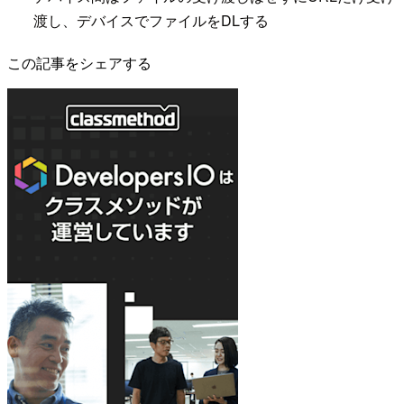
渡し、デバイスでファイルをDLする
この記事をシェアする