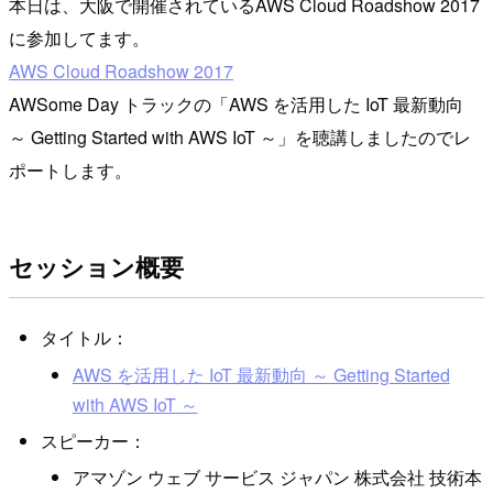
本日は、大阪で開催されているAWS Cloud Roadshow 2017
に参加してます。
AWS Cloud Roadshow 2017
AWSome Day トラックの「AWS を活用した IoT 最新動向
～ Getting Started with AWS IoT ～」を聴講しましたのでレ
ポートします。
セッション概要
タイトル：
AWS を活用した IoT 最新動向 ～ Getting Started
with AWS IoT ～
スピーカー：
アマゾン ウェブ サービス ジャパン 株式会社 技術本