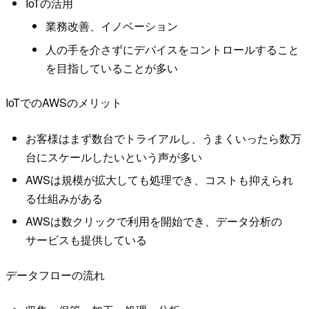
IoTの活用
業務改善、イノベーション
人の手を介さずにデバイスをコントロールすること
を目指していることが多い
IoTでのAWSのメリット
お客様はまず数台でトライアルし、うまくいったら数万
台にスケールしたいという声が多い
AWSは規模が拡大しても処理でき、コストも抑えられ
る仕組みがある
AWSは数クリックで利用を開始でき、データ分析の
サービスも提供している
データフローの流れ