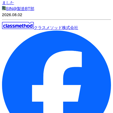
ました
SIN@製造BT部
2026.08.02
クラスメソッド株式会社