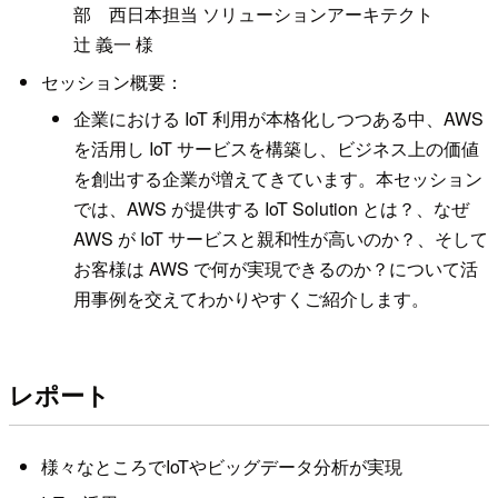
部 西日本担当 ソリューションアーキテクト
辻 義一 様
セッション概要：
企業における IoT 利用が本格化しつつある中、AWS
を活用し IoT サービスを構築し、ビジネス上の価値
を創出する企業が増えてきています。本セッション
では、AWS が提供する IoT Solution とは？、なぜ
AWS が IoT サービスと親和性が高いのか？、そして
お客様は AWS で何が実現できるのか？について活
用事例を交えてわかりやすくご紹介します。
レポート
様々なところでIoTやビッグデータ分析が実現