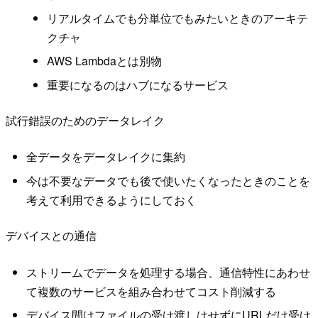
リアルタイムでも分単位でもみたいときのアーキテ
クチャ
AWS Lambdaとは別物
重要になるのはハブになるサービス
試行錯誤のためのデータレイク
全データをデータレイクに集約
今は不要なデータでも後で使いたくなったときのことを
考えて利用できるようにしておく
デバイスとの通信
ストリームでデータを処理する場合、通信特性にあわせ
て複数のサービスを組み合わせてコスト削減する
デバイス間はファイルの受け渡しはせずにURLだけ受け