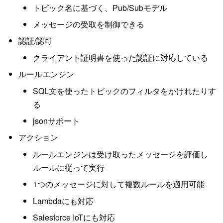
トピック名に基づく、Pub/Subモデル
メッセージの受取を制御できる
認証/認可
クライアント証明書を使った認証に対応している
ルールエンジン
SQL文を使ったトピックのフィルタをかけれたりす
る
jsonサポート
アクション
ルールエンジンは受け取ったメッセージを評価し
ルールに従って実行
1つのメッセージに対して複数ルールを適用可能
Lambdaにも対応
Salesforce IoTにも対応