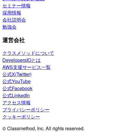
セミナー情報
採用情報
会社説明会
勉強会
運営会社
クラスメソッドについて
DevelopersIOとは
AWS支援サービス一覧
公式X(Twitter)
公式YouTube
公式Facebook
公式LinkedIn
アクセス情報
プライバシーポリシー
クッキーポリシー
© Classmethod, Inc. All rights reserved.