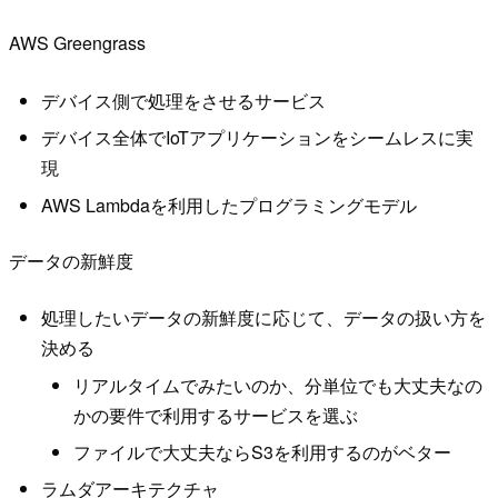
AWS Greengrass
デバイス側で処理をさせるサービス
デバイス全体でIoTアプリケーションをシームレスに実
現
AWS Lambdaを利用したプログラミングモデル
データの新鮮度
処理したいデータの新鮮度に応じて、データの扱い方を
決める
リアルタイムでみたいのか、分単位でも大丈夫なの
かの要件で利用するサービスを選ぶ
ファイルで大丈夫ならS3を利用するのがベター
ラムダアーキテクチャ