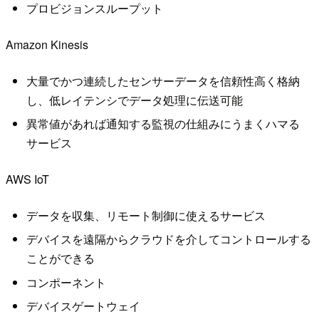
プロビジョンスループット
Amazon Kinesis
大量でかつ連続したセンサーデータを信頼性高く格納
し、低レイテンシでデータ処理に伝送可能
異常値があれば通知する監視の仕組みにうまくハマる
サービス
AWS IoT
データを収集、リモート制御に使えるサービス
デバイスを遠隔からクラウドを介してコントロールする
ことができる
コンポーネント
デバイスゲートウェイ