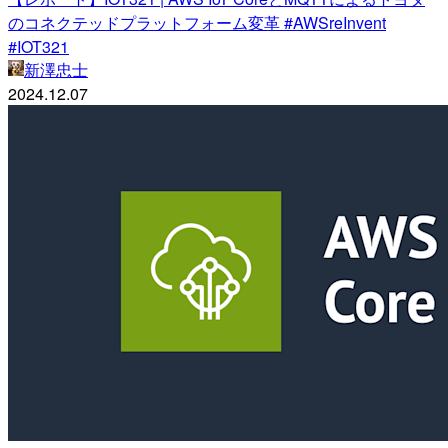
のコネクテッドプラットフォーム変革 #AWSreInvent
#IOT321
新澤忠士
2024.12.07