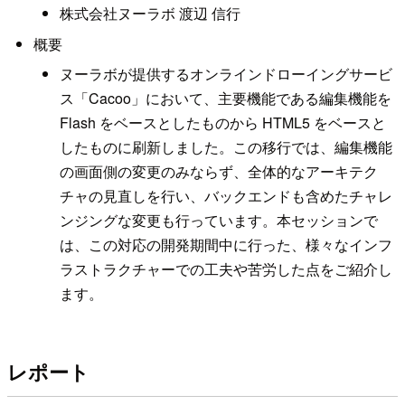
株式会社ヌーラボ 渡辺 信行
概要
ヌーラボが提供するオンラインドローイングサービ
ス「Cacoo」において、主要機能である編集機能を
Flash をベースとしたものから HTML5 をベースと
したものに刷新しました。この移行では、編集機能
の画面側の変更のみならず、全体的なアーキテク
チャの見直しを行い、バックエンドも含めたチャレ
ンジングな変更も行っています。本セッションで
は、この対応の開発期間中に行った、様々なインフ
ラストラクチャーでの工夫や苦労した点をご紹介し
ます。
レポート