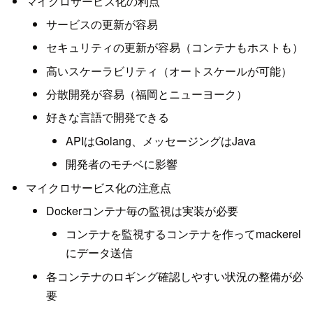
マイクロサービス化の利点
サービスの更新が容易
セキュリティの更新が容易（コンテナもホストも）
高いスケーラビリティ（オートスケールが可能）
分散開発が容易（福岡とニューヨーク）
好きな言語で開発できる
APIはGolang、メッセージングはJava
開発者のモチベに影響
マイクロサービス化の注意点
Dockerコンテナ毎の監視は実装が必要
コンテナを監視するコンテナを作ってmackerel
にデータ送信
各コンテナのロギング確認しやすい状況の整備が必
要