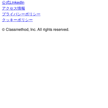
公式LinkedIn
アクセス情報
プライバシーポリシー
クッキーポリシー
© Classmethod, Inc. All rights reserved.