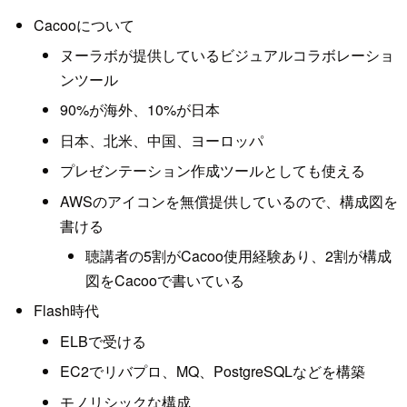
Cacooについて
ヌーラボが提供しているビジュアルコラボレーショ
ンツール
90%が海外、10%が日本
日本、北米、中国、ヨーロッパ
プレゼンテーション作成ツールとしても使える
AWSのアイコンを無償提供しているので、構成図を
書ける
聴講者の5割がCacoo使用経験あり、2割が構成
図をCacooで書いている
Flash時代
ELBで受ける
EC2でリバプロ、MQ、PostgreSQLなどを構築
モノリシックな構成