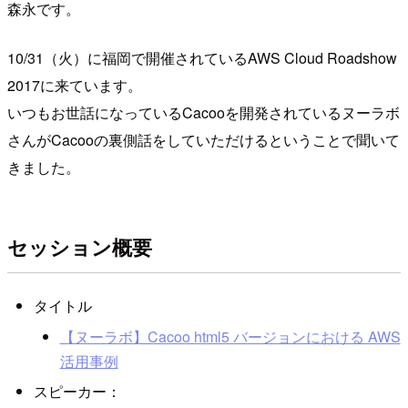
森永です。
10/31（火）に福岡で開催されているAWS Cloud Roadshow
2017に来ています。
いつもお世話になっているCacooを開発されているヌーラボ
さんがCacooの裏側話をしていただけるということで聞いて
きました。
セッション概要
タイトル
【ヌーラボ】Cacoo html5 バージョンにおける AWS
活用事例
スピーカー：