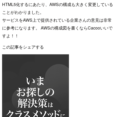
HTML5化するにあたり、AWSの構成も大きく変更している
ことがわかりました。
サービスをAWS上で提供されている企業さんの意見は非常
に参考になります。 AWSの構成図を書くならCacooいいで
すよ！！
この記事をシェアする