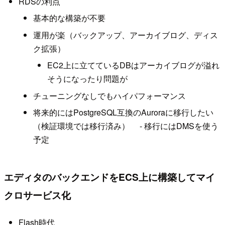
RDSの利点
基本的な構築が不要
運用が楽（バックアップ、アーカイブログ、ディス
ク拡張）
EC2上に立てているDBはアーカイブログが溢れ
そうになったり問題が
チューニングなしでもハイパフォーマンス
将来的にはPostgreSQL互換のAuroraに移行したい
（検証環境では移行済み） - 移行にはDMSを使う
予定
エディタのバックエンドをECS上に構築してマイ
クロサービス化
Flash時代