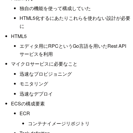
独自の機能を使って構成していた
HTML5化するにあたりこれらを使わない設計が必要
に
HTML5
エディタ用にRPCというGo言語を用いたRest API
サービスを利用
マイクロサービスに必要なこと
迅速なプロビジョニング
モニタリング
迅速なデプロイ
ECSの構成要素
ECR
コンテナイメージリポジトリ