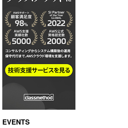
EVENTS