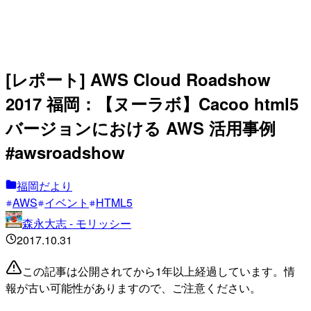
[レポート] AWS Cloud Roadshow
2017 福岡：【ヌーラボ】Cacoo html5
バージョンにおける AWS 活用事例
#awsroadshow
福岡だより
AWS
イベント
HTML5
森永大志 - モリッシー
2017.10.31
この記事は公開されてから1年以上経過しています。情
報が古い可能性がありますので、ご注意ください。