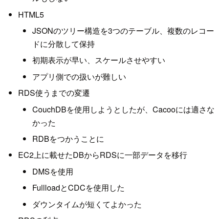
HTML5
JSONのツリー構造を3つのテーブル、複数のレコー
ドに分散して保持
初期表示が早い、スケールさせやすい
アプリ側での扱いが難しい
RDS使うまでの変遷
CouchDBを使用しようとしたが、Cacooには適さな
かった
RDBをつかうことに
EC2上に載せたDBからRDSに一部データを移行
DMSを使用
FullloadとCDCを使用した
ダウンタイムが短くてよかった