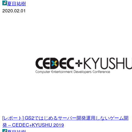
夏目祐樹
2020.02.01
[レポート] GS2ではじめるサーバー開発運用しないゲーム開
発 – CEDEC+KYUSHU 2019
夏目祐樹