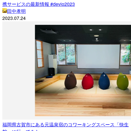
携サービスの最新情報 #devio2023
田中孝明
2023.07.24
福岡県古賀市にある元温泉宿のコワーキングスペース「快生