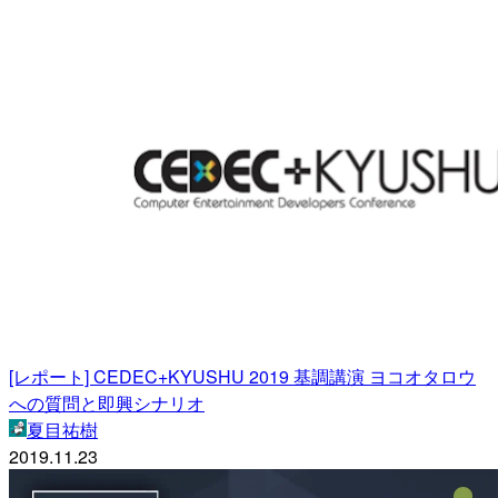
[レポート] CEDEC+KYUSHU 2019 基調講演 ヨコオタロウ
への質問と即興シナリオ
夏目祐樹
2019.11.23