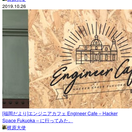
2019.10.26
[福岡だより]エンジニアカフェ Engineer Cafe ‒ Hacker
Space Fukuoka ‒ に行ってみた。
梶原大使