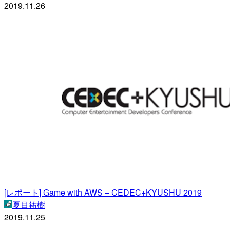
2019.11.26
[レポート] Game with AWS – CEDEC+KYUSHU 2019
夏目祐樹
2019.11.25