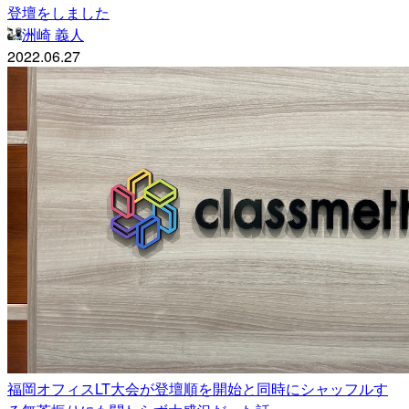
登壇をしました
洲崎 義人
2022.06.27
福岡オフィスLT大会が登壇順を開始と同時にシャッフルす