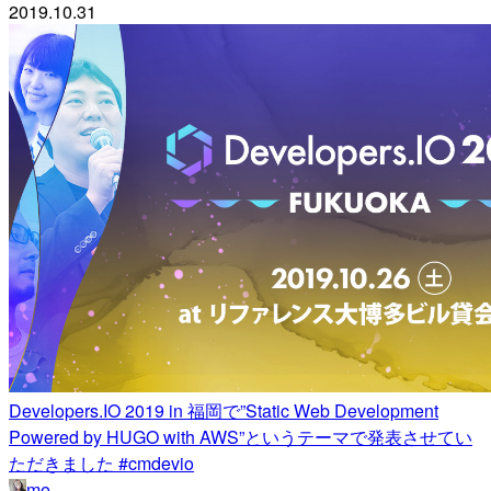
2019.10.31
Developers.IO 2019 in 福岡で”Static Web Development
Powered by HUGO with AWS”というテーマで発表させてい
ただきました #cmdevio
me