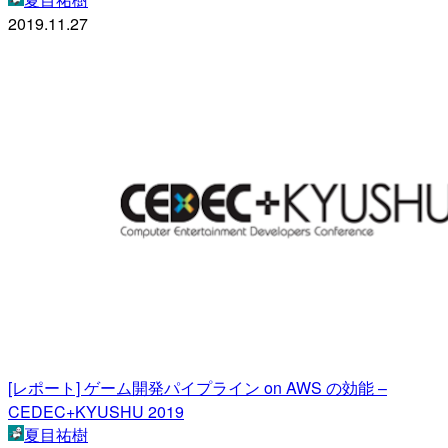
2019.11.27
[レポート] ゲーム開発パイプライン on AWS の効能 –
CEDEC+KYUSHU 2019
夏目祐樹