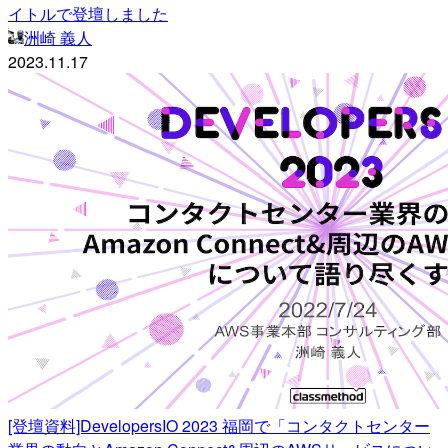
イトルで登壇しました
洲崎 義人
2023.11.17
[登壇資料]DevelopersIO 2023 福岡で「コンタクトセンター