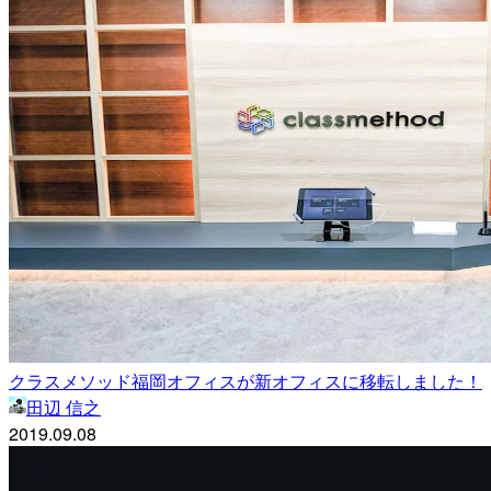
クラスメソッド福岡オフィスが新オフィスに移転しました！
田辺 信之
2019.09.08