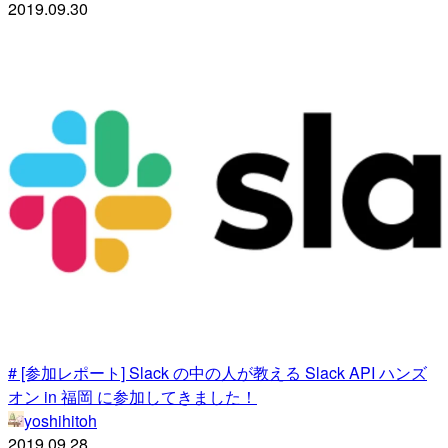
2019.09.30
# [参加レポート] Slack の中の人が教える Slack API ハンズ
オン in 福岡 に参加してきました！
yoshihitoh
2019.09.28