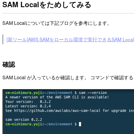
SAM Localをためしてみる
SAM Localについては下記ブログを参考にします。
[新ツール]AWS SAMをローカル環境で実行できるSAM Loc
確認
SAM Local が入っているか確認します。 コマンドで確認