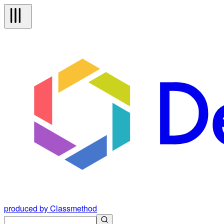
produced by Classmethod