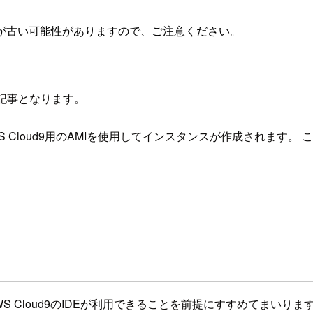
が古い可能性がありますので、ご注意ください。
の記事となります。
S Cloud9用のAMIを使用してインスタンスが作成されます。 こ
 Cloud9のIDEが利用できることを前提にすすめてまいりま