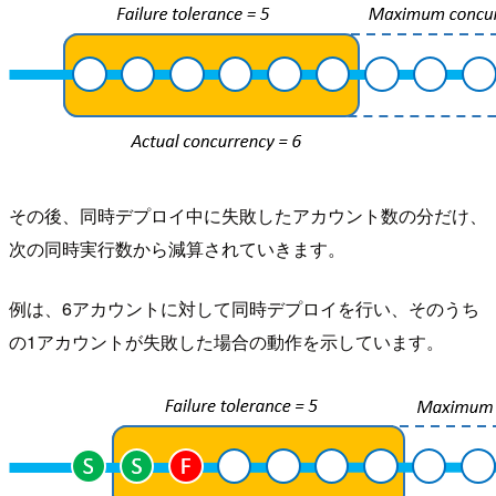
その後、同時デプロイ中に失敗したアカウント数の分だけ、
次の同時実行数から減算されていきます。
例は、6アカウントに対して同時デプロイを行い、そのうち
の1アカウントが失敗した場合の動作を示しています。