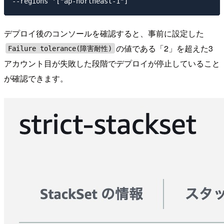
デプロイ後のコンソールを確認すると、事前に設定した
の値である「2」を超えた3
Failure tolerance(障害耐性)
アカウント目が失敗した段階でデプロイが停止していること
が確認できます。