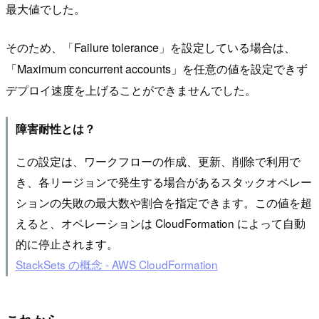
最大値でした。
そのため、「Failure tolerance」を設定している場合は、
「Maximum concurrent accounts」を任意の値を設定できず
デプロイ速度を上げることができませんでした。
障害耐性とは？
この設定は、ワークフローの作成、更新、削除で利用で
き、各リージョンで発生する場合があるスタックオペレー
ションの失敗の最大数や割合を指定できます。この値を超
えると、オペレーションは CloudFormation によって自動
的に停止されます。
StackSets の概念 - AWS CloudFormation