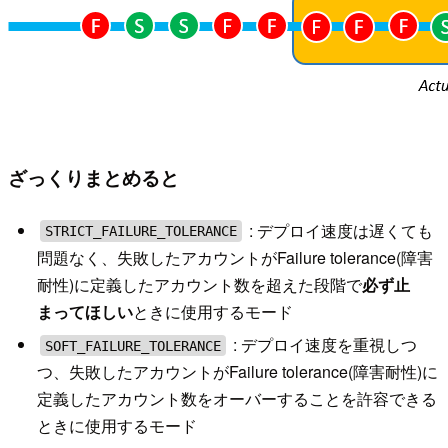
ざっくりまとめると
: デプロイ速度は遅くても
STRICT_FAILURE_TOLERANCE
問題なく、失敗したアカウントがFailure tolerance(障害
耐性)に定義したアカウント数を超えた段階で
必ず止
まってほしい
ときに使用するモード
: デプロイ速度を重視しつ
SOFT_FAILURE_TOLERANCE
つ、失敗したアカウントがFailure tolerance(障害耐性)に
定義したアカウント数をオーバーすることを許容できる
ときに使用するモード