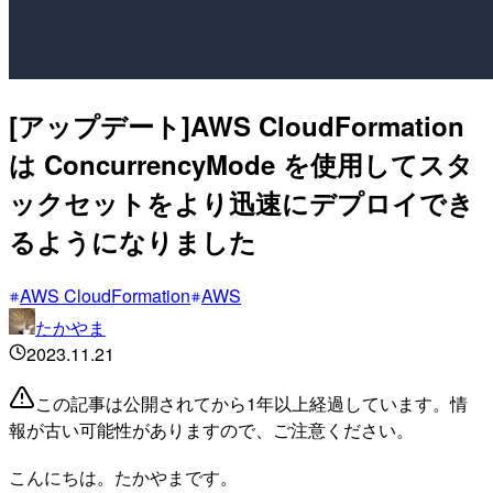
[アップデート]AWS CloudFormation
は ConcurrencyMode を使用してスタ
ックセットをより迅速にデプロイでき
るようになりました
AWS CloudFormation
AWS
たかやま
2023.11.21
この記事は公開されてから1年以上経過しています。情
報が古い可能性がありますので、ご注意ください。
こんにちは。たかやまです。