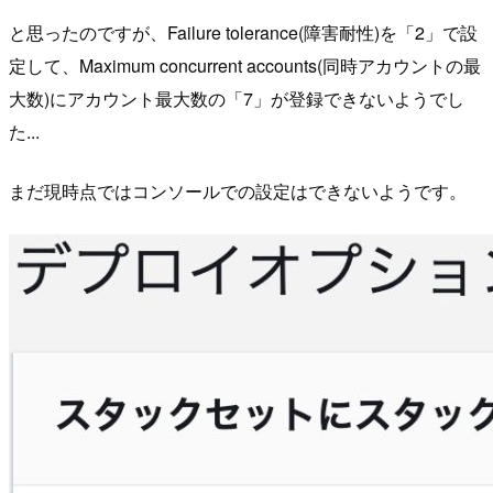
と思ったのですが、Failure tolerance(障害耐性)を「2」で設
定して、Maximum concurrent accounts(同時アカウントの最
大数)にアカウント最大数の「7」が登録できないようでし
た...
まだ現時点ではコンソールでの設定はできないようです。