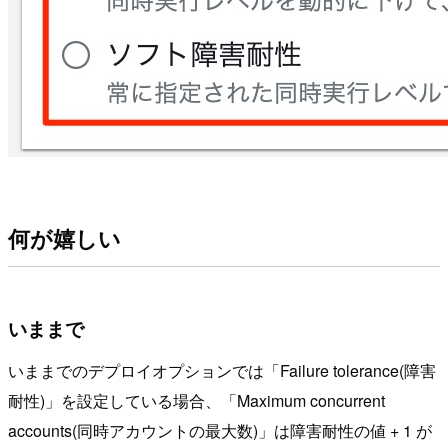
何が嬉しい
いままで
いままでのデプロイオプションでは「Failure tolerance(障害
耐性)」を設定している場合、「Maximum concurrent
accounts(同時アカウントの最大数)」は障害耐性の値 + 1 が