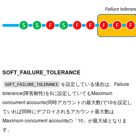
SOFT_FAILURE_TOLERANCE
を設定している場合は、Failure
SOFT_FAILURE_TOLERANCE
tolerance(障害耐性)を5に設定していてもMaximum
concurrent accounts(同時アカウントの最大数)で10を設定し
ていれば同時にデプロイされるアカウント最大数は
Maximum concurrent accountsの「10」が最大値となりま
す。