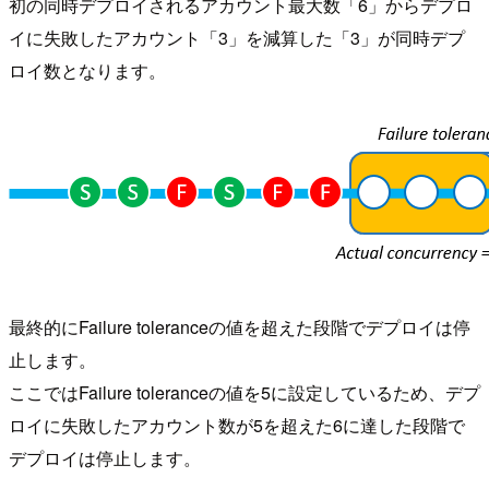
初の同時デプロイされるアカウント最大数「6」からデプロ
イに失敗したアカウント「3」を減算した「3」が同時デプ
ロイ数となります。
最終的にFailure toleranceの値を超えた段階でデプロイは停
止します。
ここではFailure toleranceの値を5に設定しているため、デプ
ロイに失敗したアカウント数が5を超えた6に達した段階で
デプロイは停止します。