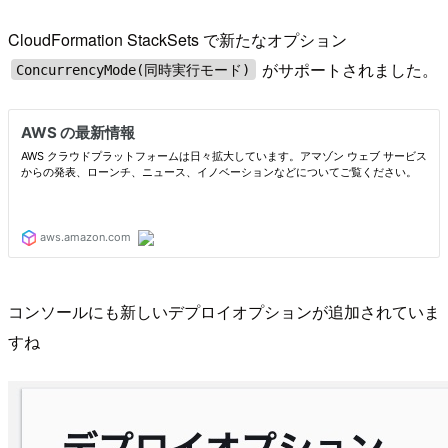
CloudFormation StackSets で新たなオプション
がサポートされました。
ConcurrencyMode(同時実行モード)
コンソールにも新しいデプロイオプションが追加されていま
すね