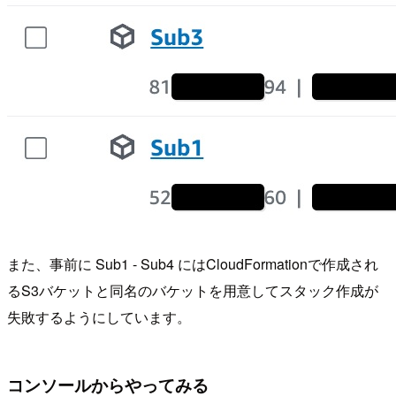
また、事前に Sub1 - Sub4 にはCloudFormationで作成され
るS3バケットと同名のバケットを用意してスタック作成が
失敗するようにしています。
コンソールからやってみる