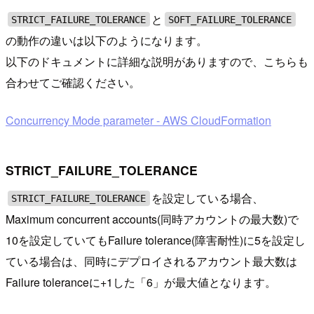
と
STRICT_FAILURE_TOLERANCE
SOFT_FAILURE_TOLERANCE
の動作の違いは以下のようになります。
以下のドキュメントに詳細な説明がありますので、こちらも
合わせてご確認ください。
Concurrency Mode parameter - AWS CloudFormation
STRICT_FAILURE_TOLERANCE
を設定している場合、
STRICT_FAILURE_TOLERANCE
Maximum concurrent accounts(同時アカウントの最大数)で
10を設定していてもFailure tolerance(障害耐性)に5を設定し
ている場合は、同時にデプロイされるアカウント最大数は
Failure toleranceに+1した「6」が最大値となります。