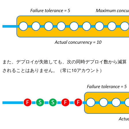
また、デプロイが失敗しても、次の同時デプロイ数から減算
されることはありません。（常に10アカウント）