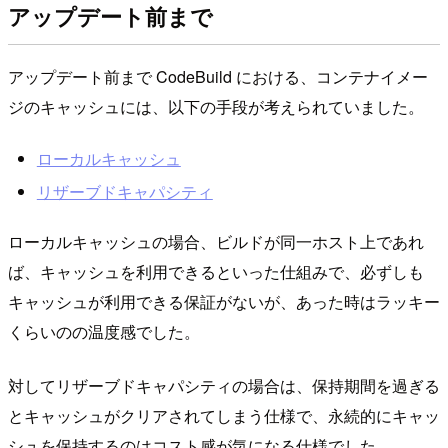
アップデート前まで
アップデート前まで CodeBuild における、コンテナイメー
ジのキャッシュには、以下の手段が考えられていました。
ローカルキャッシュ
リザーブドキャパシティ
ローカルキャッシュの場合、ビルドが同一ホスト上であれ
ば、キャッシュを利用できるといった仕組みで、必ずしも
キャッシュが利用できる保証がないが、あった時はラッキー
くらいのの温度感でした。
対してリザーブドキャパシティの場合は、保持期間を過ぎる
とキャッシュがクリアされてしまう仕様で、永続的にキャッ
シュを保持するのはコスト感が気になる仕様でした。