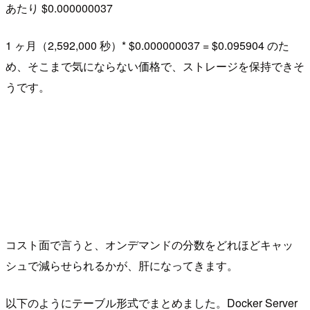
あたり $0.000000037
1 ヶ月（2,592,000 秒）* $0.000000037 = $0.095904 のた
め、そこまで気にならない価格で、ストレージを保持できそ
うです。
コスト面で言うと、オンデマンドの分数をどれほどキャッ
シュで減らせられるかが、肝になってきます。
以下のようにテーブル形式でまとめました。Docker Server