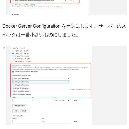
Docker Server Configuration をオンにします。サーバーのス
ペックは一番小さいものにしました。