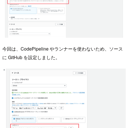
今回は、CodePipeline やランナーを使わないため、ソース
に GitHub を設定しました。