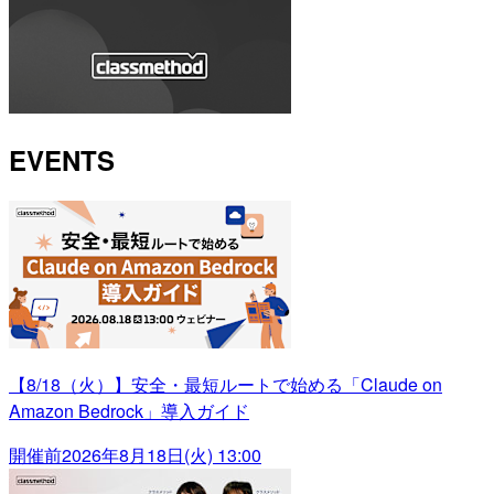
EVENTS
【8/18（火）】安全・最短ルートで始める「Claude on
Amazon Bedrock」導入ガイド
開催前
2026年8月18日(火) 13:00