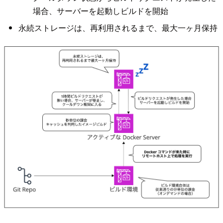
場合、サーバーを起動しビルドを開始
永続ストレージは、再利用されるまで、最大一ヶ月保持