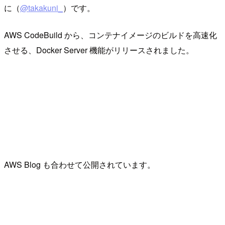
に（
@takakuni_
）です。
AWS CodeBuild から、コンテナイメージのビルドを高速化
させる、Docker Server 機能がリリースされました。
AWS Blog も合わせて公開されています。