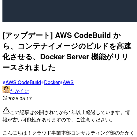
[アップデート] AWS CodeBuild か
ら、コンテナイメージのビルドを高速
化させる、Docker Server 機能がリリ
ースされました
AWS CodeBuild
Docker
AWS
たかくに
2025.05.17
この記事は公開されてから1年以上経過しています。情
報が古い可能性がありますので、ご注意ください。
こんにちは！クラウド事業本部コンサルティング部のたかく