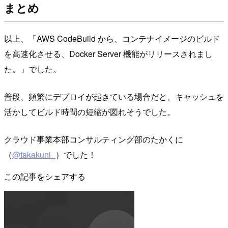
まとめ
以上、「AWS CodeBuild から、コンテナイメージのビルド
を高速化させる、Docker Server 機能がリリースされまし
た。」でした。
普段、頻繁にデプロイが起きている場合だと、キャッシュを
活かしてビルド時間の短縮が図れそうでした。
クラウド事業本部コンサルティング部のたかくに
（
@takakuni_
）でした！
この記事をシェアする