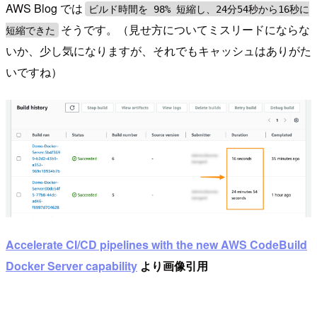
AWS Blog では
ビルド時間を 98% 短縮し、24分54秒から16秒に
そうです。（見せ方についてミスリードにならな
短縮できた
いか、少し気になりますが、それでもキャッシュはありがた
いですね）
Accelerate CI/CD pipelines with the new AWS CodeBuild
Docker Server capability
より画像引用