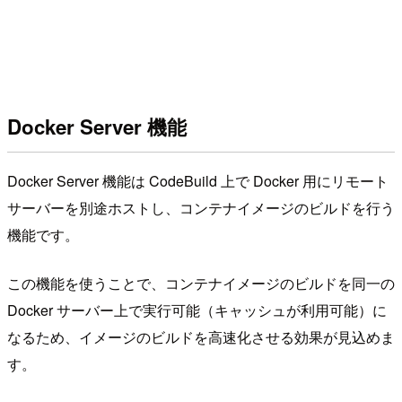
Docker Server 機能
Docker Server 機能は CodeBuild 上で Docker 用にリモート
サーバーを別途ホストし、コンテナイメージのビルドを行う
機能です。
この機能を使うことで、コンテナイメージのビルドを同一の
Docker サーバー上で実行可能（キャッシュが利用可能）に
なるため、イメージのビルドを高速化させる効果が見込めま
す。