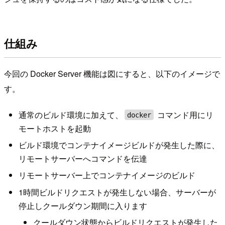
仕組み
今回の Docker Server 機能は図にすると、以下のイメージで
す。
通常のビルド環境に加えて、
コマンド用にリ
docker
モートホストを起動
ビルド環境でコンテナイメージビルドが発生した際に、
リモートサーバーへコマンドを伝達
リモートサーバー上でコンテナイメージのビルド
1時間ビルドリクエストが発生しない場合、サーバーが
停止しクールダウン期間に入ります
クールダウン状態からビルドリクエストが発生した