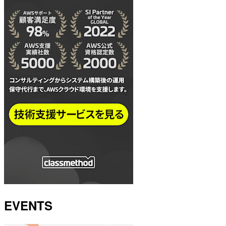
EVENTS