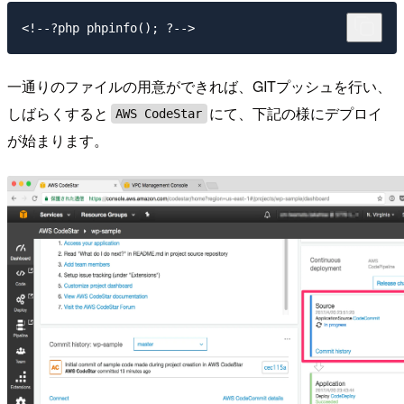
一通りのファイルの用意ができれば、GITプッシュを行い、
しばらくすると
にて、下記の様にデプロイ
AWS CodeStar
が始まります。