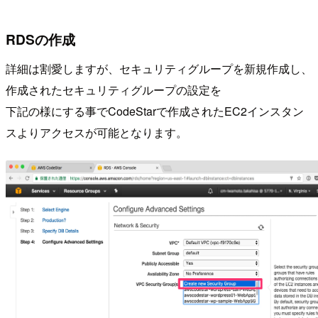
RDSの作成
詳細は割愛しますが、セキュリティグループを新規作成し、
作成されたセキュリティグループの設定を
下記の様にする事でCodeStarで作成されたEC2インスタン
スよりアクセスが可能となります。