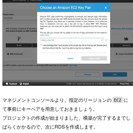
マネジメントコンソールより、指定のリージョンの
に
EC2
て事前にキーペアを用意しておきましょう。
プロジェクトの作成が始まりました、構築が完了するまでし
ばらくかかるので、次にRDSを作成します。