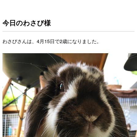
今日のわさび様
わさびさんは、4月15日で2歳になりました。