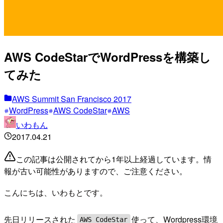
AWS CodeStarでWordPressを構築し
てみた
AWS Summit San Francisco 2017
WordPress
AWS CodeStar
AWS
いわもん
2017.04.21
この記事は公開されてから1年以上経過しています。情
報が古い可能性がありますので、ご注意ください。
こんにちは、いわもとです。
先日リリースされた
使って、Wordpress環境
AWS CodeStar