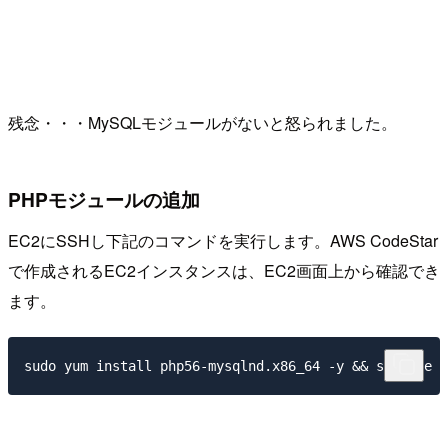
残念・・・MySQLモジュールがないと怒られました。
PHPモジュールの追加
EC2にSSHし下記のコマンドを実行します。AWS CodeStar
で作成されるEC2インスタンスは、EC2画面上から確認でき
ます。