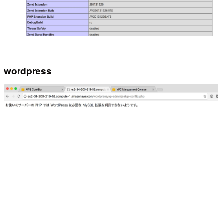
wordpress