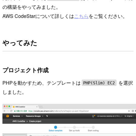
の構築をやってみました。
AWS CodeStarについて詳しくは
こちら
をご覧ください。
やってみた
プロジェクト作成
PHPを動かすため、テンプレートは
を選択
PHP(Slim) EC2
しました。