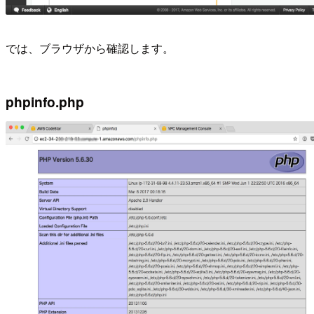
では、ブラウザから確認します。
phpinfo.php