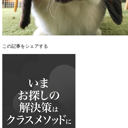
この記事をシェアする