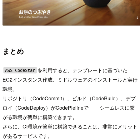
まとめ
を利用すると、テンプレートに基づいた
AWS CodeStar
EC2インスタンス作成、ミドルウェアのインストールと実行
環境、
リポジトリ（CodeCommit）、ビルド（CodeBuild）、デプ
ロイ（CodeDeploy）がCodePielineで シームレスに繋
がる環境が簡単に構築できます。
さらに、CI環境が簡単に構築できることは、非常にメリット
があるサービスです。