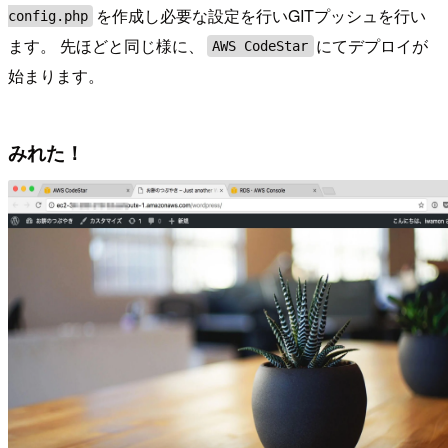
を作成し必要な設定を行いGITプッシュを行い
config.php
ます。 先ほどと同じ様に、
にてデプロイが
AWS CodeStar
始まります。
みれた！