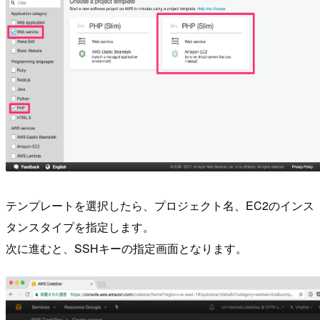
テンプレートを選択したら、プロジェクト名、EC2のインス
タンスタイプを指定します。
次に進むと、SSHキーの指定画面となります。