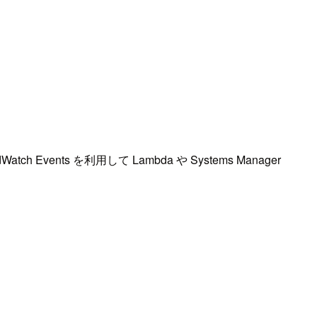
nts を利用して Lambda や Systems Manager