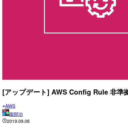
[アップデート] AWS Config Ru
AWS
園部治
2019.09.06