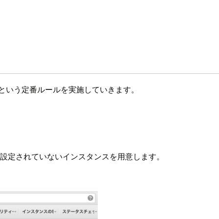
 という定番ルールを実施していきます。
設定されていないインスタンスを用意します。