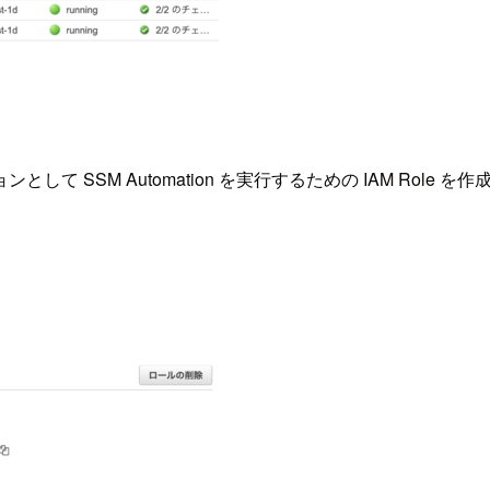
SSM Automation を実行するための IAM Role を