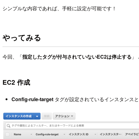
シンプルな内容であれば、手軽に設定が可能です！
やってみる
今回、「
指定したタグが付与されていないEC2は停止する
」
EC2 作成
Config-rule-target
タグが設定されているインスタンスと