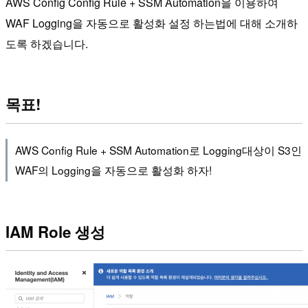
AWS Config Config Rule + SSM Automation을 이용하여
WAF Logging을 자동으로 활성화 설정 하는법에 대해 소개하
도록 하겠습니다.
목표!
AWS Config Rule + SSM Automation로 Logging대상이 S3인
WAF의 Logging을 자동으로 활성화 하자!
IAM Role 생성