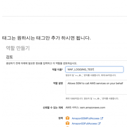
태그는 원하시는 태그만 추가 하시면 됩니다.