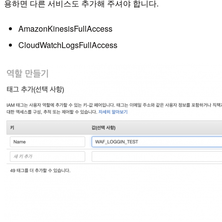
용하면 다른 서비스도 추가해 주셔야 합니다.
AmazonKinesisFullAccess
CloudWatchLogsFullAccess