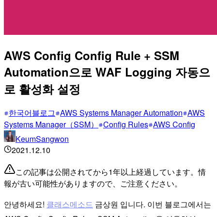
AWS Config Config Rule + SSM
Automation으로 WAF Logging 자동으
로 활성화 설정
한국어블로그
AWS Systems Manager Automation
AWS
Systems Manager（SSM）
Config Rules
AWS Config
KeumSangwon
2021.12.10
この記事は公開されてから1年以上経過しています。情
報が古い可能性がありますので、ご注意ください。
안녕하세요!
클래스메소드
금상원 입니다. 이번 블로그에서는