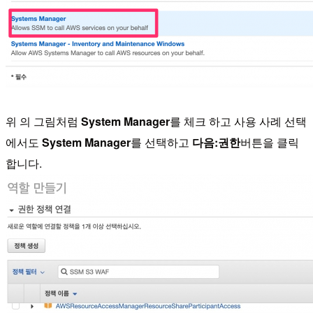
위 의 그림처럼
System Manager
를 체크 하고 사용 사례 선택
에서도
System Manager
를 선택하고
다음:권한
버튼을 클릭
합니다.