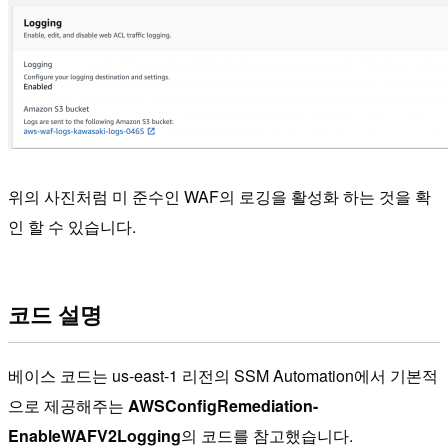
위의 사진처럼 미 준수인 WAF의 로깅을 활성화 하는 것을 확
인 할 수 있습니다.
코드 설명
베이스 코드는 us-east-1 리전의 SSM Automation에서 기본적
으로 제공해주는
AWSConfigRemediation-
EnableWAFV2Logging
의 코드를 참고했습니다.