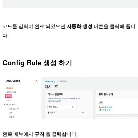
코드를 입력이 왼료 되었으면
자동화 생성
버튼을 클릭해 줍니
다.
Config Rule 생성 하기
왼쪽 메뉴에서
규칙
을 클릭합니다.