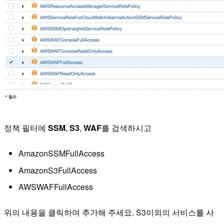
정책 필터에
SSM
,
S3
,
WAF
를 검색하시고
AmazonSSMFullAccess
AmazonS3FullAccess
AWSWAFFullAccess
위의 내용을 클릭하여 추가해 주세요. S3이외의 서비스를 사