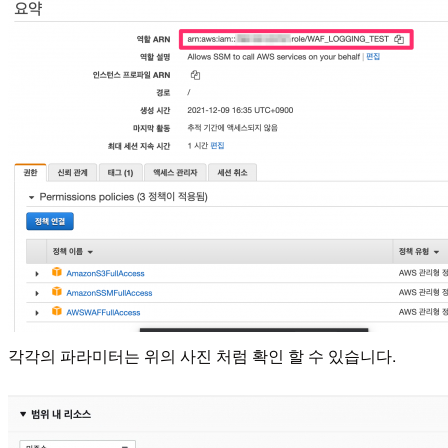
각각의 파라미터는 위의 사진 처럼 확인 할 수 있습니다.