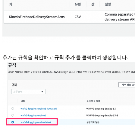
추가된 규칙을 확인하고
규칙 추가
를 클릭하여 생성합니다.