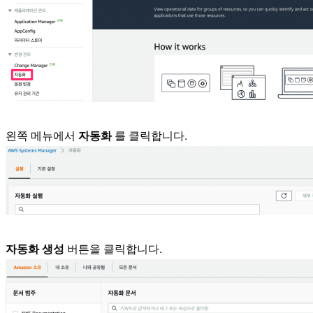
왼쪽 메뉴에서
자동화
를 클릭합니다.
자동화 생성
버튼을 클릭합니다.