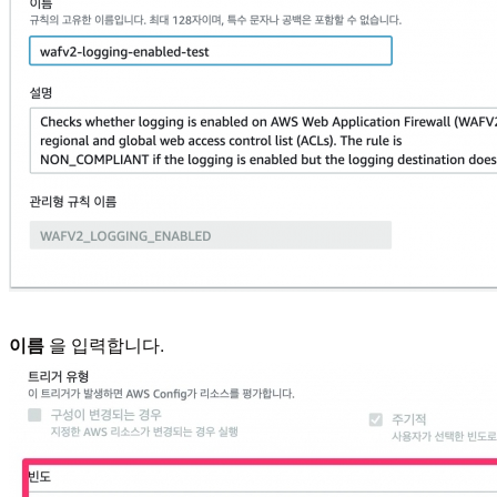
이름
을 입력합니다.