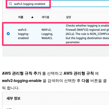
AWS 관리형 규칙 추가
를 선택하고
AWS 관리형 규칙
에
wafv2-logging-enable
을 검색하여 선택한 후
다음
버튼을 클
릭 합니다.