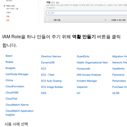
IAM Role을 하나 만들어 주기 위해
역활 만들기
버튼을 클릭
합니다.