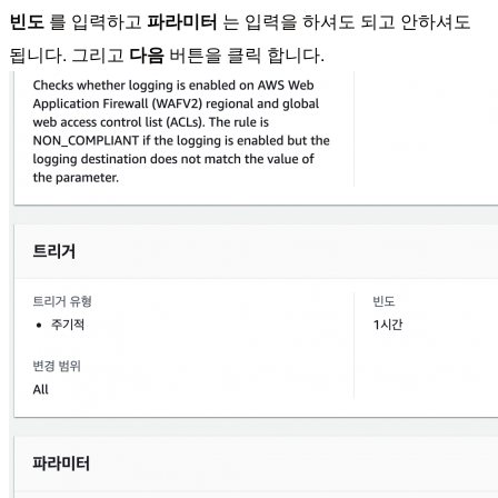
빈도
를 입력하고
파라미터
는 입력을 하셔도 되고 안하셔도
됩니다. 그리고
다음
버튼을 클릭 합니다.