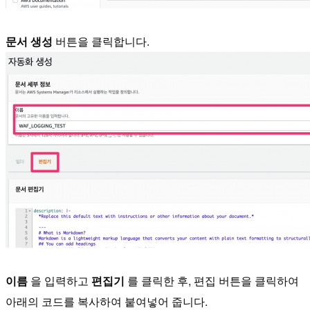
문서 생성
버튼을 클릭합니다.
이름
을 입력하고
편집기
를 클릭한 후, 편집 버튼을 클릭하여
아래의 코드를 복사하여 붙여넣어 줍니다.