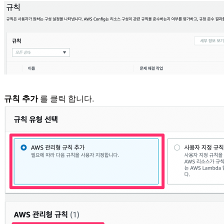
규칙 추가
를 클릭 합니다.