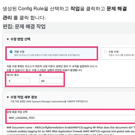
생성된 Config Rule을 선택하고
작업
을 클릭하고
문제 해결
관리
를 클릭 합니다.