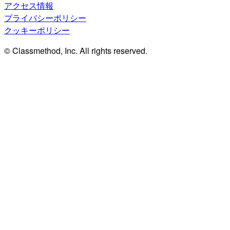
アクセス情報
プライバシーポリシー
クッキーポリシー
© Classmethod, Inc. All rights reserved.