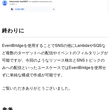
終わりに
EventBridgeを使用することでSNSの他にLambdaやSQSな
ど複数のターゲットへの配信やイベントのフィルタリングが
可能ですが、今回のようなリソース検出とSNSトピックの
みへの配信といったユースケースではEventBridgeを使用せ
ずに単純な構成で作成が可能です。
ご覧いただきありがとうございました。
参考