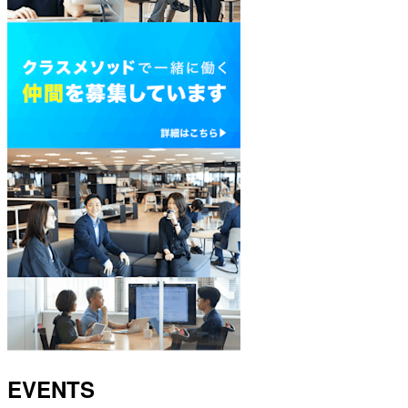
EVENTS