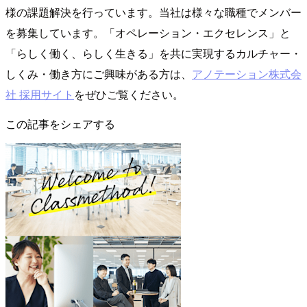
様の課題解決を行っています。当社は様々な職種でメンバー
を募集しています。「オペレーション・エクセレンス」と
「らしく働く、らしく生きる」を共に実現するカルチャー・
しくみ・働き方にご興味がある方は、
アノテーション株式会
社 採用サイト
をぜひご覧ください。
この記事をシェアする