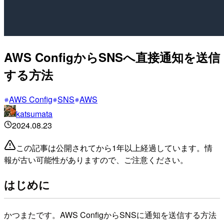
AWS ConfigからSNSへ直接通知を送信
する方法
AWS Config
SNS
AWS
katsumata
2024.08.23
この記事は公開されてから1年以上経過しています。情
報が古い可能性がありますので、ご注意ください。
はじめに
かつまたです。AWS ConfigからSNSに通知を送信する方法