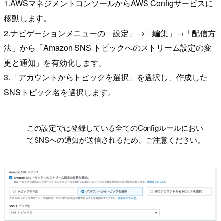
1.AWSマネジメントコンソールからAWS Configサービスに
移動します。
2.ナビゲーションメニューの「設定」→「編集」→「配信方
法」から「Amazon SNS トピックへのストリーム設定の変
更と通知」を有効化します。
3.「アカウントからトピックを選択」を選択し、作成した
SNSトピック名を選択します。
!
この設定では登録している全てのConfigルールにおい
てSNSへの通知が送信されるため、ご注意ください。