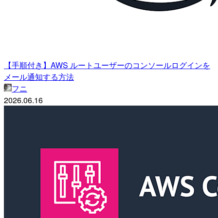
【手順付き】AWS ルートユーザーのコンソールログインを
メール通知する方法
フニ
2026.06.16