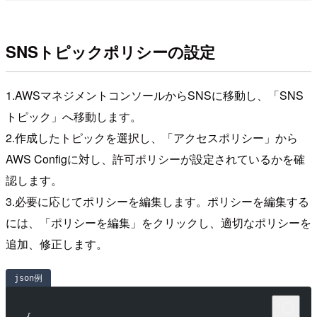
SNSトピックポリシーの設定
1.AWSマネジメントコンソールからSNSに移動し、「SNS
トピック」へ移動します。
2.作成したトピックを選択し、「アクセスポリシー」から
AWS Configに対し、許可ポリシーが設定されているかを確
認します。
3.必要に応じてポリシーを編集します。ポリシーを編集する
には、「ポリシーを編集」をクリックし、適切なポリシーを
追加、修正します。
json例