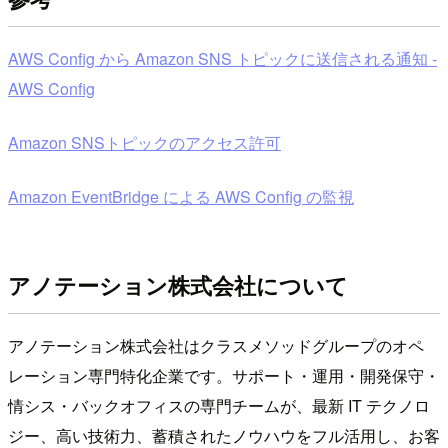
AWS Config から Amazon SNS トピックに送信される通知 -
AWS Config
Amazon SNSトピックのアクセス許可
Amazon EventBridge による AWS Config の監視
アノテーション株式会社について
アノテーション株式会社はクラスメソッドグループのオペ
レーション専門特化企業です。サポート・運用・開発保守・
情シス・バックオフィスの専門チームが、最新 IT テクノロ
ジー、高い技術力、蓄積されたノウハウをフル活用し、お客