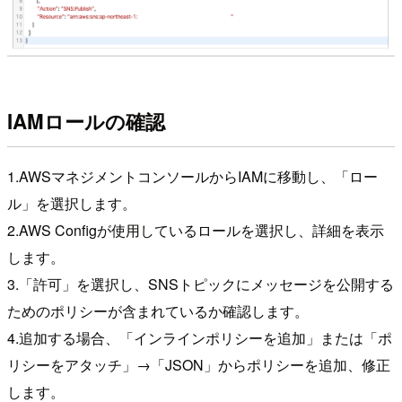
IAMロールの確認
1.AWSマネジメントコンソールからIAMに移動し、「ロー
ル」を選択します。
2.AWS Configが使用しているロールを選択し、詳細を表示
します。
3.「許可」を選択し、SNSトピックにメッセージを公開する
ためのポリシーが含まれているか確認します。
4.追加する場合、「インラインポリシーを追加」または「ポ
リシーをアタッチ」→「JSON」からポリシーを追加、修正
します。