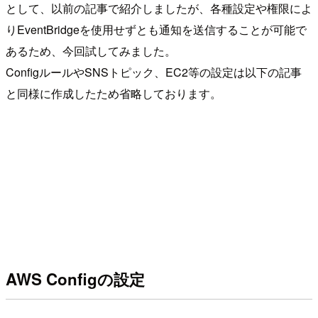
として、以前の記事で紹介しましたが、各種設定や権限によ
りEventBridgeを使用せずとも通知を送信することが可能で
あるため、今回試してみました。
ConfigルールやSNSトピック、EC2等の設定は以下の記事
と同様に作成したため省略しております。
AWS Configの設定