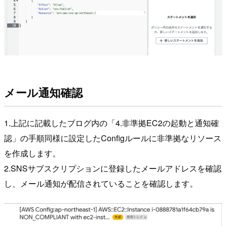
メール通知確認
1.上記に記載したブログ内の「4.非準拠EC2の起動と通知確
認」の手順同様に設定したConfigルールに非準拠なリソース
を作成します。
2.SNSサブスクリプションに登録したメールアドレスを確認
し、メール通知が配信されていることを確認します。