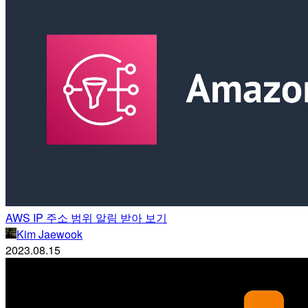
AWS IP 주소 범위 알림 받아 보기
Kim Jaewook
2023.08.15