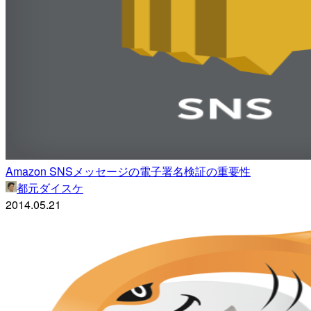
Amazon SNSメッセージの電子署名検証の重要性
都元ダイスケ
2014.05.21