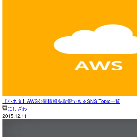
【小ネタ】AWS公開情報を取得できるSNS Topic一覧
にしざわ
2015.12.11