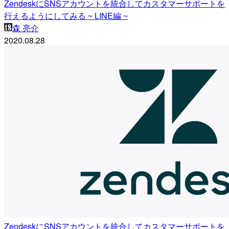
ZendeskにSNSアカウントを統合してカスタマーサポートを
行えるようにしてみる ~ LINE編 ~
森 亮介
2020.08.28
ZendeskにSNSアカウントを統合してカスタマーサポートを