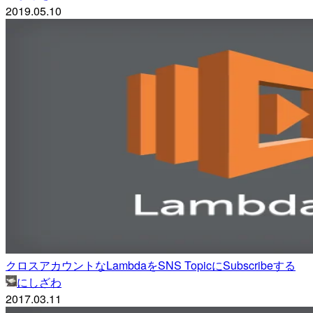
2019.05.10
クロスアカウントなLambdaをSNS TopicにSubscribeする
にしざわ
2017.03.11