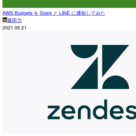
AWS Budgets を Slack と LINE に通知してみた
森田力
2021.05.21