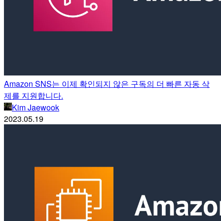
Amazon SNS는 이제 확인되지 않은 구독의 더 빠른 자동 삭
제를 지원합니다.
Kim Jaewook
2023.05.19