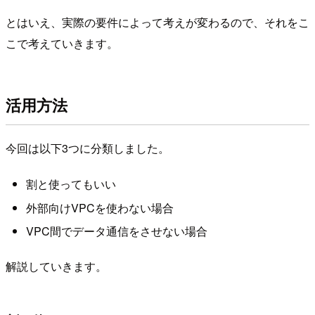
とはいえ、実際の要件によって考えが変わるので、それをこ
こで考えていきます。
活用方法
今回は以下3つに分類しました。
割と使ってもいい
外部向けVPCを使わない場合
VPC間でデータ通信をさせない場合
解説していきます。