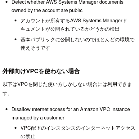
Detect whether AWS Systems Manager documents
owned by the account are public
アカウントが所有するAWS Systems Managerド
キュメントが公開されているかどうかの検出
基本パブリックに公開しないのでほとんどの環境で
使えそうです
外部向けVPCを使わない場合
以下はVPCを閉じた使い方しかしない場合には利用できま
す。
Disallow internet access for an Amazon VPC instance
managed by a customer
VPC配下のインスタンスのインターネットアクセス
の禁止