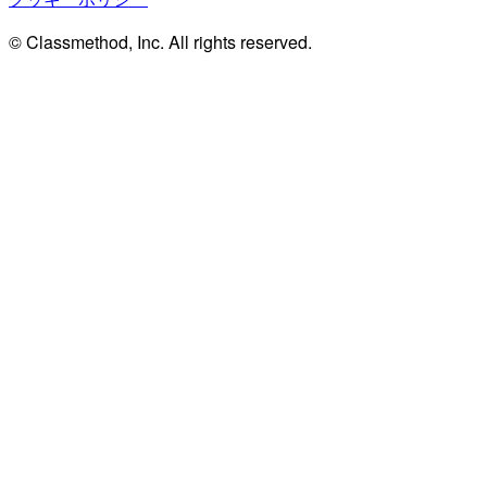
© Classmethod, Inc. All rights reserved.