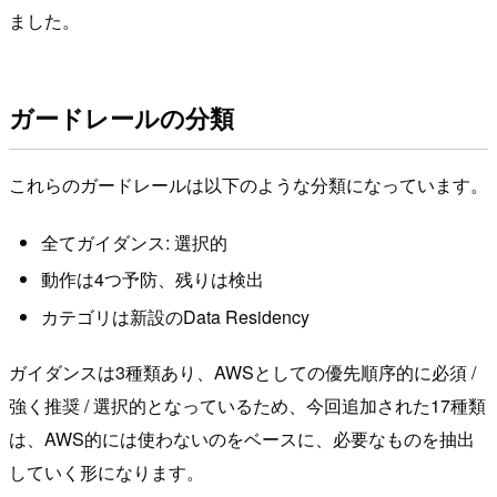
ました。
ガードレールの分類
これらのガードレールは以下のような分類になっています。
全てガイダンス: 選択的
動作は4つ予防、残りは検出
カテゴリは新設のData Residency
ガイダンスは3種類あり、AWSとしての優先順序的に必須 /
強く推奨 / 選択的となっているため、今回追加された17種類
は、AWS的には使わないのをベースに、必要なものを抽出
していく形になります。