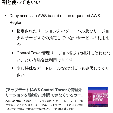
割と使ってもいい
Deny access to AWS based on the requested AWS
Region
指定されたリージョン外のグローバル及びリージョ
ナルサービスでの指定していないサービスの利用拒
否
Control Tower管理リージョン以外は絶対に使わせな
い、という場合は利用できます
少し特殊なガードレールなので以下も参照してくだ
さい