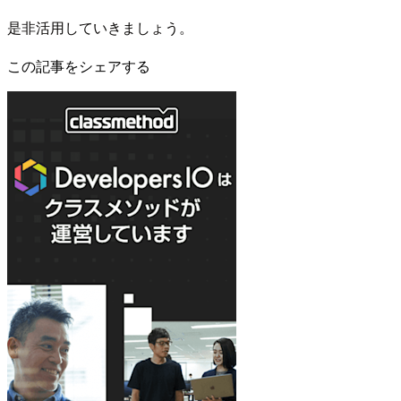
是非活用していきましょう。
この記事をシェアする