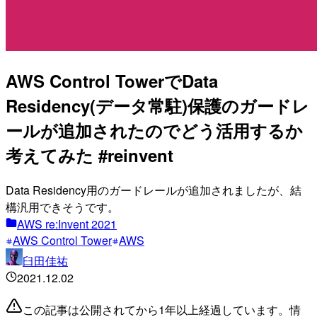
AWS Control TowerでData
Residency(データ常駐)保護のガードレ
ールが追加されたのでどう活用するか
考えてみた #reinvent
Data Residency用のガードレールが追加されましたが、結
構汎用できそうです。
AWS re:Invent 2021
AWS Control Tower
AWS
臼田佳祐
2021.12.02
この記事は公開されてから1年以上経過しています。情