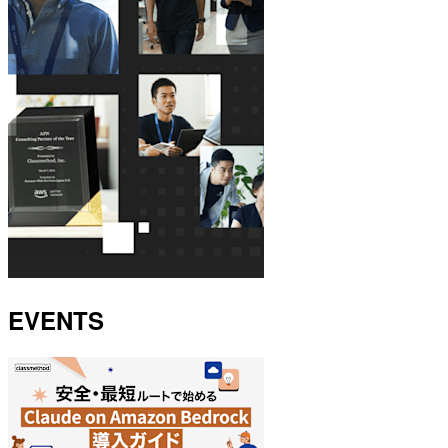
EVENTS