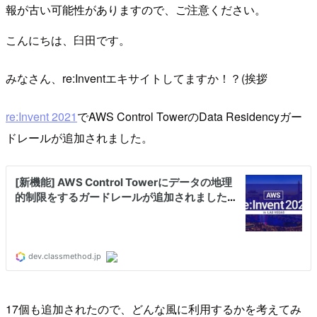
報が古い可能性がありますので、ご注意ください。
こんにちは、臼田です。
みなさん、re:Inventエキサイトしてますか！？(挨拶
re:Invent 2021
でAWS Control TowerのData Residencyガー
ドレールが追加されました。
17個も追加されたので、どんな風に利用するかを考えてみ