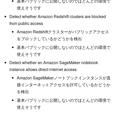
基本パブリックに公開しないのでほとんどの環境で
使えそうです
Detect whether Amazon Redshift clusters are blocked
from public access
Amazon Redshiftクラスターがパブリックアクセス
をブロックしているかどうかを検出
基本パブリックに公開しないのでほとんどの環境で
使えそうです
Detect whether an Amazon SageMaker notebook
instance allows direct internet access
Amazon SageMakerノートブックインスタンスが直
接インターネットアクセスを許可しているかどうか
を検出
基本パブリックに公開しないのでほとんどの環境で
使えそうです