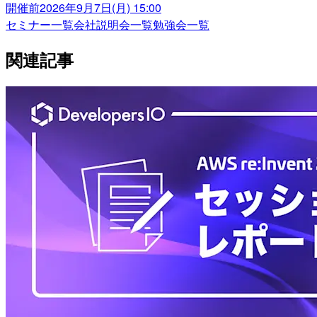
開催前
2026年9月7日(月) 15:00
セミナー一覧
会社説明会一覧
勉強会一覧
関連記事