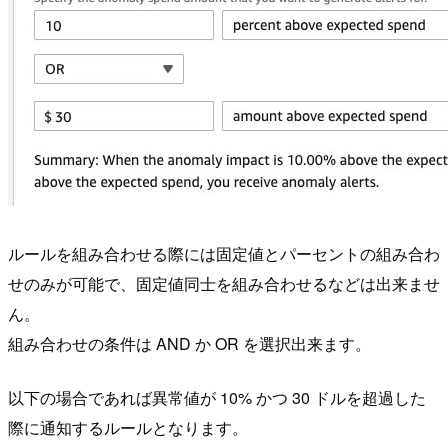
ルールを組み合わせる際には固定値とパーセントの組み合わ
せのみが可能で、固定値同士を組み合わせるなどは出来ませ
ん。
組み合わせの条件は AND か OR を選択出来ます。
以下の場合であれば異常値が 10% かつ 30 ドルを超過した
際に通知するルールとなります。