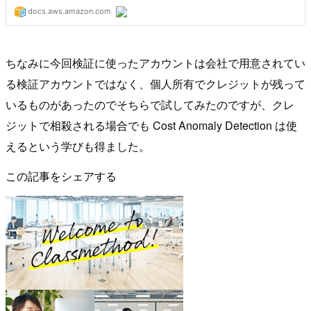
ちなみに今回検証に使ったアカウントは会社で用意されてい
る検証アカウントではなく、個人所有でクレジットが残って
いるものがあったのでそちらで試してみたのですが、クレ
ジットで相殺される場合でも Cost Anomaly Detection は使
えるという学びも得ました。
この記事をシェアする