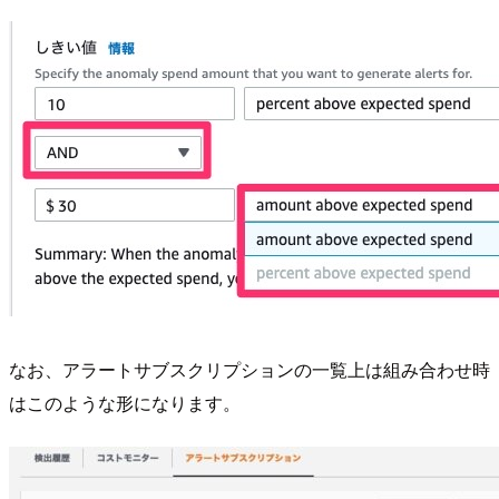
なお、アラートサブスクリプションの一覧上は組み合わせ時
はこのような形になります。