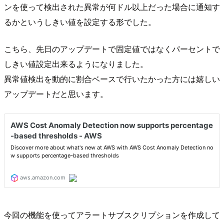
ンを使って検出された異常が何ドル以上だった場合に通知す
るかというしきい値を設定する形でした。
こちら、先日のアップデートで固定値ではなくパーセントで
しきい値設定出来るようになりました。
異常値検出を動的に割合ベースで行いたかった方には嬉しい
アップデートだと思います。
今回の機能を使ってアラートサブスクリプションを作成して