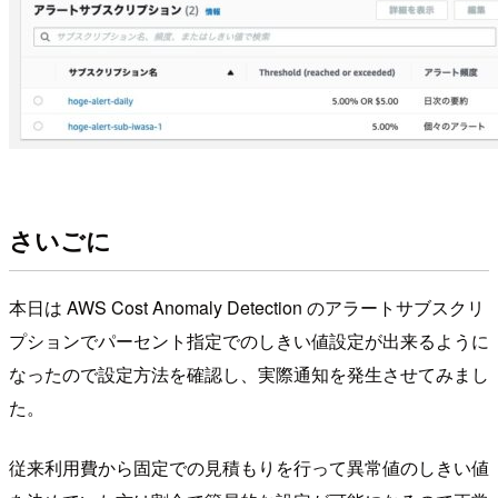
さいごに
本日は AWS Cost Anomaly Detection のアラートサブスクリ
プションでパーセント指定でのしきい値設定が出来るように
なったので設定方法を確認し、実際通知を発生させてみまし
た。
従来利用費から固定での見積もりを行って異常値のしきい値