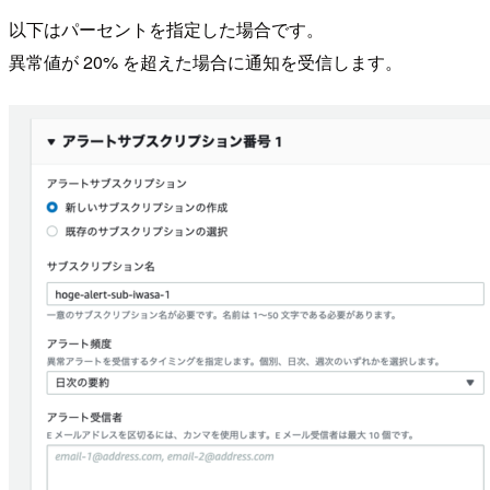
以下はパーセントを指定した場合です。
異常値が 20% を超えた場合に通知を受信します。