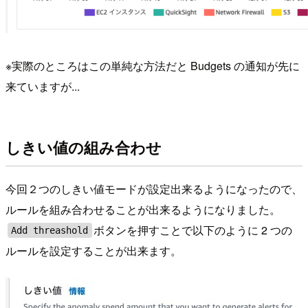
※実際のところはこの単純な方法だと Budgets の通知が先に
来ていますが...
しきい値の組み合わせ
今回２つのしきい値モードが設定出来るようになったので、
ルールを組み合わせることが出来るようになりました。
ボタンを押すことで以下のように 2 つの
Add threashold
ルールを設定することが出来ます。