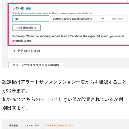
設定後はアラートサブスクプション一覧からも確認すること
が出来ます。
$ か % でどちらのモードでしきい値が設定されているか判
別出来ます。