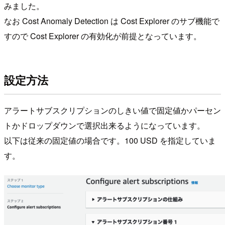
みました。
なお Cost Anomaly Detection は Cost Explorer のサブ機能で
すので Cost Explorer の有効化が前提となっています。
設定方法
アラートサブスクリプションのしきい値で固定値かパーセン
トかドロップダウンで選択出来るようになっています。
以下は従来の固定値の場合です。100 USD を指定していま
す。