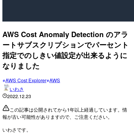
AWS Cost Anomaly Detection のアラ
ートサブスクリプションでパーセント
指定でのしきい値設定が出来るように
なりました
AWS Cost Explorer
AWS
いわさ
2022.12.23
この記事は公開されてから1年以上経過しています。情
報が古い可能性がありますので、ご注意ください。
いわさです。