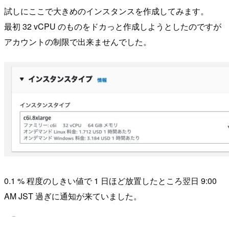
試しにここで大きめのインスタンスを作成してみます。
最初 32 vCPU のものをドカっと作成しようとしたのですが
アカウントの制限で出来ませんでした。
0.1 % 程度のしきい値で 1 日ほど放置したところ翌日 9:00
AM JST 過ぎに通知が来ていました。