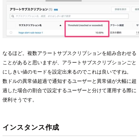
なるほど。複数アラートサブスクリプションを組み合わせる
ことがあると思いますが、アラートサブスクリプションごと
にしきい値のモードを設定出来るのでこれは良いですね。
数ドルの異常値超過で通知するユーザーと異常値が大幅に超
過した場合の割合で設定するユーザーと分けて運用する際に
便利そうです。
インスタンス作成