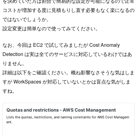
を決めていた方は割合で簡易的な設定が可能になるので正常
コストが増加する度に見積もりし直す必要もなく楽になるの
ではないでしょうか。
設定変更は簡単なので使ってみてください。
なお、今回は EC2 で試してみましたが Cost Anomaly
Detection は実は全てのサービスに対応しているわけではあ
りません。
詳細は以下をご確認ください。概ね影響なさそうな気はしま
すが WorkSpaces が対応していないとかは盲点な気がしま
すね。