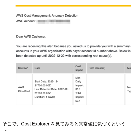
そこで、Cost Explorer を見てみると異常値に気づくという