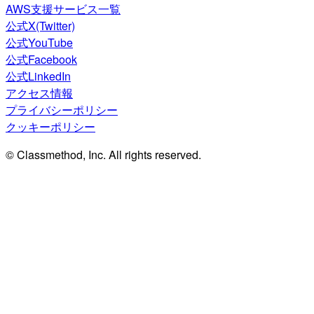
AWS支援サービス一覧
公式X(Twitter)
公式YouTube
公式Facebook
公式LinkedIn
アクセス情報
プライバシーポリシー
クッキーポリシー
© Classmethod, Inc. All rights reserved.