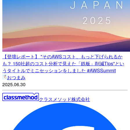
【登壇レポート】 "そのAWSコスト、もっと下げられるか
も？ 150社超のコスト分析で見えた「鉄板」削減Tips"とい
うタイトルでミニセッションをしました #AWSSummit
おつまみ
2025.06.30
クラスメソッド株式会社