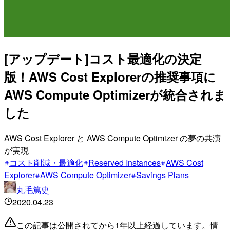
[アップデート]コスト最適化の決定
版！AWS Cost Explorerの推奨事項に
AWS Compute Optimizerが統合されま
した
AWS Cost Explorer と AWS Compute Optimizer の夢の共演
が実現
コスト削減・最適化
Reserved Instances
AWS Cost
Explorer
AWS Compute Optimizer
Savings Plans
丸毛篤史
2020.04.23
この記事は公開されてから1年以上経過しています。情