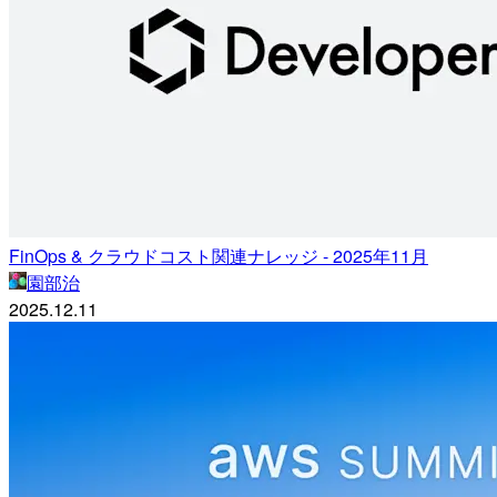
FinOps & クラウドコスト関連ナレッジ - 2025年11月
園部治
2025.12.11