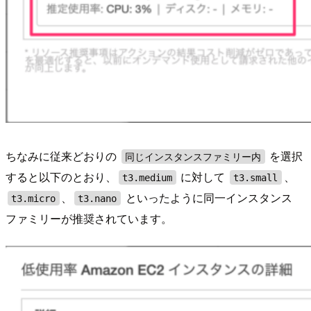
ちなみに従来どおりの
を選択
同じインスタンスファミリー内
すると以下のとおり、
に対して
、
t3.medium
t3.small
、
といったように同一インスタンス
t3.micro
t3.nano
ファミリーが推奨されています。