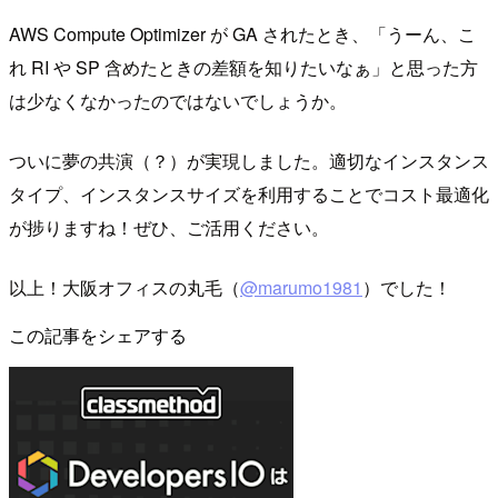
AWS Compute Optimizer が GA されたとき、「うーん、こ
れ RI や SP 含めたときの差額を知りたいなぁ」と思った方
は少なくなかったのではないでしょうか。
ついに夢の共演（？）が実現しました。適切なインスタンス
タイプ、インスタンスサイズを利用することでコスト最適化
が捗りますね！ぜひ、ご活用ください。
以上！大阪オフィスの丸毛（
@marumo1981
）でした！
この記事をシェアする