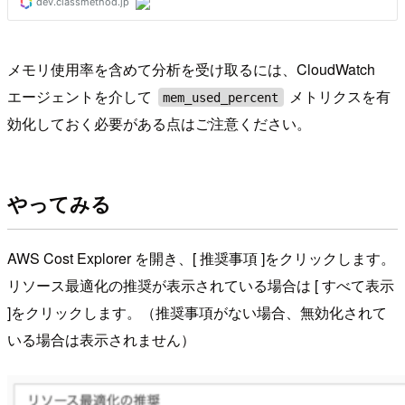
メモリ使用率を含めて分析を受け取るには、CloudWatch
エージェントを介して
メトリクスを有
mem_used_percent
効化しておく必要がある点はご注意ください。
やってみる
AWS Cost Explorer を開き、[ 推奨事項 ]をクリックします。
リソース最適化の推奨が表示されている場合は [ すべて表示
]をクリックします。（推奨事項がない場合、無効化されて
いる場合は表示されません）