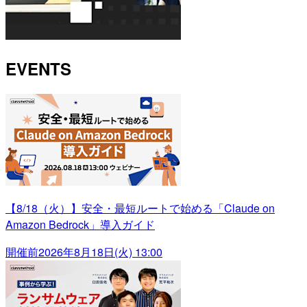
EVENTS
【8/18（火）】安全・最短ルートで始める「Claude on
Amazon Bedrock」導入ガイド
開催前
2026年8月18日(火) 13:00