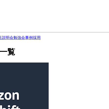
社説明会
勉強会
事例
採用
記事一覧