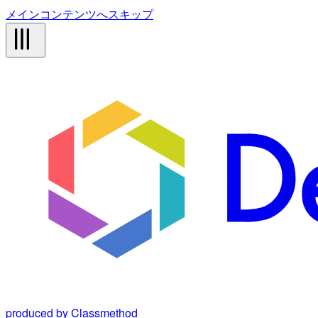
メインコンテンツへスキップ
produced by Classmethod