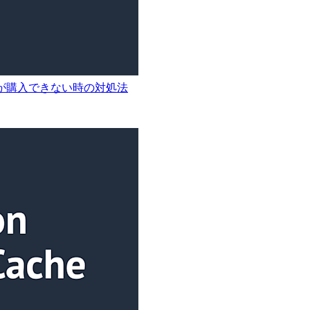
nceが購入できない時の対処法