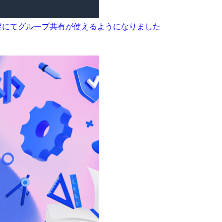
ansの共有設定にてグループ共有が使えるようになりました