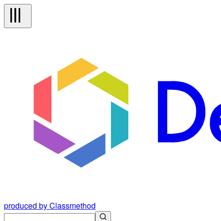
produced by Classmethod