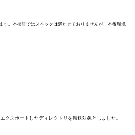
推奨されています。本検証ではスペックは満たせておりませんが、本番環境
にしてエクスポートしたディレクトリを転送対象としました。