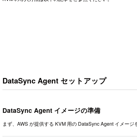
DataSync Agent セットアップ
DataSync Agent イメージの準備
まず、AWS が提供する KVM 用の DataSync Agent イ