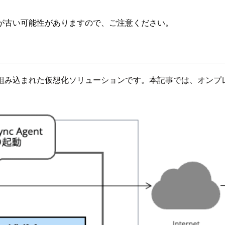
が古い可能性がありますので、ご注意ください。
nux カーネルに組み込まれた仮想化ソリューションです。本記事では、オンプレ