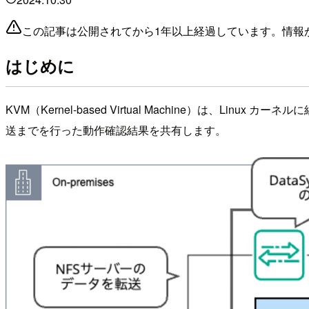
この記事は公開されてから1年以上経過しています。情報
はじめに
KVM（Kernel-based Virtual Machine）は、Li
送までを行った動作確認結果を共有します。