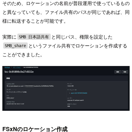
そのため、ロケーションの名前が普段運用で使っているもの
と異なっていても、ファイル共有のパスが同じであれば、同
様に転送することが可能です。
実際に
と同じパス、権限を設定した
SMB 日本語共有
というファイル共有でロケーションを作成する
SMB_share
ことができました。
FSxNのロケーション作成