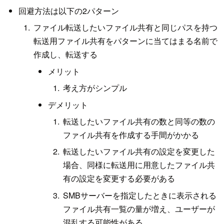
回避方法は以下の2パターン
ファイル転送したいファイル共有と同じパスを持つ
転送用ファイル共有をパターンに当てはまる名前で
作成し、転送する
メリット
考え方がシンプル
デメリット
転送したいファイル共有の数と同等の数の
ファイル共有を作成する手間がかかる
転送したいファイル共有の設定を変更した
場合、同様に転送用に用意したファイル共
有の設定を変更する必要がある
SMBサーバーを指定したときに表示される
ファイル共有一覧の量が増え、ユーザーが
混乱する可能性がある