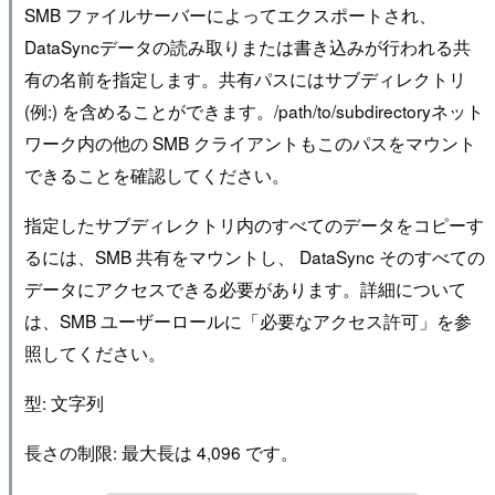
SMB ファイルサーバーによってエクスポートされ、
DataSyncデータの読み取りまたは書き込みが行われる共
有の名前を指定します。共有パスにはサブディレクトリ
(例:) を含めることができます。/path/to/subdirectoryネット
ワーク内の他の SMB クライアントもこのパスをマウント
できることを確認してください。
指定したサブディレクトリ内のすべてのデータをコピーす
るには、SMB 共有をマウントし、 DataSync そのすべての
データにアクセスできる必要があります。詳細について
は、SMB ユーザーロールに「必要なアクセス許可」を参
照してください。
型: 文字列
長さの制限: 最大長は 4,096 です。