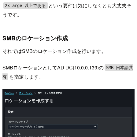
という要件は気にしなくとも大丈夫そ
2xlarge 以上である
うです。
SMBのロケーション作成
それではSMBのロケーション作成を行います。
SMBロケーションとしてAD DC(10.0.0.139)の
SMB 日本語共
を指定します。
有