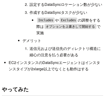
設定するDataSyncロケーション数が少ない
作成するDataSyncタスクが少ない
や
の調整をする
Includes
Excludes
際は
で
オプションを上書きして開始する
実施
デメリット
送信元および送信先のディレクトリ構造に
細心の注意を払う必要がある
EC2インスタンスのDataSyncエージェントはインスタ
ンスタイプが2xlarge以上でなくとも動作はする
やってみた