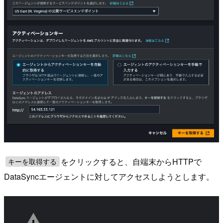
をクリックすると、自端末からHTTPで
キーを取得する
DataSyncエージェントに対してアクセスしようとします。