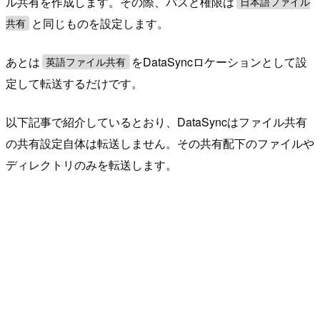
ル共有を作成します。その際、パスと権限は
日本語ファイル
と同じものを設定します。
共有
あとは
をDataSyncロケーションとして設
英語ファイル共有
定して転送するだけです。
以下記事で紹介しているとおり、DataSyncはファイル共有
の共有設定自体は転送しません。その共有配下のファイルや
ディレクトリのみを転送します。