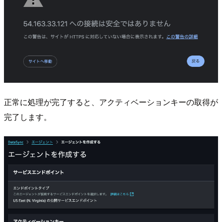
正常に処理が完了すると、アクティベーションキーの取得が
完了します。