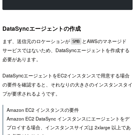
DataSyncエージェントの作成
まず、送信元のロケーションが
とAWSのマネージド
SMB
サービスではないため、DataSyncエージェントを作成する
必要があります。
DataSyncエージェントをEC2インスタンスで用意する場合
の要件を確認すると、それなりの大きさのインスタンスタイ
プが要求されるようです。
Amazon EC2 インスタンスの要件
Amazon EC2 DataSync インスタンスにエージェントをデ
プロイする場合、インスタンスサイズは 2xlarge 以上であ