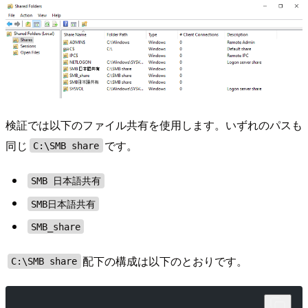
検証では以下のファイル共有を使用します。いずれのパスも
同じ
です。
C:\SMB share
SMB 日本語共有
SMB日本語共有
SMB_share
配下の構成は以下のとおりです。
C:\SMB share