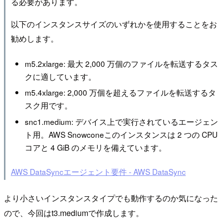
る必要があります。
以下のインスタンスサイズのいずれかを使用することをお
勧めします。
m5.2xlarge: 最大 2,000 万個のファイルを転送するタス
クに適しています。
m5.4xlarge: 2,000 万個を超えるファイルを転送するタ
スク用です。
snc1.medium: デバイス上で実行されているエージェン
ト用。AWS Snowconeこのインスタンスは 2 つの CPU
コアと 4 GiB のメモリを備えています。
AWS DataSyncエージェント要件 - AWS DataSync
より小さいインスタンスタイプでも動作するのか気になった
ので、今回はt3.mediumで作成します。