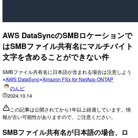
AWS DataSyncのSMBロケーションで
はSMBファイル共有名にマルチバイト
文字を含めることができない件
SMBファイル共有名に日本語が含まれる場合は注意しよう
AWS DataSync
Amazon FSx for NetApp ONTAP
のんピ
2024.10.14
この記事は公開されてから1年以上経過しています。情
報が古い可能性がありますので、ご注意ください。
SMBファイル共有名が⽇本語の場合、ロ