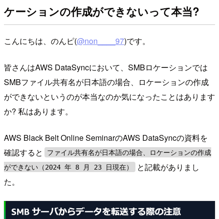
ケーションの作成ができないって本当?
こんにちは、のんピ(
@non____97
)です。
皆さんはAWS DataSyncにおいて、SMBロケーションでは
SMBファイル共有名が⽇本語の場合、ロケーションの作成
ができないというのが本当なのか気になったことはあります
か? 私はあります。
AWS Black Belt Online SeminarのAWS DataSyncの資料を
確認すると
ファイル共有名が⽇本語の場合、ロケーションの作成
と記載がありまし
ができない（2024 年 8 ⽉ 23 ⽇現在）
た。