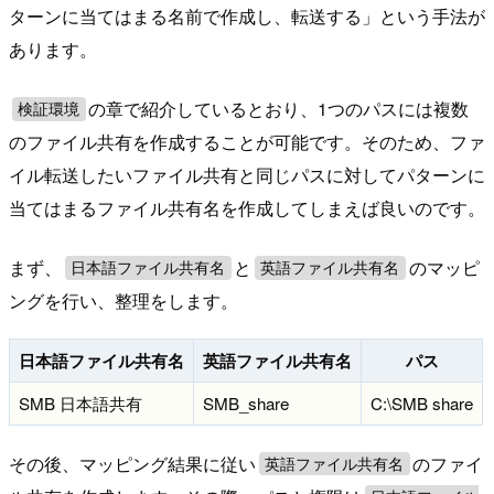
ターンに当てはまる名前で作成し、転送する」という手法が
あります。
の章で紹介しているとおり、1つのパスには複数
検証環境
のファイル共有を作成することが可能です。そのため、ファ
イル転送したいファイル共有と同じパスに対してパターンに
当てはまるファイル共有名を作成してしまえば良いのです。
まず、
と
のマッピ
日本語ファイル共有名
英語ファイル共有名
ングを行い、整理をします。
日本語ファイル共有名
英語ファイル共有名
パス
SMB 日本語共有
SMB_share
C:\SMB share
その後、マッピング結果に従い
のファイ
英語ファイル共有名