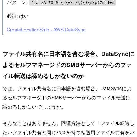
パターン:
^[a-zA-Z0-9_\-\+\./\(\)\$\p{Zs}]+$
必須: はい
CreateLocationSmb - AWS DataSync
ファイル共有名に日本語を含む場合、DataSyncに
よるセルフマネージドのSMBサーバーからのファ
イル転送は諦めるしかないのか
では、ファイル共有名に日本語を含む場合、DataSyncによ
るセルフマネージドのSMBサーバーからのファイル転送は
諦めるしかないでしょうか。
そんなことはありません。回避方法として「ファイル転送し
たいファイル共有と同じパスを持つ転送用ファイル共有をパ