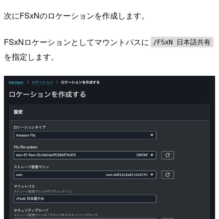
次にFSxNのロケーションを作成します。
FSxNロケーションとしてマウントパスに
/FSxN 日本語共有
を指定します。