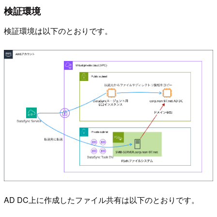
検証環境
検証環境は以下のとおりです。
AD DC上に作成したファイル共有は以下のとおりです。