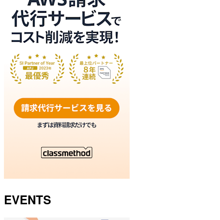
EVENTS