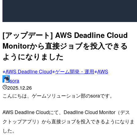
[アップデート] AWS Deadline Cloud
Monitorから直接ジョブを投入できる
ようになりました
AWS Deadline Cloud
ゲーム開発・運用
AWS
sora
2025.12.26
こんにちは、ゲームソリューション部のsoraです。
AWS Deadline Cloudにて、Deadline Cloud Monitor（デス
クトップアプリ）から直接ジョブを投入できるようになりま
した。