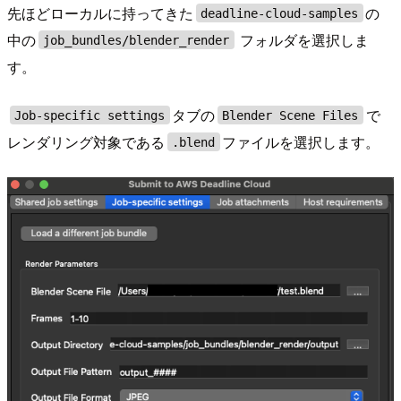
先ほどローカルに持ってきた
の
deadline-cloud-samples
中の
フォルダを選択しま
job_bundles/blender_render
す。
タブの
で
Job-specific settings
Blender Scene Files
レンダリング対象である
ファイルを選択します。
.blend