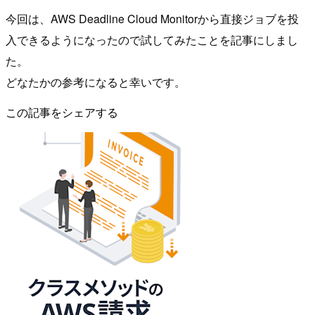
今回は、AWS Deadline Cloud Monitorから直接ジョブを投
入できるようになったので試してみたことを記事にしまし
た。
どなたかの参考になると幸いです。
この記事をシェアする