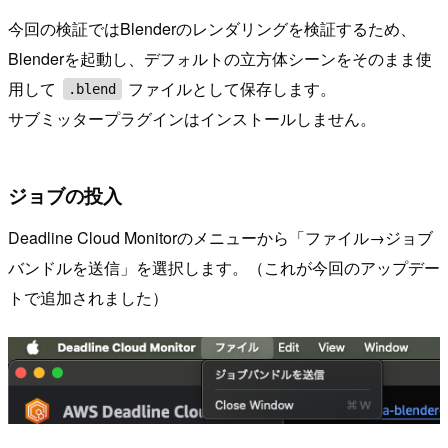
今回の検証ではBlenderのレンダリングを検証するため、
Blenderを起動し、デフォルトの立方体シーンをそのまま使
用して
ファイルとして保存します。
.blend
サブミッタープラグインはインストールしません。
ジョブの投入
Deadline Cloud Monitorのメニューから「ファイル→ジョブ
バンドルを送信」を選択します。（これが今回のアップデー
トで追加されました）