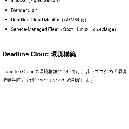
macOS（Apple Silicon）
Blender 5.0.1
Deadline Cloud Monitor（ARM64版）
Service-Managed Fleet（Spot、Linux、c5.4xlarge）
Deadline Cloud 環境構築
Deadline Cloudの環境構築については、以下ブログの「環境
構築手順」で解説されているため割愛します。