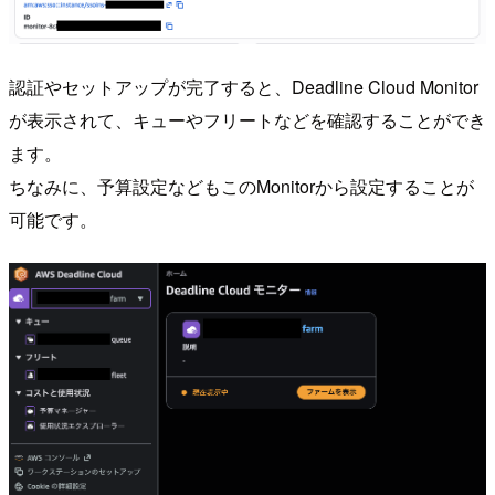
認証やセットアップが完了すると、Deadline Cloud Monitor
が表示されて、キューやフリートなどを確認することができ
ます。
ちなみに、予算設定などもこのMonitorから設定することが
可能です。