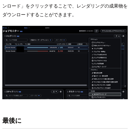
ンロード」をクリックすることで、レンダリングの成果物を
ダウンロードすることができます。
最後に