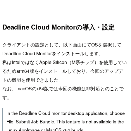
Deadline Cloud Monitorの導入・設定
クライアントの設定として、以下画面にてOSを選択して
Deadline Cloud Monitorをインストールします。
私はIntelではなくApple Silicon（M系チップ）を使用してい
るためarm64版をインストールしており、今回のアップデー
トの機能を使用できました。
なお、macOSのx64版では今回の機能は非対応とのことで
す。
In the Deadline Cloud monitor desktop application, choose
File, Submit Job Bundle. This feature is not available in the
Linux AppImage or MacOS x64 builds.