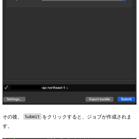
その後、
をクリックすると、ジョブが作成されま
Submit
す。