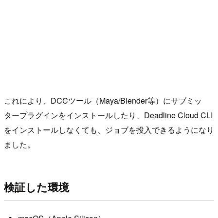
これにより、DCCツール（Maya/Blender等）にサブミッ
タープラグインをインストールしたり、Deadline Cloud CLI
をインストールしなくても、ジョブを投入できるようになり
ました。
検証した環境