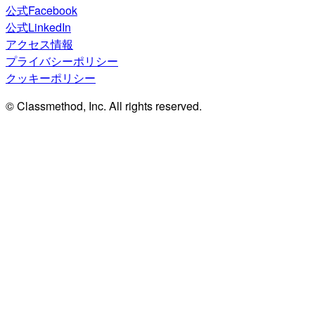
公式Facebook
公式LinkedIn
アクセス情報
プライバシーポリシー
クッキーポリシー
© Classmethod, Inc. All rights reserved.