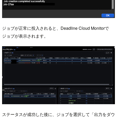
ジョブが正常に投入されると、Deadline Cloud Monitorで
ジョブが表示されます。
ステータスが成功した後に、ジョブを選択して「出力をダウ