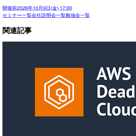
開催前
2026年10月9日(金) 17:00
セミナー一覧
会社説明会一覧
勉強会一覧
関連記事