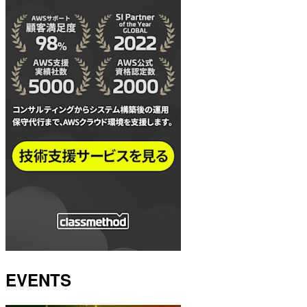
EVENTS