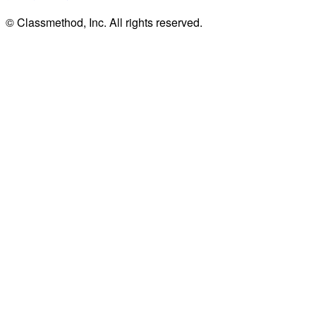
© Classmethod, Inc. All rights reserved.