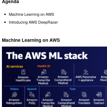
Agenda
Machine Learning on AWS
Introducing AWS DeepRacer
Machine Learning on AWS