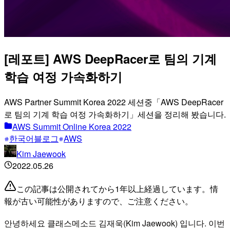
[레포트] AWS DeepRacer로 팀의 기계
학습 여정 가속화하기
AWS Partner Summit Korea 2022 세션중「AWS DeepRacer
로 팀의 기계 학습 여정 가속화하기」세션을 정리해 봤습니다.
AWS Summit Online Korea 2022
한국어블로그
AWS
Kim Jaewook
2022.05.26
この記事は公開されてから1年以上経過しています。情
報が古い可能性がありますので、ご注意ください。
안녕하세요 클래스메소드 김재욱(Kim Jaewook) 입니다. 이번