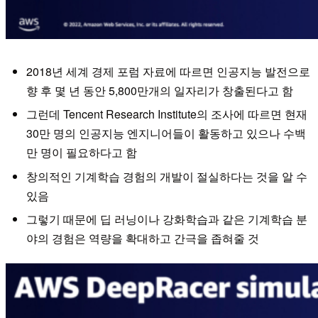
2018년 세계 경제 포럼 자료에 따르면 인공지능 발전으로
향 후 몇 년 동안 5,800만개의 일자리가 창출된다고 함
그런데 Tencent Research Institute의 조사에 따르면 현재
30만 명의 인공지능 엔지니어들이 활동하고 있으나 수백
만 명이 필요하다고 함
창의적인 기계학습 경험의 개발이 절실하다는 것을 알 수
있음
그렇기 때문에 딥 러닝이나 강화학습과 같은 기계학습 분
야의 경험은 역량을 확대하고 간극을 좁혀줄 것