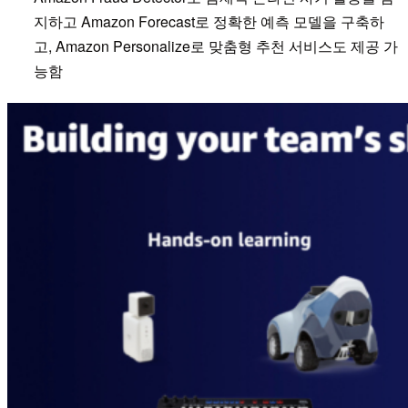
지하고 Amazon Forecast로 정확한 예측 모델을 구축하
고, Amazon Personalize로 맞춤형 추천 서비스도 제공 가
능함