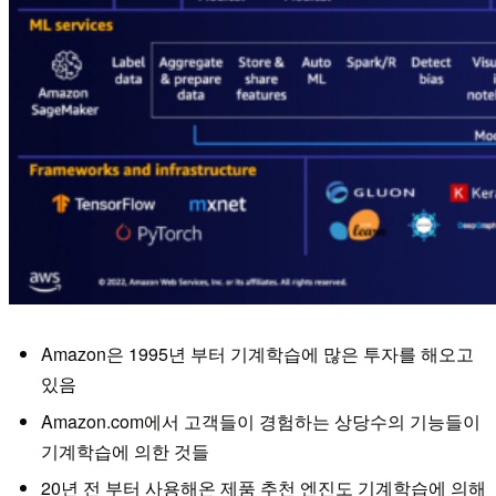
Amazon은 1995년 부터 기계학습에 많은 투자를 해오고
있음
Amazon.com에서 고객들이 경험하는 상당수의 기능들이
기계학습에 의한 것들
20년 전 부터 사용해온 제품 추천 엔진도 기계학습에 의해