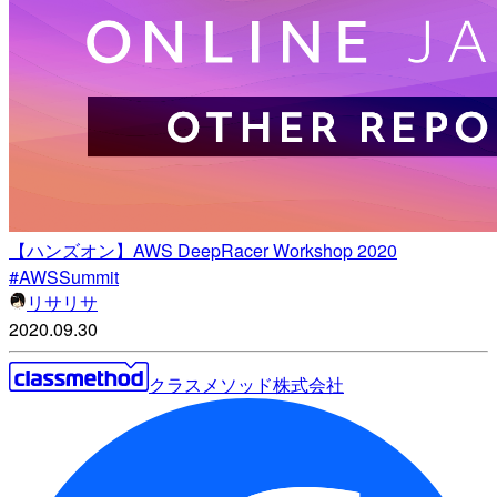
【ハンズオン】AWS DeepRacer Workshop 2020
#AWSSummit
リサリサ
2020.09.30
クラスメソッド株式会社