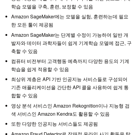
학습 모델을 구축, 훈련, 보정할 수 있음
Amazon SageMaker에는 모델을 실험, 훈련하는데 필요
한 모든 툴이 제공됨
Amazon SageMaker는 단계별 수정이 가능하여 일반 개
발자와 데이터 과학자들이 쉽게 기계학습 모델에 접근, 구
축할 수 있음
컴퓨터 비전부터 고객행동 예측까지 다양한 용도의 기계
학습을 쉽게 적용할 수 있음
최상위 계층은 API 기반 인공지능 서비스들로 구성되어
기존 애플리케이션을 간단한 API 콜을 사용하여 쉽게 통
합할 수 있음
영상 분석 서비스인 Amazon Rekognition이나 지능형 검
색 서비스인 Amazon Kendra도 활용할 수 있음
또한 다양한 인공지능 서비스들도 제공됨
Amazon Fraud Detector로 잠재적 온라인 사기 활동을 탐