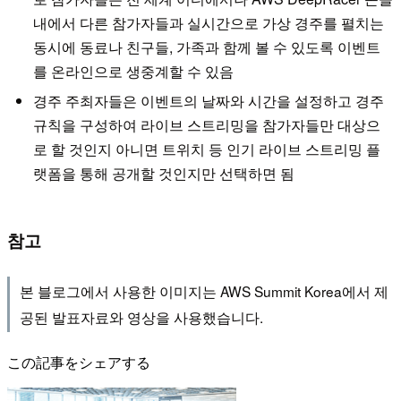
내에서 다른 참가자들과 실시간으로 가상 경주를 펼치는
동시에 동료나 친구들, 가족과 함께 볼 수 있도록 이벤트
를 온라인으로 생중계할 수 있음
경주 주최자들은 이벤트의 날짜와 시간을 설정하고 경주
규칙을 구성하여 라이브 스트리밍을 참가자들만 대상으
로 할 것인지 아니면 트위치 등 인기 라이브 스트리밍 플
랫폼을 통해 공개할 것인지만 선택하면 됨
참고
본 블로그에서 사용한 이미지는 AWS Summit Korea에서 제
공된 발표자료와 영상을 사용했습니다.
この記事をシェアする