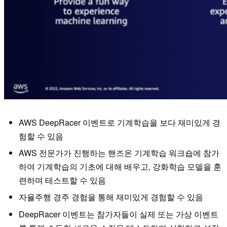
AWS DeepRacer 이벤트로 기계학습을 보다 재미있게 경
험할 수 있음
AWS 전문가가 진행하는 핸즈온 기계학습 워크숍에 참가
하여 기계학습의 기초에 대해 배우고, 강화학습 모델을 훈
련하며 테스트할 수 있음
자율주행 경주 경험을 통해 재미있게 경험할 수 있음
DeepRacer 이벤트는 참가자들이 실제 또는 가상 이벤트