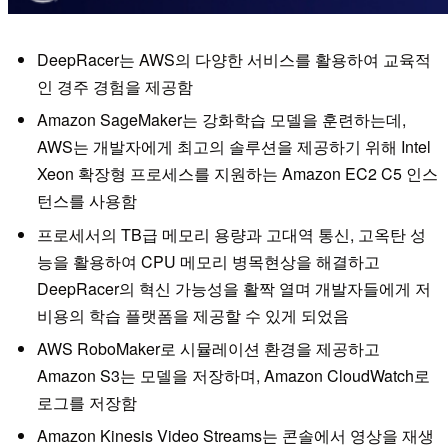
DeepRacer는 AWS의 다양한 서비스를 활용하여 교육적
인 경주 경험을 제공함
Amazon SageMaker는 강화학습 모델을 훈련하는데,
AWS는 개발자에게 최고의 솔루션을 제공하기 위해 Intel
Xeon 확장형 프로세스를 지원하는 Amazon EC2 C5 인스
턴스를 사용함
프로세서의 TB급 메모리 용량과 고대역 통신, 고옥탄 성
능을 활용하여 CPU 메모리 병목현상을 해결하고
DeepRacer의 혁신 가능성을 활짝 열며 개발자들에게 저
비용의 학습 플랫폼을 제공할 수 있게 되었음
AWS RoboMaker로 시뮬레이션 환경을 제공하고
Amazon S3는 모델을 저장하며, Amazon CloudWatch로
로그를 저장함
Amazon Kinesis Video Streams는 콘솔에서 영상을 재생