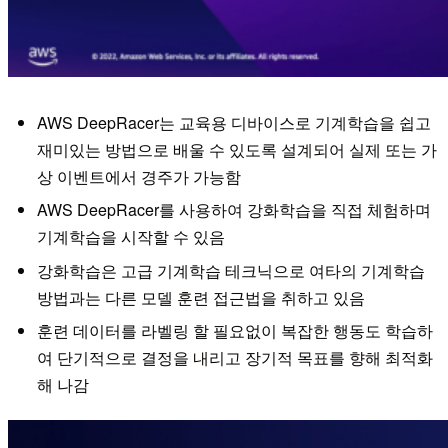
AWS DeepRacer는 교육용 디바이스로 기계학습을 쉽고
재미있는 방법으로 배울 수 있도록 설계되어 실제 또는 가
상 이벤트에서 경주가 가능함
AWS DeepRacer를 사용하여 강화학습을 직접 체험하며
기계학습을 시작할 수 있음
강화학습은 고급 기계학습 테크닉으로 여타의 기계학습
방법과는 다른 모델 훈련 접근법을 취하고 있음
훈련 데이터를 라벨링 할 필요없이 복잡한 행동도 학습하
여 단기적으로 결정을 내리고 장기적 목표를 향해 최적화
해 나감