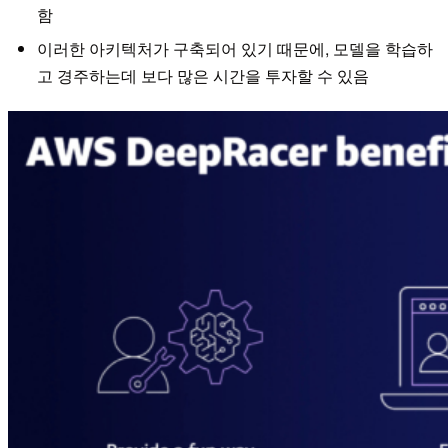
함
이러한 아키텍처가 구축되어 있기 때문에, 모델을 학습하
고 경주하는데 보다 많은 시간을 투자할 수 있음