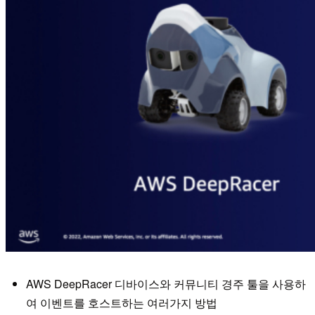
AWS DeepRacer 디바이스와 커뮤니티 경주 툴을 사용하
여 이벤트를 호스트하는 여러가지 방법