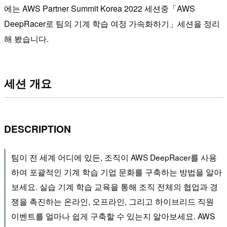
에는 AWS Partner Summit Korea 2022 세션중「AWS
DeepRacer로 팀의 기계 학습 여정 가속화하기」세션을 정리
해 봤습니다.
세션 개요
DESCRIPTION
팀이 전 세계 어디에 있든, 조직이 AWS DeepRacer를 사용
하여 포괄적인 기계 학습 기업 문화를 구축하는 방법을 알아
보세요. 실습 기계 학습 교육을 통해 조직 전체의 협업과 경
쟁을 촉진하는 온라인, 오프라인, 그리고 하이브리드 직원
이벤트를 얼마나 쉽게 구축할 수 있는지 알아보세요. AWS