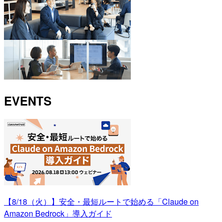
EVENTS
【8/18（火）】安全・最短ルートで始める「Claude on
Amazon Bedrock」導入ガイド