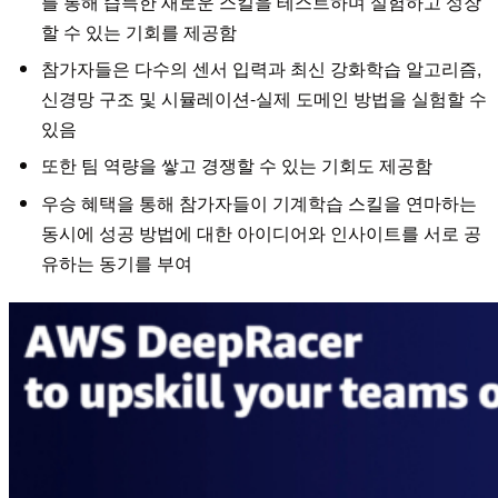
를 통해 습득한 새로운 스킬을 테스트하며 실험하고 성장
할 수 있는 기회를 제공함
참가자들은 다수의 센서 입력과 최신 강화학습 알고리즘,
신경망 구조 및 시뮬레이션-실제 도메인 방법을 실험할 수
있음
또한 팀 역량을 쌓고 경쟁할 수 있는 기회도 제공함
우승 혜택을 통해 참가자들이 기계학습 스킬을 연마하는
동시에 성공 방법에 대한 아이디어와 인사이트를 서로 공
유하는 동기를 부여