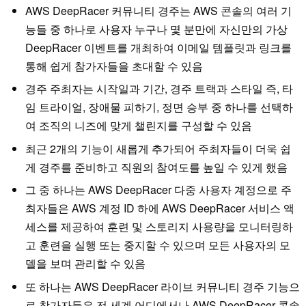
AWS DeepRacer 커뮤니티 경주는 AWS 콘솔의 여러 기
능들 중 하나로 사용자 누구나 몇 분만에 자신만의 가상
DeepRacer 이벤트를 개최하여 이메일 템플릿과 링크를
통해 쉽게 참가자들을 초대할 수 있음
경주 주최자는 시작일과 기간, 경주 트랙과 스타일 즉, 타
임 트라이얼, 장애물 피하기, 정면 승부 중 하나를 선택하
여 조직의 니즈에 맞게 챌린지를 구성할 수 있음
최근 2개의 기능이 새롭게 추가되어 주최자들이 더욱 쉽
게 경주를 준비하고 직원의 참여도를 높일 수 있게 했음
그 중 하나는 AWS DeepRacer 다중 사용자 계정으로 주
최자들은 AWS 계정 ID 하에 AWS DeepRacer 서비스 액
세스를 제공하여 훈련 및 스토리지 사용량을 모니터링하
고 훈련을 실행 또는 중지할 수 있으며 모든 사용자의 모
델을 보며 관리할 수 있음
또 하나는 AWS DeepRacer 라이브 커뮤니티 경주 기능으
로 참가자들은 전 세계 어디에서나 AWS DeepRacer 콘솔