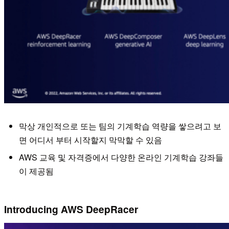
막상 개인적으로 또는 팀의 기계학습 역량을 쌓으려고 보
면 어디서 부터 시작할지 막막할 수 있음
AWS 교육 및 자격증에서 다양한 온라인 기계학습 강좌들
이 제공됨
Introducing AWS DeepRacer