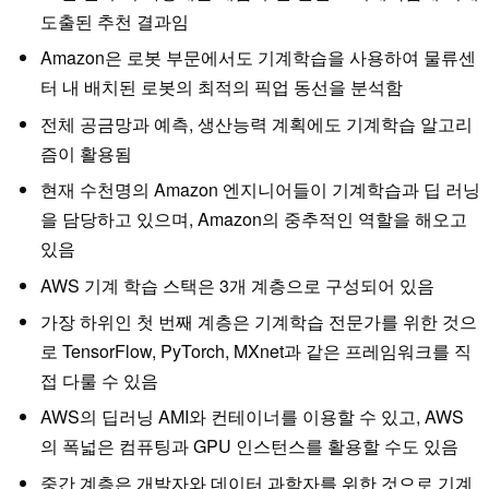
도출된 추천 결과임
Amazon은 로봇 부문에서도 기계학습을 사용하여 물류센
터 내 배치된 로봇의 최적의 픽업 동선을 분석함
전체 공금망과 예측, 생산능력 계획에도 기계학습 알고리
즘이 활용됨
현재 수천명의 Amazon 엔지니어들이 기계학습과 딥 러닝
을 담당하고 있으며, Amazon의 중추적인 역할을 해오고
있음
AWS 기계 학습 스택은 3개 계층으로 구성되어 있음
가장 하위인 첫 번째 계층은 기계학습 전문가를 위한 것으
로 TensorFlow, PyTorch, MXnet과 같은 프레임워크를 직
접 다룰 수 있음
AWS의 딥러닝 AMI와 컨테이너를 이용할 수 있고, AWS
의 폭넓은 컴퓨팅과 GPU 인스턴스를 활용할 수도 있음
중간 계층은 개발자와 데이터 과학자를 위한 것으로 기계