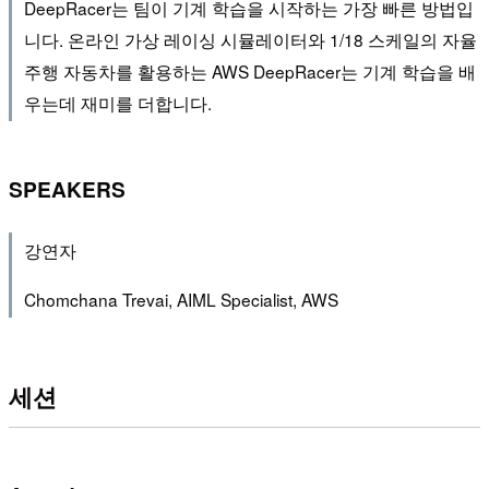
DeepRacer는 팀이 기계 학습을 시작하는 가장 빠른 방법입
니다. 온라인 가상 레이싱 시뮬레이터와 1/18 스케일의 자율
주행 자동차를 활용하는 AWS DeepRacer는 기계 학습을 배
우는데 재미를 더합니다.
SPEAKERS
강연자
Chomchana Trevai, AIML Specialist, AWS
세션