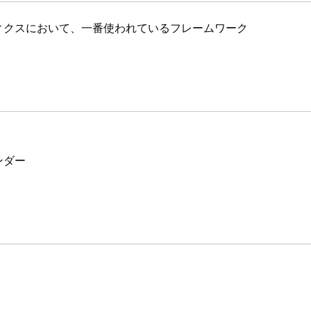
ィクスにおいて、一番使われているフレームワーク
ンダー