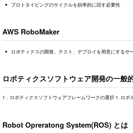
プロトタイピングのサイクルを効率的に回す必要性
AWS RoboMaker
ロボティクスの開発、テスト、デプロイを用意にするサ
ロボティクスソフトウェア開発の一般
1．ロボティクスソフトウェアフレームワークの選択 1. ロ
Robot Opreratong System(ROS) とは