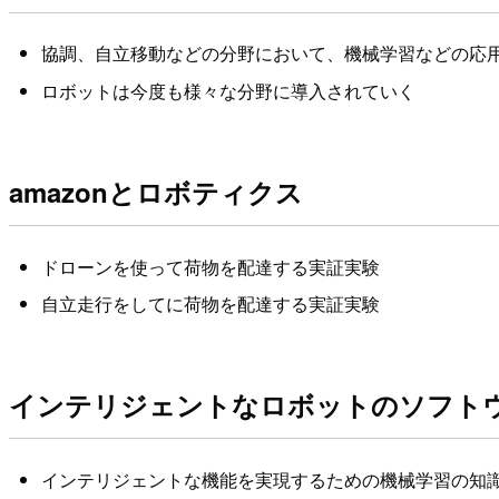
協調、自立移動などの分野において、機械学習などの応
ロボットは今度も様々な分野に導入されていく
amazonとロボティクス
ドローンを使って荷物を配達する実証実験
自立走行をしてに荷物を配達する実証実験
インテリジェントなロボットのソフト
インテリジェントな機能を実現するための機械学習の知