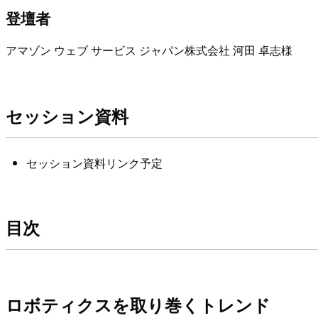
登壇者
アマゾン ウェブ サービス ジャパン株式会社 河田 卓志様
セッション資料
セッション資料リンク予定
目次
ロボティクスを取り巻くトレンド