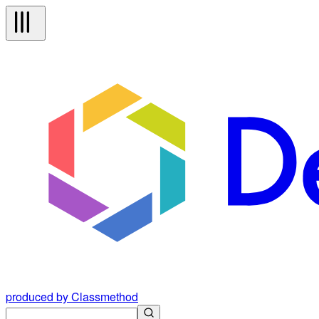
produced by Classmethod