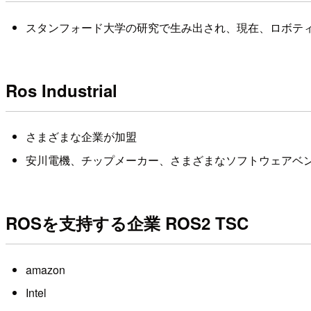
スタンフォード大学の研究で生み出され、現在、ロボテ
Ros Industrial
さまざまな企業が加盟
安川電機、チップメーカー、さまざまなソフトウェアベ
ROSを支持する企業 ROS2 TSC
amazon
Intel