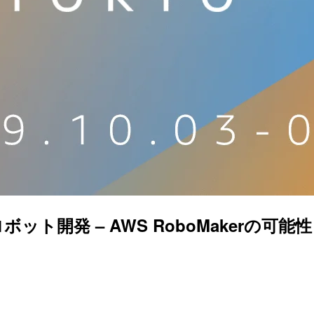
発 – AWS RoboMakerの可能性 – 