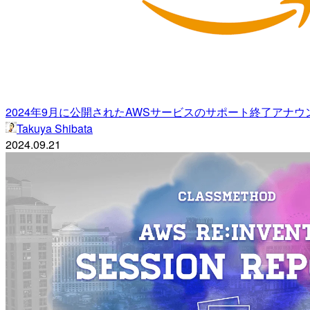
2024年9月に公開されたAWSサービスのサポート終了アナウ
Takuya Shibata
2024.09.21