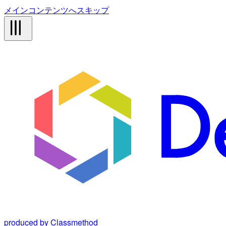
メインコンテンツへスキップ
produced by Classmethod