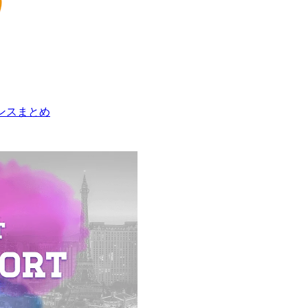
ンスまとめ