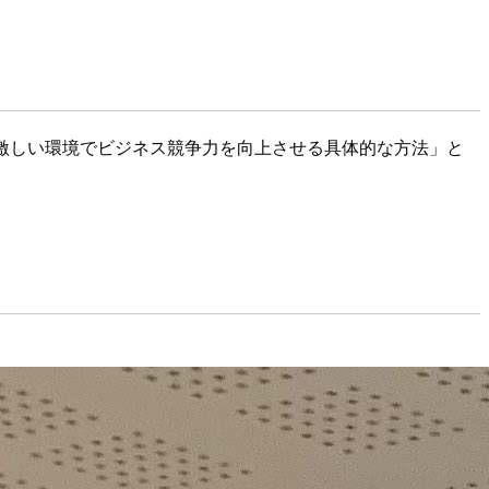
化の激しい環境でビジネス競争力を向上させる具体的な方法」と