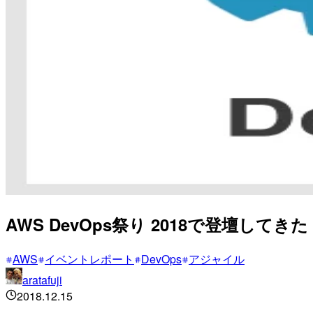
AWS DevOps祭り 2018で登壇してきた
AWS
イベントレポート
DevOps
アジャイル
aratafuji
2018.12.15