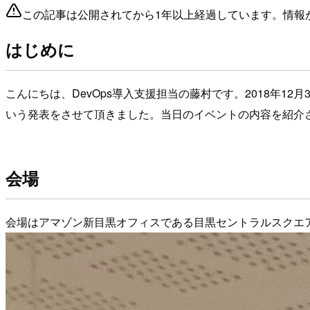
この記事は公開されてから1年以上経過しています。情報
はじめに
こんにちは、DevOps導入支援担当の藤村です。2018年12
いう発表をさせて頂きました。当日のイベントの内容を紹介
会場
会場はアマゾン新目黒オフィスである目黒セントラルスクエア