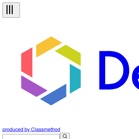
produced by Classmethod