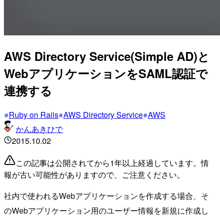
AWS Directory Service(Simple AD)と
WebアプリケーションをSAML認証で
連携する
Ruby on Rails
AWS Directory Service
AWS
かんあきひで
2015.10.02
この記事は公開されてから1年以上経過しています。情
報が古い可能性がありますので、ご注意ください。
社内で使われるWebアプリケーションを作成する場合、そ
のWebアプリケーション用のユーザー情報を新規に作成し