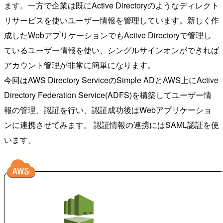
ます。一方で企業は既にActive Directoryのようなディレクト
リサービスを使いユーザー情報を管理しています。新しく作
成したWebアプリケーションでもActive Directoryで管理し
ているユーザー情報を使い、シングルサインオンができれば
アカウント管理が非常に簡単になります。
今回はAWS Directory ServiceのSimple ADとAWS上にActive
Directory Federation Service(ADFS)を構築してユーザー情
報の管理、認証を行い、認証成功後はWebアプリケーショ
ンに連携させてみます。 認証情報の連携にはSAML認証を使
います。