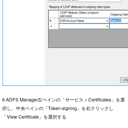
6 ADFS Manager左ペインの「サービス > Certificates」を選
択し、中央ペインの「Token-signing」を右クリックし
「View Certificate」を選択する