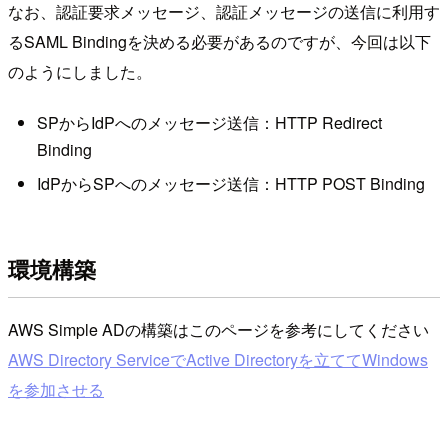
なお、認証要求メッセージ、認証メッセージの送信に利用す
るSAML Bindingを決める必要があるのですが、今回は以下
のようにしました。
SPからIdPへのメッセージ送信：HTTP Redirect
Binding
IdPからSPへのメッセージ送信：HTTP POST Binding
環境構築
AWS Simple ADの構築はこのページを参考にしてください
AWS Directory ServiceでActive Directoryを立ててWindows
を参加させる