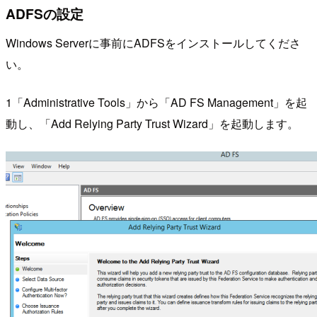
ADFSの設定
Windows Serverに事前にADFSをインストールしてくださ
い。
1「Administrative Tools」から「AD FS Management」を起
動し、「Add Relying Party Trust Wizard」を起動します。