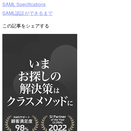
SAML Specifications
SAML認証ができるまで
この記事をシェアする