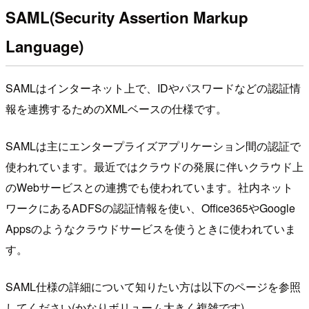
SAML(Security Assertion Markup
Language)
SAMLはインターネット上で、IDやパスワードなどの認証情
報を連携するためのXMLベースの仕様です。
SAMLは主にエンタープライズアプリケーション間の認証で
使われています。最近ではクラウドの発展に伴いクラウド上
のWebサービスとの連携でも使われています。社内ネット
ワークにあるADFSの認証情報を使い、Office365やGoogle
Appsのようなクラウドサービスを使うときに使われていま
す。
SAML仕様の詳細について知りたい方は以下のページを参照
してください(かなりボリューム大きく複雑です)