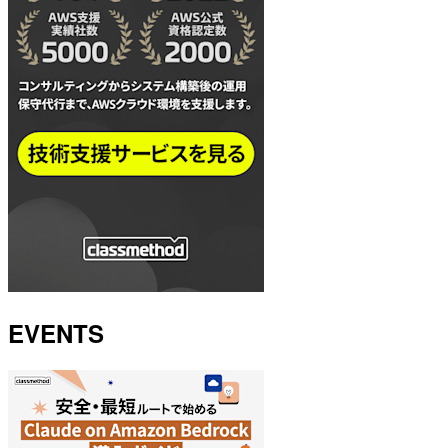
EVENTS