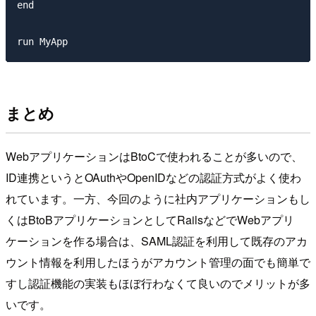
end

まとめ
WebアプリケーションはBtoCで使われることが多いので、
ID連携というとOAuthやOpenIDなどの認証方式がよく使わ
れています。一方、今回のように社内アプリケーションもし
くはBtoBアプリケーションとしてRailsなどでWebアプリ
ケーションを作る場合は、SAML認証を利用して既存のアカ
ウント情報を利用したほうがアカウント管理の面でも簡単で
すし認証機能の実装もほぼ行わなくて良いのでメリットが多
いです。