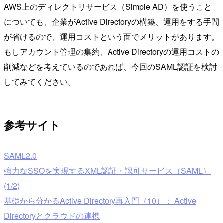
AWS上のディレクトリサービス（Simple AD）を使うこと
についても、企業がActive Directoryの構築、運用をする手間
が省けるので、運用コストという面でメリットがあります。
もしアカウント管理の集約、Active Directoryの運用コストの
削減などを考えているのであれば、今回のSAML認証を検討
してみてください。
参考サイト
SAML2.0
強力なSSOを実現するXML認証・認可サービス（SAML）
(1/2)
基礎から分かるActive Directory再入門（10）： Active
Directoryとクラウドの連携