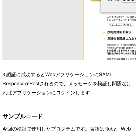
3 認証に成功するとWebアプリケーションにSAML
ResponseがPostされるので、メッセージを検証し問題なけ
ればアプリケーションにログインします
サンプルコード
今回の検証で使用したプログラムです。言語はRuby、Web