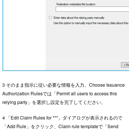
3 そのまま指示に従い必要な情報を入力、Choose Issuance
Authorization Rulesでは「Permit all users to access this
relying party」を選択し設定を完了してください。
4 「Edit Claim Rules for ***」ダイアログが表示されるので
「Add Rule」をクリック、Claim rule templateで「Send