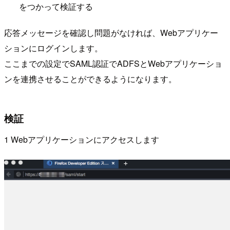
をつかって検証する
応答メッセージを確認し問題がなければ、Webアプリケー
ションにログインします。
ここまでの設定でSAML認証でADFSとWebアプリケーショ
ンを連携させることができるようになります。
検証
1 Webアプリケーションにアクセスします