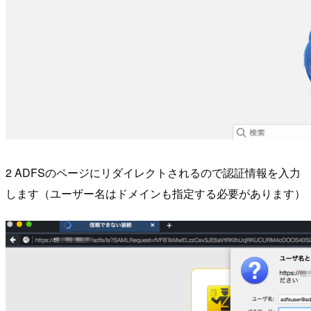
2 ADFSのページにリダイレクトされるので認証情報を入力
します（ユーザー名はドメインも指定する必要があります）