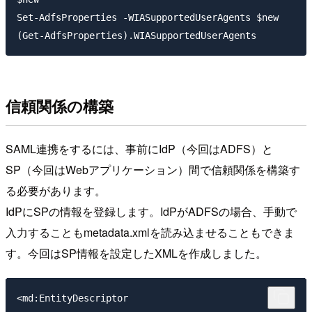
Set-AdfsProperties -WIASupportedUserAgents $new

信頼関係の構築
SAML連携をするには、事前にIdP（今回はADFS）と
SP（今回はWebアプリケーション）間で信頼関係を構築す
る必要があります。
IdPにSPの情報を登録します。IdPがADFSの場合、手動で
入力することもmetadata.xmlを読み込ませることもできま
す。今回はSP情報を設定したXMLを作成しました。
<md:EntityDescriptor
