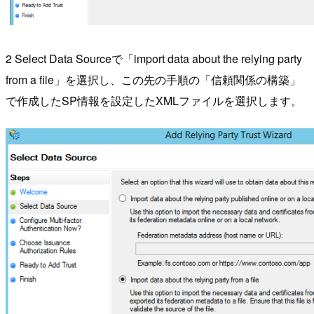
2 Select Data Sourceで「import data about the relying party
from a file」を選択し、この先の手順の「信頼関係の構築」
で作成したSP情報を設定したXMLファイルを選択します。