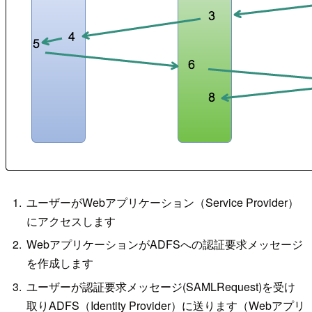
ユーザーがWebアプリケーション（Service Provider）
にアクセスします
WebアプリケーションがADFSへの認証要求メッセージ
を作成します
ユーザーが認証要求メッセージ(SAMLRequest)を受け
取りADFS（Identity Provider）に送ります（Webアプリ